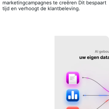
marketingcampagnes te creëren Dit bespaart
tijd en verhoogt de klantbeleving.