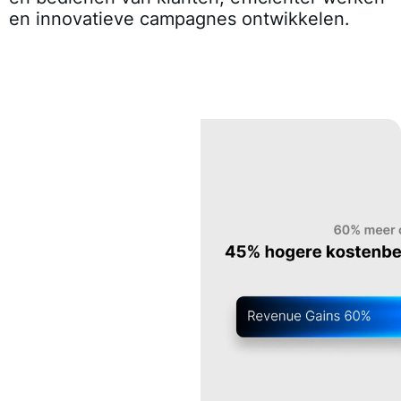
en innovatieve campagnes ontwikkelen.