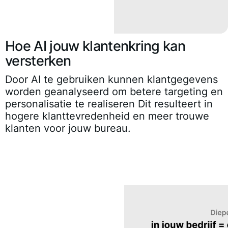
Hoe AI jouw klantenkring kan
versterken
Door AI te gebruiken kunnen klantgegevens
worden geanalyseerd om betere targeting en
personalisatie te realiseren Dit resulteert in
hogere klanttevredenheid en meer trouwe
klanten voor jouw bureau.