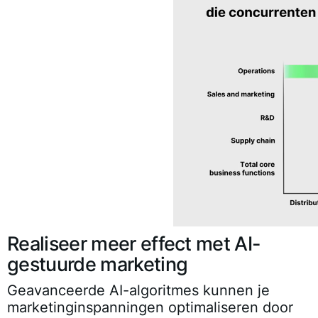
Realiseer meer effect met AI-
gestuurde marketing
Geavanceerde AI-algoritmes kunnen je
marketinginspanningen optimaliseren door