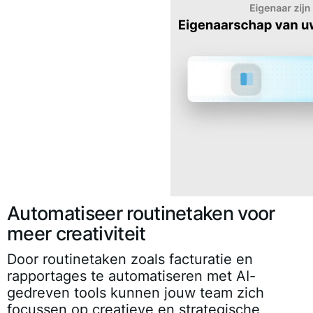
Automatiseer routinetaken voor
meer creativiteit
Door routinetaken zoals facturatie en
rapportages te automatiseren met AI-
gedreven tools kunnen jouw team zich
focussen op creatieve en strategische