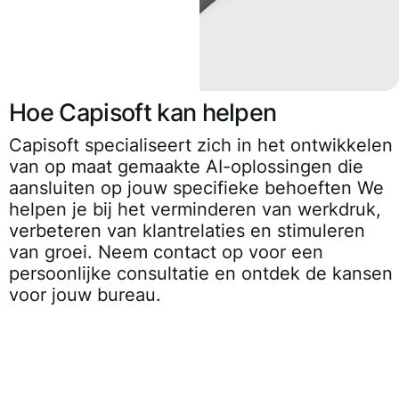
Hoe Capisoft kan helpen
Capisoft specialiseert zich in het ontwikkelen
van op maat gemaakte AI-oplossingen die
aansluiten op jouw specifieke behoeften We
helpen je bij het verminderen van werkdruk,
verbeteren van klantrelaties en stimuleren
van groei. Neem contact op voor een
persoonlijke consultatie en ontdek de kansen
voor jouw bureau.