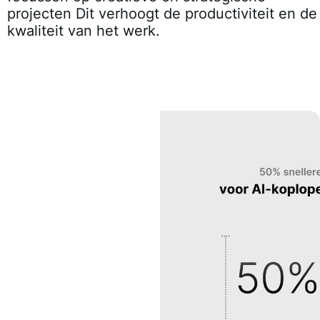
projecten Dit verhoogt de productiviteit en de
kwaliteit van het werk.