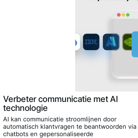
Verbeter communicatie met AI
technologie
AI kan communicatie stroomlijnen door
automatisch klantvragen te beantwoorden via
chatbots en gepersonaliseerde