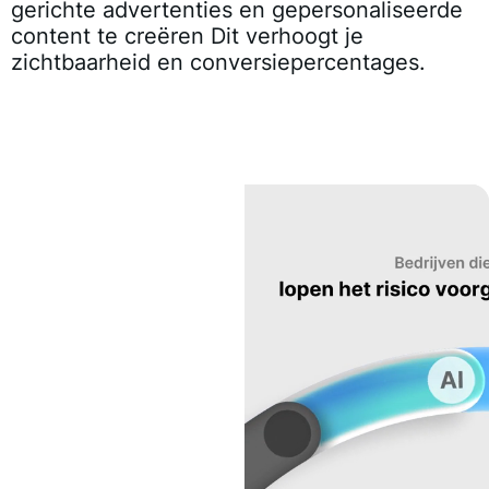
gerichte advertenties en gepersonaliseerde
content te creëren Dit verhoogt je
zichtbaarheid en conversiepercentages.