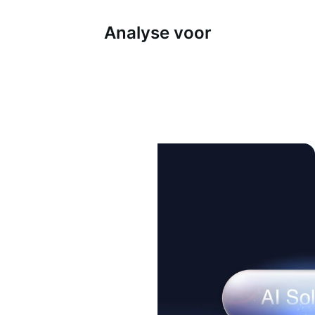
Analyse voor