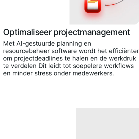
Optimaliseer projectmanagement
Met AI-gestuurde planning en
resourcebeheer software wordt het efficiënter
om projectdeadlines te halen en de werkdruk
te verdelen Dit leidt tot soepelere workflows
en minder stress onder medewerkers.