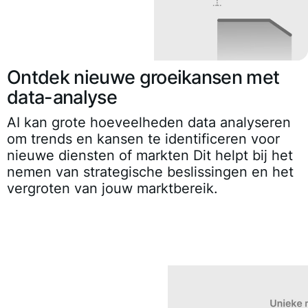
Ontdek nieuwe groeikansen met
data-analyse
AI kan grote hoeveelheden data analyseren
om trends en kansen te identificeren voor
nieuwe diensten of markten Dit helpt bij het
nemen van strategische beslissingen en het
vergroten van jouw marktbereik.