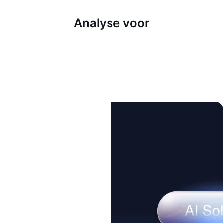
Analyse voor