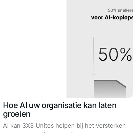
Hoe AI uw organisatie kan laten
groeien
AI kan 3X3 Unites helpen bij het versterken