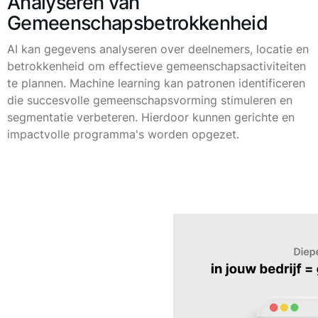
Analyseren van
Gemeenschapsbetrokkenheid
AI kan gegevens analyseren over deelnemers, locatie en
betrokkenheid om effectieve gemeenschapsactiviteiten
te plannen. Machine learning kan patronen identificeren
die succesvolle gemeenschapsvorming stimuleren en
segmentatie verbeteren. Hierdoor kunnen gerichte en
impactvolle programma's worden opgezet.