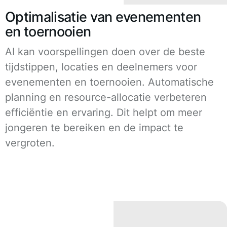
Optimalisatie van evenementen
en toernooien
AI kan voorspellingen doen over de beste
tijdstippen, locaties en deelnemers voor
evenementen en toernooien. Automatische
planning en resource-allocatie verbeteren
efficiëntie en ervaring. Dit helpt om meer
jongeren te bereiken en de impact te
vergroten.