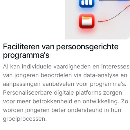
Faciliteren van persoonsgerichte
programma's
AI kan individuele vaardigheden en interesses
van jongeren beoordelen via data-analyse en
aanpassingen aanbevelen voor programma's.
Personaliseerbare digitale platforms zorgen
voor meer betrokkenheid en ontwikkeling. Zo
worden jongeren beter ondersteund in hun
groeiprocessen.