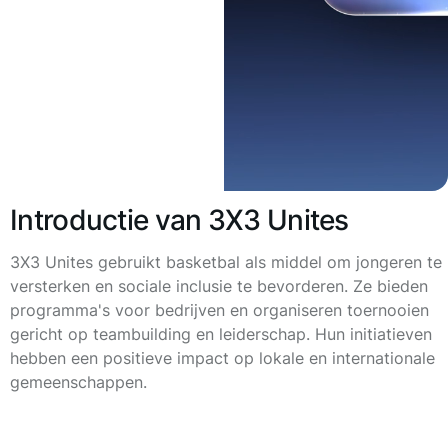
Introductie van 3X3 Unites
3X3 Unites gebruikt basketbal als middel om jongeren te
versterken en sociale inclusie te bevorderen. Ze bieden
programma's voor bedrijven en organiseren toernooien
gericht op teambuilding en leiderschap. Hun initiatieven
hebben een positieve impact op lokale en internationale
gemeenschappen.