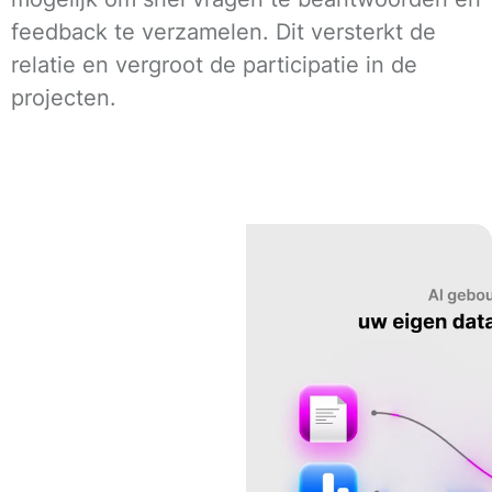
feedback te verzamelen. Dit versterkt de
relatie en vergroot de participatie in de
projecten.