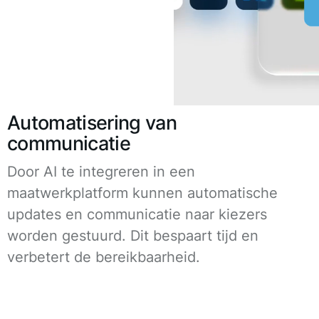
Automatisering van
communicatie
Door AI te integreren in een
maatwerkplatform kunnen automatische
updates en communicatie naar kiezers
worden gestuurd. Dit bespaart tijd en
verbetert de bereikbaarheid.