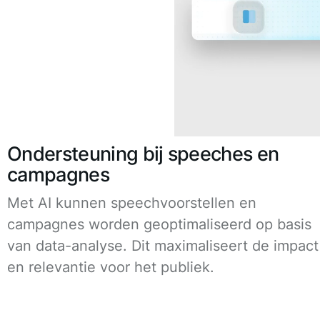
Ondersteuning bij speeches en
campagnes
Met AI kunnen speechvoorstellen en
campagnes worden geoptimaliseerd op basis
van data-analyse. Dit maximaliseert de impact
en relevantie voor het publiek.