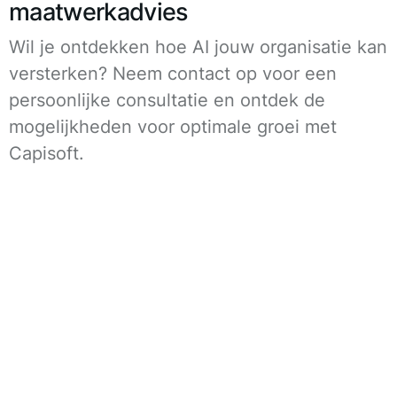
maatwerkadvies
Wil je ontdekken hoe AI jouw organisatie kan
versterken? Neem contact op voor een
persoonlijke consultatie en ontdek de
mogelijkheden voor optimale groei met
Capisoft.