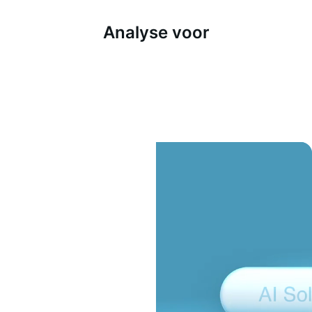
Analyse voor