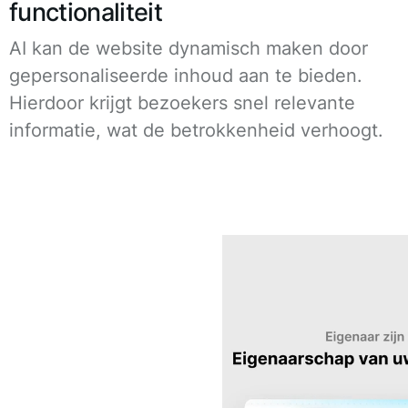
functionaliteit
AI kan de website dynamisch maken door
gepersonaliseerde inhoud aan te bieden.
Hierdoor krijgt bezoekers snel relevante
informatie, wat de betrokkenheid verhoogt.