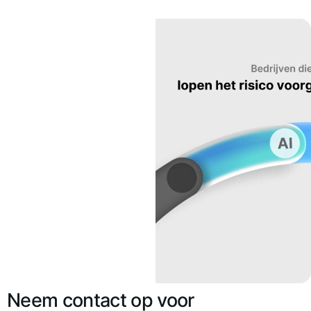
Neem contact op voor