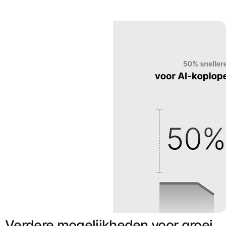
Verdere mogelijkheden voor groei