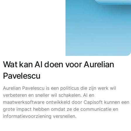
Wat kan AI doen voor Aurelian
Pavelescu
Aurelian Pavelescu is een politicus die zijn werk wil
verbeteren en sneller wil schakelen. AI en
maatwerksoftware ontwikkeld door Capisoft kunnen een
grote impact hebben omdat ze de communicatie en
informatievoorziening versnellen.