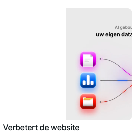
Verbetert de website