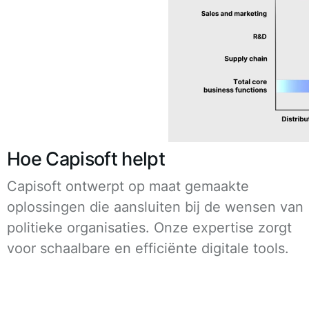
Hoe Capisoft helpt
Capisoft ontwerpt op maat gemaakte
oplossingen die aansluiten bij de wensen van
politieke organisaties. Onze expertise zorgt
voor schaalbare en efficiënte digitale tools.