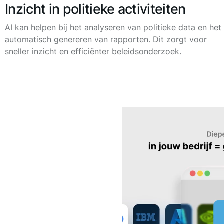
Inzicht in politieke activiteiten
AI kan helpen bij het analyseren van politieke data en het
automatisch genereren van rapporten. Dit zorgt voor
sneller inzicht en efficiënter beleidsonderzoek.