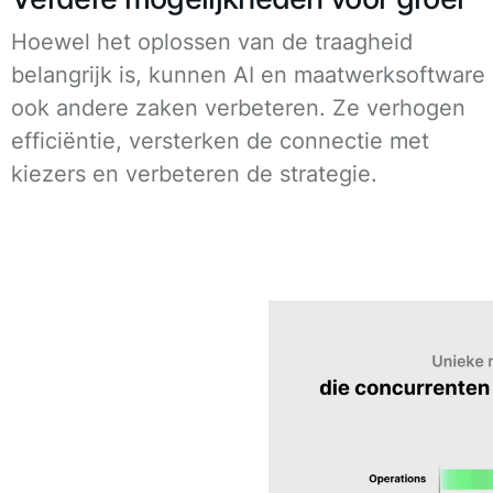
Hoewel het oplossen van de traagheid
belangrijk is, kunnen AI en maatwerksoftware
ook andere zaken verbeteren. Ze verhogen
efficiëntie, versterken de connectie met
kiezers en verbeteren de strategie.