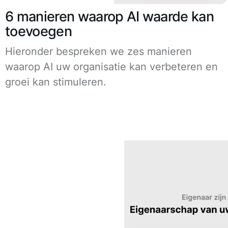
6 manieren waarop AI waarde kan
toevoegen
Hieronder bespreken we zes manieren
waarop AI uw organisatie kan verbeteren en
groei kan stimuleren.