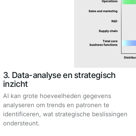
3. Data-analyse en strategisch
inzicht
AI kan grote hoeveelheden gegevens
analyseren om trends en patronen te
identificeren, wat strategische beslissingen
ondersteunt.