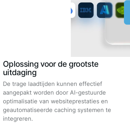
Oplossing voor de grootste
uitdaging
De trage laadtijden kunnen effectief
aangepakt worden door AI-gestuurde
optimalisatie van websiteprestaties en
geautomatiseerde caching systemen te
integreren.