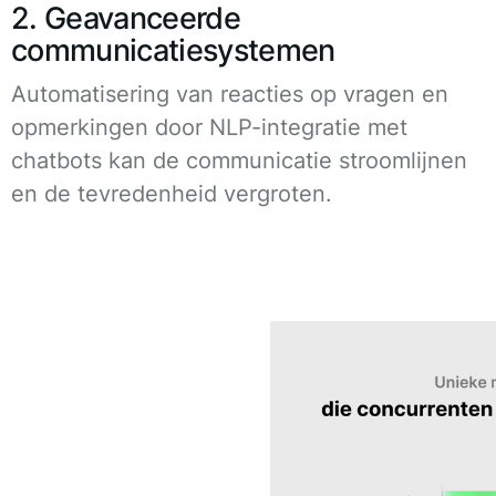
2. Geavanceerde
communicatiesystemen
Automatisering van reacties op vragen en
opmerkingen door NLP-integratie met
chatbots kan de communicatie stroomlijnen
en de tevredenheid vergroten.