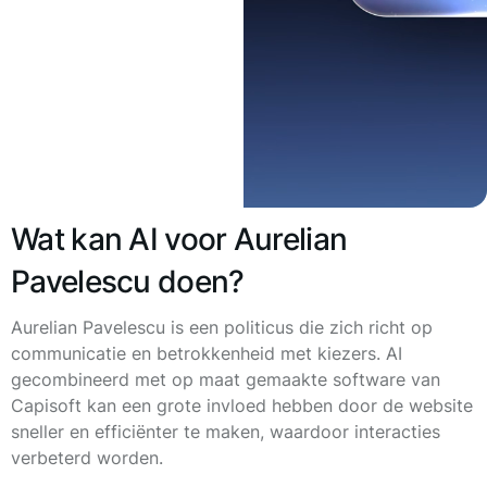
Wat kan AI voor Aurelian
Pavelescu doen?
Aurelian Pavelescu is een politicus die zich richt op
communicatie en betrokkenheid met kiezers. AI
gecombineerd met op maat gemaakte software van
Capisoft kan een grote invloed hebben door de website
sneller en efficiënter te maken, waardoor interacties
verbeterd worden.