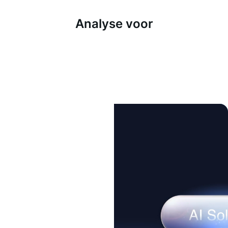
Analyse voor