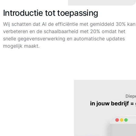
Introductie tot toepassing
Wij schatten dat AI de efficiëntie met gemiddeld 30% kan
verbeteren en de schaalbaarheid met 20% omdat het
snelle gegevensverwerking en automatische updates
mogelijk maakt.