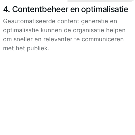
4. Contentbeheer en optimalisatie
Geautomatiseerde content generatie en
optimalisatie kunnen de organisatie helpen
om sneller en relevanter te communiceren
met het publiek.