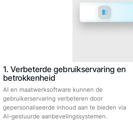
1. Verbeterde gebruikservaring en
betrokkenheid
AI en maatwerksoftware kunnen de
gebruikerservaring verbeteren door
gepersonaliseerde inhoud aan te bieden via
AI-gestuurde aanbevelingssystemen.