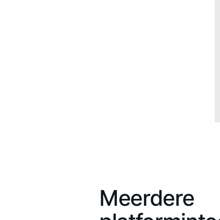
Meerdere