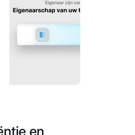
ëntie en