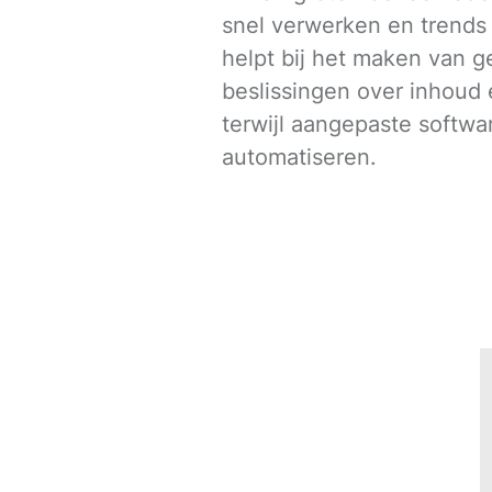
snel verwerken en trends i
helpt bij het maken van 
beslissingen over inhoud
terwijl aangepaste softw
automatiseren.