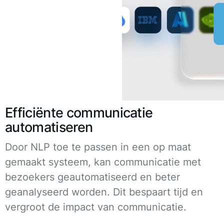
Efficiënte communicatie
automatiseren
Door NLP toe te passen in een op maat
gemaakt systeem, kan communicatie met
bezoekers geautomatiseerd en beter
geanalyseerd worden. Dit bespaart tijd en
vergroot de impact van communicatie.