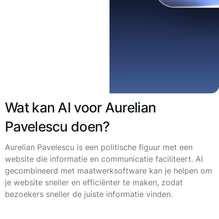
Wat kan AI voor Aurelian
Pavelescu doen?
Aurelian Pavelescu is een politische figuur met een
website die informatie en communicatie faciliteert. AI
gecombineerd met maatwerksoftware kan je helpen om
je website sneller en efficiënter te maken, zodat
bezoekers sneller de juiste informatie vinden.