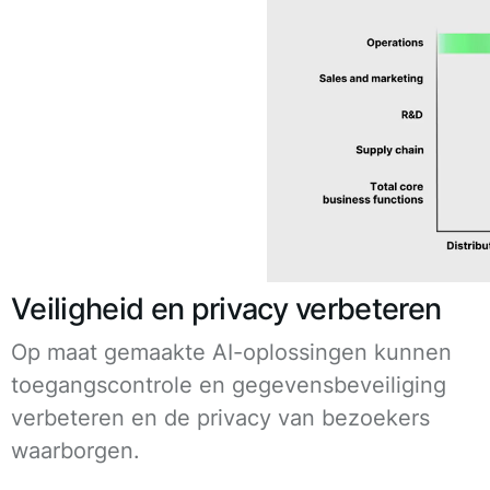
Veiligheid en privacy verbeteren
Op maat gemaakte AI-oplossingen kunnen
toegangscontrole en gegevensbeveiliging
verbeteren en de privacy van bezoekers
waarborgen.