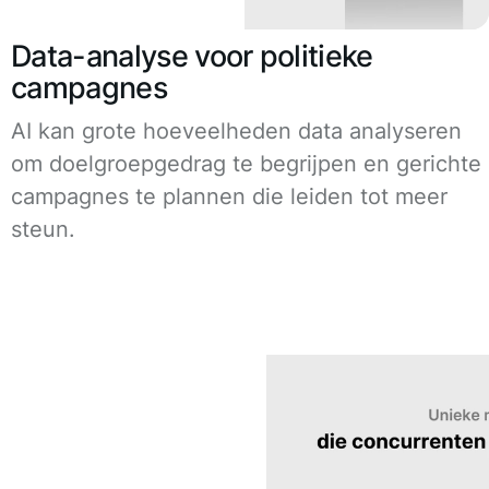
Data-analyse voor politieke
campagnes
AI kan grote hoeveelheden data analyseren
om doelgroepgedrag te begrijpen en gerichte
campagnes te plannen die leiden tot meer
steun.