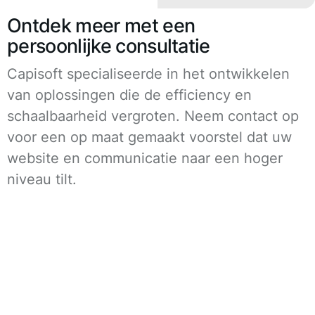
Ontdek meer met een
persoonlijke consultatie
Capisoft specialiseerde in het ontwikkelen
van oplossingen die de efficiency en
schaalbaarheid vergroten. Neem contact op
voor een op maat gemaakt voorstel dat uw
website en communicatie naar een hoger
niveau tilt.