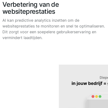
Verbetering van de
websiteprestaties
AI kan predictive analytics inzetten om de
websiteprestaties te monitoren en snel te optimaliseren.
Dit zorgt voor een soepelere gebruikerservaring en
vermindert laadtijden.