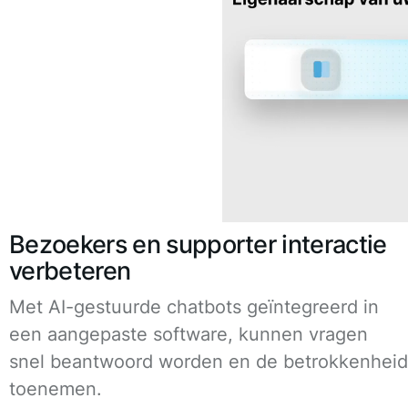
Bezoekers en supporter interactie
verbeteren
Met AI-gestuurde chatbots geïntegreerd in
een aangepaste software, kunnen vragen
snel beantwoord worden en de betrokkenheid
toenemen.