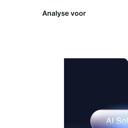
Analyse voor