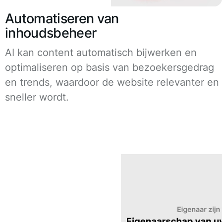
Automatiseren van
inhoudsbeheer
AI kan content automatisch bijwerken en
optimaliseren op basis van bezoekersgedrag
en trends, waardoor de website relevanter en
sneller wordt.