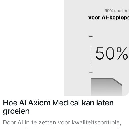
Hoe AI Axiom Medical kan laten
groeien
Door AI in te zetten voor kwaliteitscontrole,