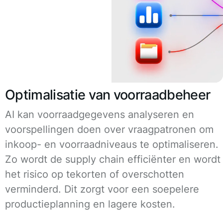
Optimalisatie van voorraadbeheer
AI kan voorraadgegevens analyseren en
voorspellingen doen over vraagpatronen om
inkoop- en voorraadniveaus te optimaliseren.
Zo wordt de supply chain efficiënter en wordt
het risico op tekorten of overschotten
verminderd. Dit zorgt voor een soepelere
productieplanning en lagere kosten.