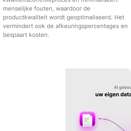
menselijke fouten, waardoor de
productkwaliteit wordt geoptimaliseerd. Het
vermindert ook de afkeuringspercentages en
bespaart kosten.