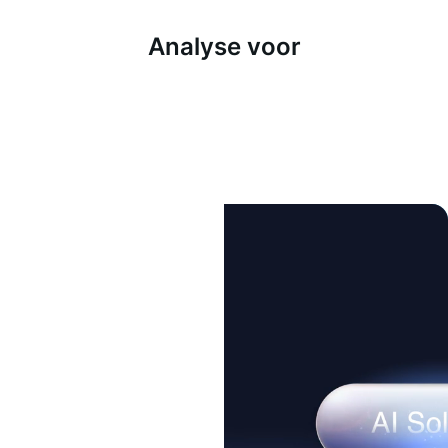
Analyse voor