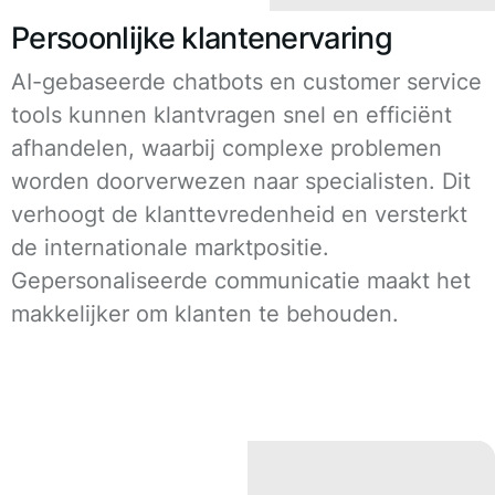
Persoonlijke klantenervaring
AI-gebaseerde chatbots en customer service
tools kunnen klantvragen snel en efficiënt
afhandelen, waarbij complexe problemen
worden doorverwezen naar specialisten. Dit
verhoogt de klanttevredenheid en versterkt
de internationale marktpositie.
Gepersonaliseerde communicatie maakt het
makkelijker om klanten te behouden.