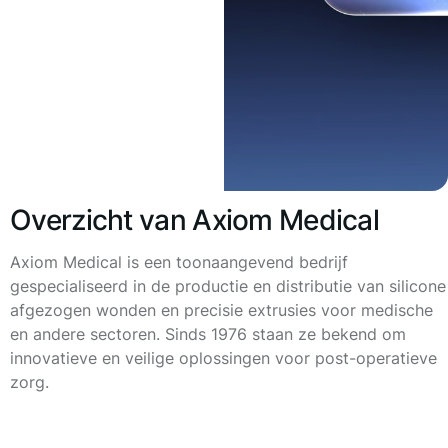
Overzicht van Axiom Medical
Axiom Medical is een toonaangevend bedrijf
gespecialiseerd in de productie en distributie van silicone
afgezogen wonden en precisie extrusies voor medische
en andere sectoren. Sinds 1976 staan ze bekend om
innovatieve en veilige oplossingen voor post-operatieve
zorg.