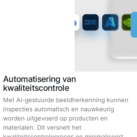
Automatisering van
kwaliteitscontrole
Met AI-gestuurde beeldherkenning kunnen
inspecties automatisch en nauwkeurig
worden uitgevoerd op producten en
materialen. Dit versnelt het
kwaliteitscontroleproces en minimaliseert