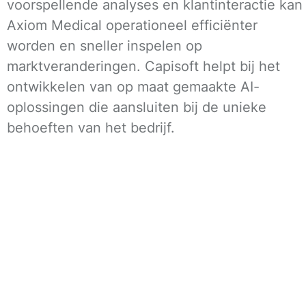
voorspellende analyses en klantinteractie kan
Axiom Medical operationeel efficiënter
worden en sneller inspelen op
marktveranderingen. Capisoft helpt bij het
ontwikkelen van op maat gemaakte AI-
oplossingen die aansluiten bij de unieke
behoeften van het bedrijf.