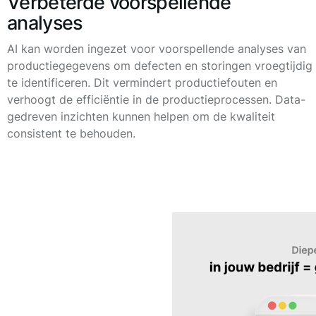
Verbeterde voorspellende
analyses
AI kan worden ingezet voor voorspellende analyses van
productiegegevens om defecten en storingen vroegtijdig
te identificeren. Dit vermindert productiefouten en
verhoogt de efficiëntie in de productieprocessen. Data-
gedreven inzichten kunnen helpen om de kwaliteit
consistent te behouden.