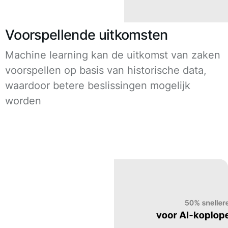
Voorspellende uitkomsten
Machine learning kan de uitkomst van zaken
voorspellen op basis van historische data,
waardoor betere beslissingen mogelijk
worden