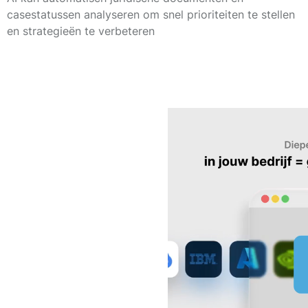
casestatussen analyseren om snel prioriteiten te stellen
en strategieën te verbeteren