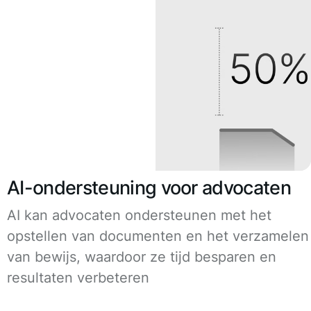
AI-ondersteuning voor advocaten
AI kan advocaten ondersteunen met het
opstellen van documenten en het verzamelen
van bewijs, waardoor ze tijd besparen en
resultaten verbeteren