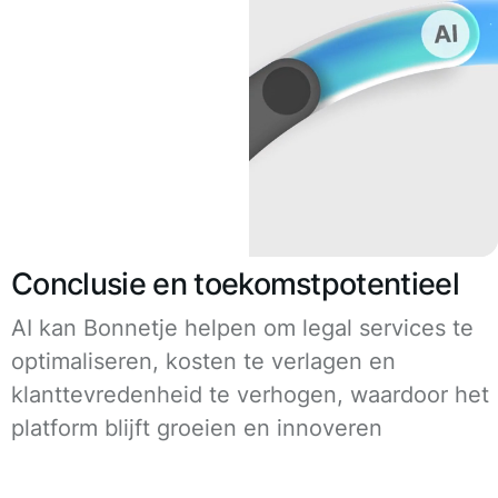
Conclusie en toekomstpotentieel
AI kan Bonnetje helpen om legal services te
optimaliseren, kosten te verlagen en
klanttevredenheid te verhogen, waardoor het
platform blijft groeien en innoveren