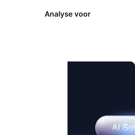
Analyse voor