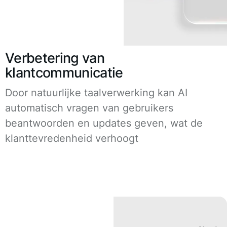
Verbetering van
klantcommunicatie
Door natuurlijke taalverwerking kan AI
automatisch vragen van gebruikers
beantwoorden en updates geven, wat de
klanttevredenheid verhoogt