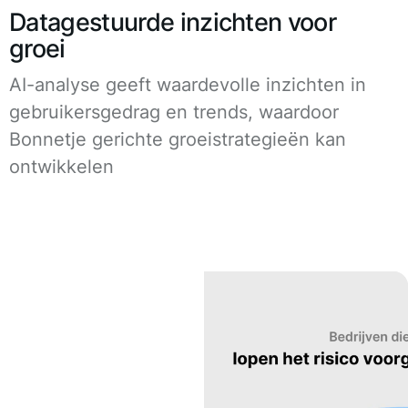
Datagestuurde inzichten voor
groei
AI-analyse geeft waardevolle inzichten in
gebruikersgedrag en trends, waardoor
Bonnetje gerichte groeistrategieën kan
ontwikkelen