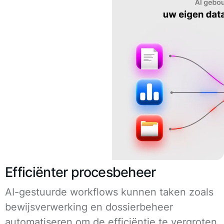
Efficiënter procesbeheer
AI-gestuurde workflows kunnen taken zoals
bewijsverwerking en dossierbeheer
automatiseren om de efficiëntie te vergroten