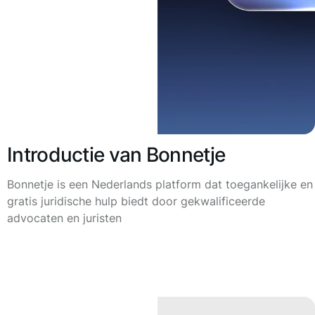
Introductie van Bonnetje
Bonnetje is een Nederlands platform dat toegankelijke en
gratis juridische hulp biedt door gekwalificeerde
advocaten en juristen