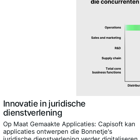
Innovatie in juridische
dienstverlening
Op Maat Gemaakte Applicaties:
Capisoft kan
applicaties ontwerpen die Bonnetje's
juridische dienstverlening verder digitaliseren