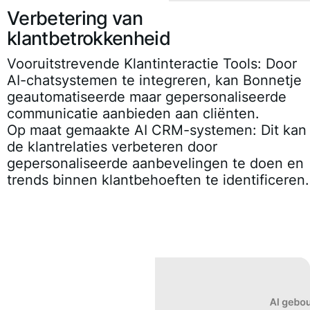
Verbetering van
klantbetrokkenheid
Vooruitstrevende Klantinteractie Tools:
Door
AI-chatsystemen te integreren, kan Bonnetje
geautomatiseerde maar gepersonaliseerde
communicatie aanbieden aan cliënten.
Op maat gemaakte AI CRM-systemen:
Dit kan
de klantrelaties verbeteren door
gepersonaliseerde aanbevelingen te doen en
trends binnen klantbehoeften te identificeren.