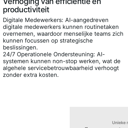
Verhoging van efficiëntie en
productiviteit
Digitale Medewerkers:
AI-aangedreven
digitale medewerkers kunnen routinetaken
overnemen, waardoor menselijke teams zich
kunnen focussen op strategische
beslissingen.
24/7 Operationele Ondersteuning:
AI-
systemen kunnen non-stop werken, wat de
algehele servicebetrouwbaarheid verhoogt
zonder extra kosten.