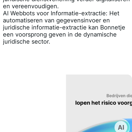
en vereenvoudigen.
AI Webbots voor Informatie-extractie:
Het
automatiseren van gegevensinvoer en
juridische informatie-extractie kan Bonnetje
een voorsprong geven in de dynamische
juridische sector.