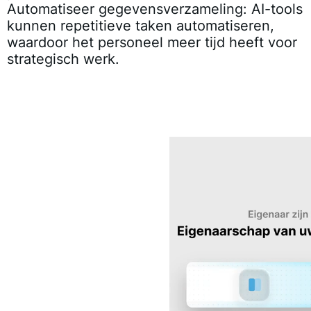
Automatiseer gegevensverzameling:
AI-tools
kunnen repetitieve taken automatiseren,
waardoor het personeel meer tijd heeft voor
strategisch werk.