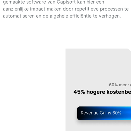
gemaakte software van Capisoft kan hier een
aanzienlijke impact maken door repetitieve processen te
automatiseren en de algehele efficiëntie te verhogen.