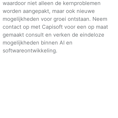
waardoor niet alleen de kernproblemen
worden aangepakt, maar ook nieuwe
mogelijkheden voor groei ontstaan. Neem
contact op met Capisoft voor een op maat
gemaakt consult en verken de eindeloze
mogelijkheden binnen AI en
softwareontwikkeling.