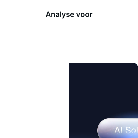
Analyse voor