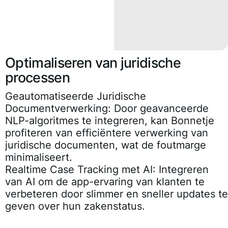
Optimaliseren van juridische
processen
Geautomatiseerde Juridische
Documentverwerking:
Door geavanceerde
NLP-algoritmes te integreren, kan Bonnetje
profiteren van efficiëntere verwerking van
juridische documenten, wat de foutmarge
minimaliseert.
Realtime Case Tracking met AI:
Integreren
van AI om de app-ervaring van klanten te
verbeteren door slimmer en sneller updates te
geven over hun zakenstatus.