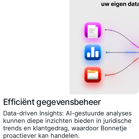
Efficiënt gegevensbeheer
Data-driven Insights:
AI-gestuurde analyses
kunnen diepe inzichten bieden in juridische
trends en klantgedrag, waardoor Bonnetje
proactiever kan handelen.