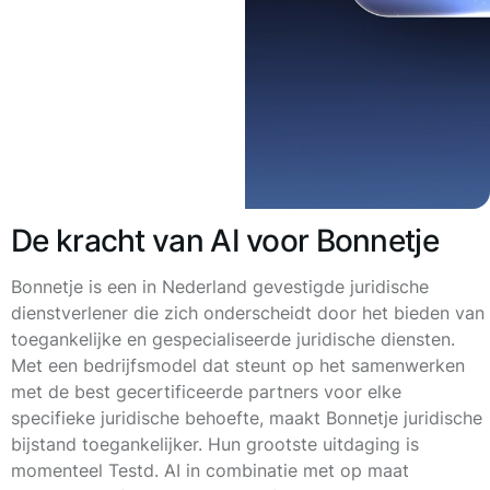
De kracht van AI voor Bonnetje
Bonnetje is een in Nederland gevestigde juridische
dienstverlener die zich onderscheidt door het bieden van
toegankelijke en gespecialiseerde juridische diensten.
Met een bedrijfsmodel dat steunt op het samenwerken
met de best gecertificeerde partners voor elke
specifieke juridische behoefte, maakt Bonnetje juridische
bijstand toegankelijker. Hun grootste uitdaging is
momenteel
Testd
. AI in combinatie met op maat