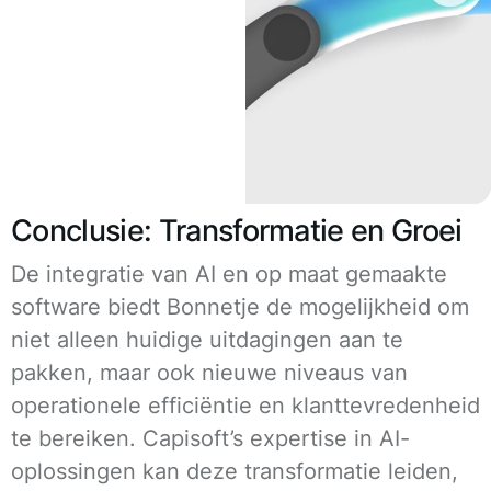
Conclusie: Transformatie en Groei
De integratie van AI en op maat gemaakte
software biedt Bonnetje de mogelijkheid om
niet alleen huidige uitdagingen aan te
pakken, maar ook nieuwe niveaus van
operationele efficiëntie en klanttevredenheid
te bereiken. Capisoft’s expertise in AI-
oplossingen kan deze transformatie leiden,