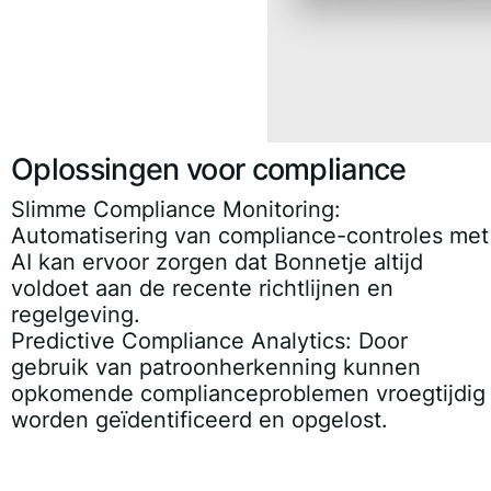
Oplossingen voor compliance
Slimme Compliance Monitoring:
Automatisering van compliance-controles met
AI kan ervoor zorgen dat Bonnetje altijd
voldoet aan de recente richtlijnen en
regelgeving.
Predictive Compliance Analytics:
Door
gebruik van patroonherkenning kunnen
opkomende complianceproblemen vroegtijdig
worden geïdentificeerd en opgelost.