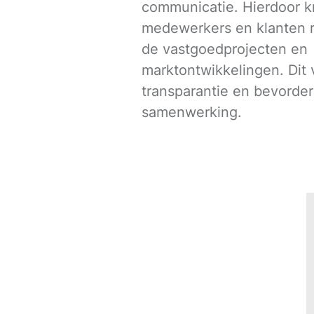
communicatie. Hierdoor k
medewerkers en klanten re
de vastgoedprojecten en
marktontwikkelingen. Dit 
transparantie en bevorder
samenwerking.