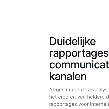
Duidelijke
rapportages
communicat
kanalen
AI-gestuurde data-analyse
het creëren van heldere 
rapportages voor interne 