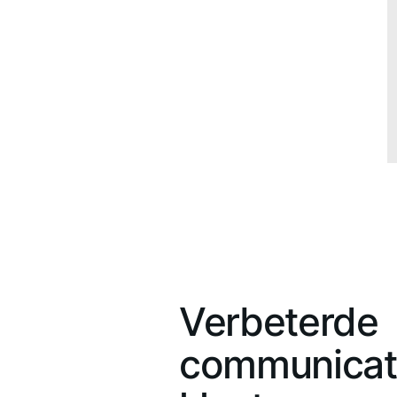
Verbeterde
communicat