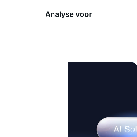
Analyse voor