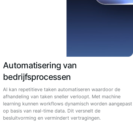
Automatisering van
bedrijfsprocessen
AI kan repetitieve taken automatiseren waardoor de
afhandeling van taken sneller verloopt. Met machine
learning kunnen workflows dynamisch worden aangepast
op basis van real-time data. Dit versnelt de
besluitvorming en vermindert vertragingen.