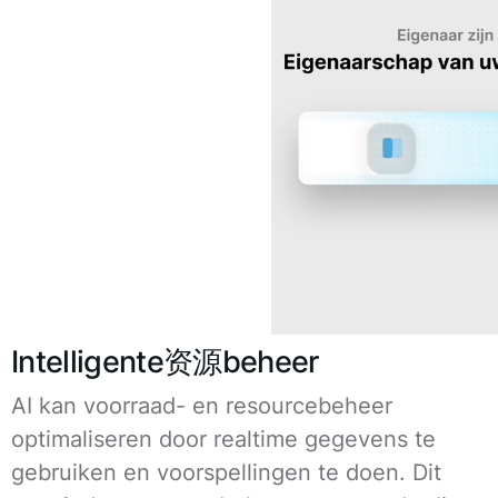
Intelligente资源beheer
AI kan voorraad- en resourcebeheer
optimaliseren door realtime gegevens te
gebruiken en voorspellingen te doen. Dit