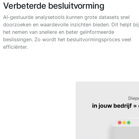
Verbeterde besluitvorming
AI-gestuurde analysetools kunnen grote datasets snel
doorzoeken en waardevolle inzichten bieden. Dit helpt bij
het nemen van snellere en beter geïnformeerde
beslissingen. Zo wordt het besluitvormingsproces veel
efficiënter.