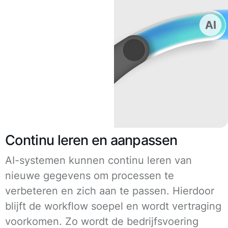
Continu leren en aanpassen
AI-systemen kunnen continu leren van
nieuwe gegevens om processen te
verbeteren en zich aan te passen. Hierdoor
blijft de workflow soepel en wordt vertraging
voorkomen. Zo wordt de bedrijfsvoering