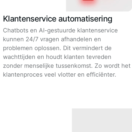
Klantenservice automatisering
Chatbots en AI-gestuurde klantenservice
kunnen 24/7 vragen afhandelen en
problemen oplossen. Dit vermindert de
wachttijden en houdt klanten tevreden
zonder menselijke tussenkomst. Zo wordt het
klantenproces veel vlotter en efficiënter.