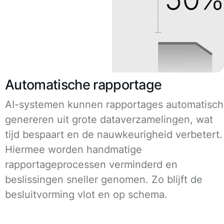
Automatische rapportage
AI-systemen kunnen rapportages automatisch
genereren uit grote dataverzamelingen, wat
tijd bespaart en de nauwkeurigheid verbetert.
Hiermee worden handmatige
rapportageprocessen verminderd en
beslissingen sneller genomen. Zo blijft de
besluitvorming vlot en op schema.