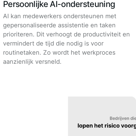
Persoonlijke AI-ondersteuning
AI kan medewerkers ondersteunen met
gepersonaliseerde assistentie en taken
prioriteren. Dit verhoogt de productiviteit en
vermindert de tijd die nodig is voor
routinetaken. Zo wordt het werkproces
aanzienlijk versneld.