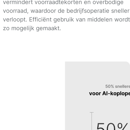
vermindert voorraadtekorten en overbodige
voorraad, waardoor de bedrijfsoperatie sneller
verloopt. Efficiënt gebruik van middelen wordt
zo mogelijk gemaakt.