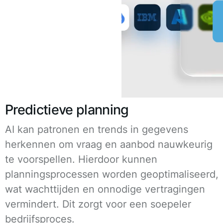
Predictieve planning
AI kan patronen en trends in gegevens
herkennen om vraag en aanbod nauwkeurig
te voorspellen. Hierdoor kunnen
planningsprocessen worden geoptimaliseerd,
wat wachttijden en onnodige vertragingen
vermindert. Dit zorgt voor een soepeler
bedrijfsproces.