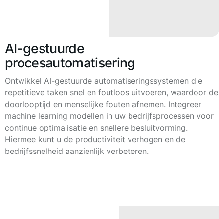
AI-gestuurde
procesautomatisering
Ontwikkel AI-gestuurde automatiseringssystemen die
repetitieve taken snel en foutloos uitvoeren, waardoor de
doorlooptijd en menselijke fouten afnemen. Integreer
machine learning modellen in uw bedrijfsprocessen voor
continue optimalisatie en snellere besluitvorming.
Hiermee kunt u de productiviteit verhogen en de
bedrijfssnelheid aanzienlijk verbeteren.