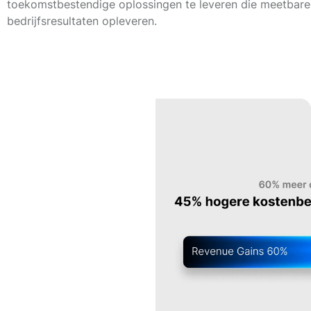
toekomstbestendige oplossingen te leveren die meetbare
bedrijfsresultaten opleveren.