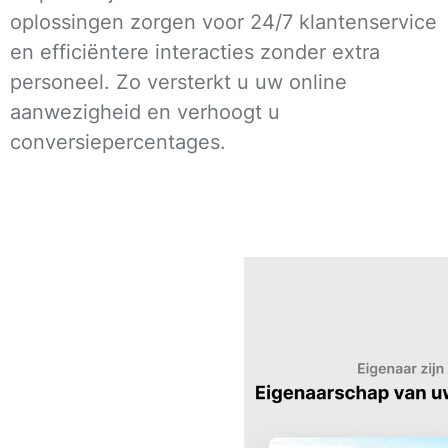
oplossingen zorgen voor 24/7 klantenservice
en efficiëntere interacties zonder extra
personeel. Zo versterkt u uw online
aanwezigheid en verhoogt u
conversiepercentages.