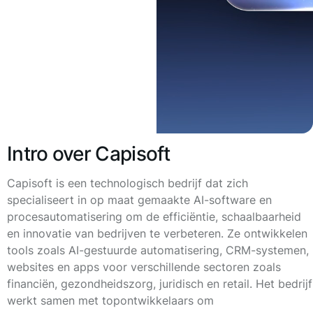
Intro over Capisoft
Capisoft is een technologisch bedrijf dat zich
specialiseert in op maat gemaakte AI-software en
procesautomatisering om de efficiëntie, schaalbaarheid
en innovatie van bedrijven te verbeteren. Ze ontwikkelen
tools zoals AI-gestuurde automatisering, CRM-systemen,
websites en apps voor verschillende sectoren zoals
financiën, gezondheidszorg, juridisch en retail. Het bedrijf
werkt samen met topontwikkelaars om