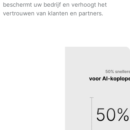
beschermt uw bedrijf en verhoogt het
vertrouwen van klanten en partners.