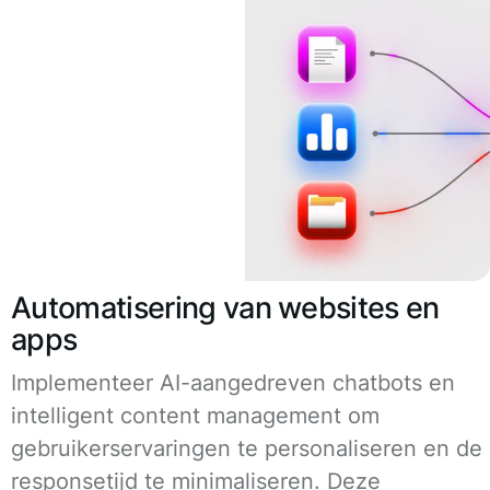
Automatisering van websites en
apps
Implementeer AI-aangedreven chatbots en
intelligent content management om
gebruikerservaringen te personaliseren en de
responsetijd te minimaliseren. Deze