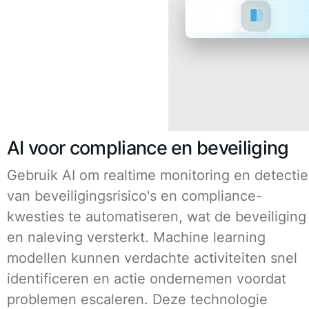
AI voor compliance en beveiliging
Gebruik AI om realtime monitoring en detectie
van beveiligingsrisico's en compliance-
kwesties te automatiseren, wat de beveiliging
en naleving versterkt. Machine learning
modellen kunnen verdachte activiteiten snel
identificeren en actie ondernemen voordat
problemen escaleren. Deze technologie