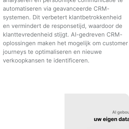
automatiseren via geavanceerde CRM-
systemen. Dit verbetert klantbetrokkenheid
en vermindert de responsetijd, waardoor de
klanttevredenheid stijgt. AI-gedreven CRM-
oplossingen maken het mogelijk om customer
journeys te optimaliseren en nieuwe
verkoopkansen te identificeren.