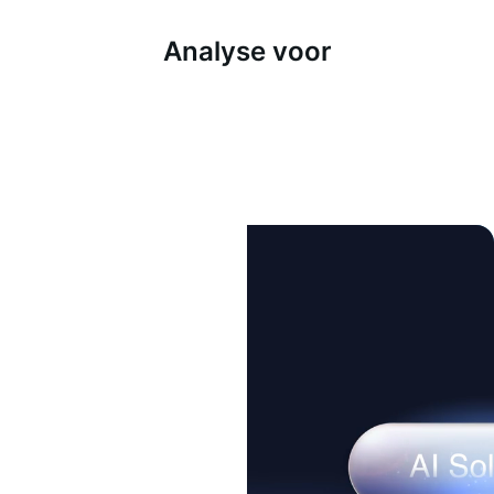
Analyse voor