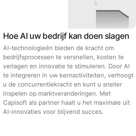
Hoe AI uw bedrijf kan doen slagen
AI-technologieën bieden de kracht om
bedrijfsprocessen te versnellen, kosten te
verlagen en innovatie te stimuleren. Door AI
te integreren in uw kernactiviteiten, verhoogt
u de concurrentiekracht en kunt u sneller
inspelen op marktveranderingen. Met
Capisoft als partner haalt u het maximale uit
AI-innovaties voor blijvend succes.