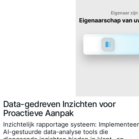
Data-gedreven Inzichten voor
Proactieve Aanpak
Inzichtelijk rapportage systeem:
Implementeer
AI-gestuurde data-analyse tools die