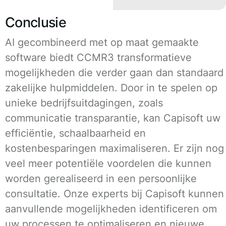
Conclusie
AI gecombineerd met op maat gemaakte
software biedt CCMR3 transformatieve
mogelijkheden die verder gaan dan standaard
zakelijke hulpmiddelen. Door in te spelen op
unieke bedrijfsuitdagingen, zoals
communicatie transparantie, kan Capisoft uw
efficiëntie, schaalbaarheid en
kostenbesparingen maximaliseren. Er zijn nog
veel meer potentiële voordelen die kunnen
worden gerealiseerd in een persoonlijke
consultatie. Onze experts bij Capisoft kunnen
aanvullende mogelijkheden identificeren om
uw processen te optimaliseren en nieuwe