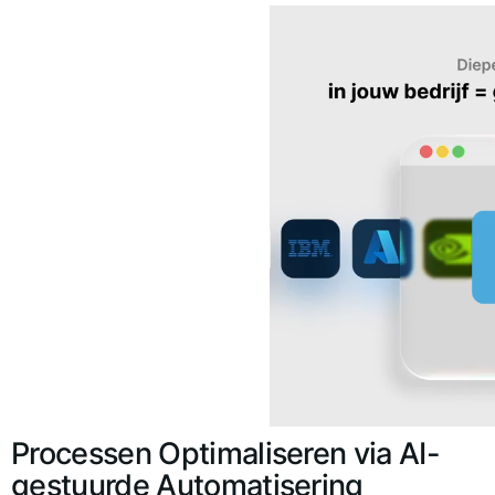
Processen Optimaliseren via AI-
gestuurde Automatisering