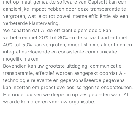
met op maat gemaakte software van Capisoft kan een
aanzienlijke impact hebben door deze transparantie te
vergroten, wat leidt tot zowel interne efficiëntie als een
verbeterde klantervaring.
We schatten dat AI de efficiëntie gemiddeld kan
verbeteren met
20% tot 30%
en de schaalbaarheid met
40% tot 50%
kan vergroten, omdat slimme algoritmen en
integraties vloeiende en consistente communicatie
mogelijk maken.
Bovendien kan uw grootste uitdaging, communicatie
transparantie, effectief worden aangepakt doordat AI-
technologie relevante en gepersonaliseerde gegevens
kan inzetten om proactieve beslissingen te ondersteunen.
Hieronder duiken we dieper in op zes gebieden waar AI
waarde kan creëren voor uw organisatie.