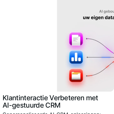
Klantinteractie Verbeteren met
AI-gestuurde CRM