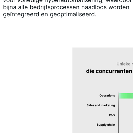
bijna alle bedrijfsprocessen naadloos worden
geïntegreerd en geoptimaliseerd.