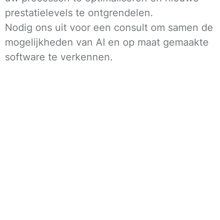
prestatielevels te ontgrendelen.
Nodig ons uit voor een consult om samen de
mogelijkheden van AI en op maat gemaakte
software te verkennen.