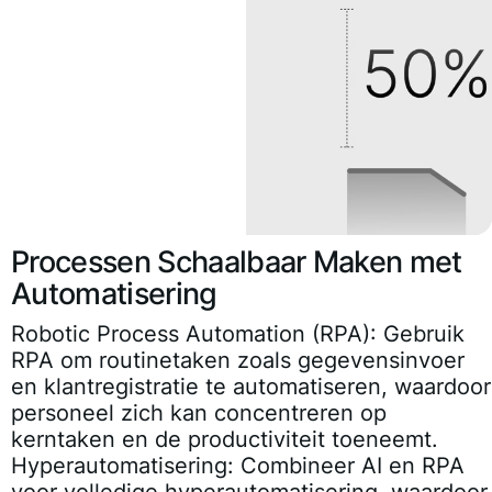
Processen Schaalbaar Maken met
Automatisering
Robotic Process Automation (RPA):
Gebruik
RPA om routinetaken zoals gegevensinvoer
en klantregistratie te automatiseren, waardoor
personeel zich kan concentreren op
kerntaken en de productiviteit toeneemt.
Hyperautomatisering:
Combineer AI en RPA
voor volledige hyperautomatisering, waardoor