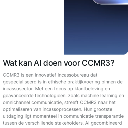
Wat kan AI doen voor CCMR3?
CCMR3 is een innovatief incassobureau dat
gespecialiseerd is in ethische praktijkvoering binnen de
incassosector. Met een focus op klantbeleving en
geavanceerde technologieën, zoals machine learning en
omnichannel communicatie, streeft CCMR3 naar het
optimaliseren van incassoprocessen. Hun grootste
uitdaging ligt momenteel in communicatie transparantie
tussen de verschillende stakeholders. AI gecombineerd