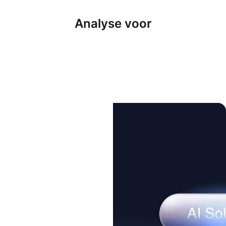
Analyse voor