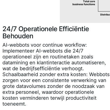
24/7 Operationele Efficiëntie
Behouden
AI-webbots voor continue workflow:
Implementeer AI-webbots die 24/7
operationeel zijn en routinetaken zoals
datamining en klantinteractie automatiseren,
wat de bedrijfsefficiëntie verhoogt.
Schaalbaarheid zonder extra kosten:
Webbots
zorgen voor een consistente verwerking van
grote datavolumes zonder de noodzaak van
extra personeel, waardoor operationele
kosten verminderen terwijl productiviteit
toeneemt.