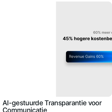
AI-gestuurde Transparantie voor
Communicatie