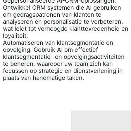
Gepersonaliseerde AI-CRM-oplossingen:
Ontwikkel CRM systemen die AI gebruiken
om gedragspatronen van klanten te
analyseren en personalisatie te verbeteren,
wat leidt tot verhoogde klanttevredenheid en
loyaliteit.
Automatiseren van klantsegmentatie en
opvolging:
Gebruik AI om effectief
klantsegmentatie- en opvolgingsactiviteiten
te beheren, waardoor uw team zich kan
focussen op strategie en dienstverlening in
plaats van handmatige taken.