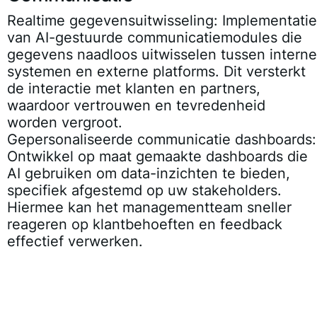
Realtime gegevensuitwisseling:
Implementatie
van AI-gestuurde communicatiemodules die
gegevens naadloos uitwisselen tussen interne
systemen en externe platforms. Dit versterkt
de interactie met klanten en partners,
waardoor vertrouwen en tevredenheid
worden vergroot.
Gepersonaliseerde communicatie dashboards:
Ontwikkel op maat gemaakte dashboards die
AI gebruiken om data-inzichten te bieden,
specifiek afgestemd op uw stakeholders.
Hiermee kan het managementteam sneller
reageren op klantbehoeften en feedback
effectief verwerken.