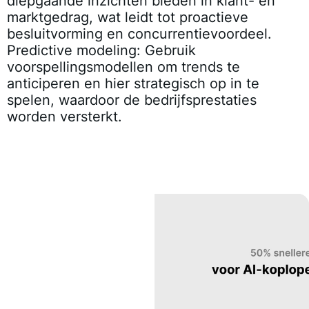
diepgaande inzichten bieden in klant- en
marktgedrag, wat leidt tot proactieve
besluitvorming en concurrentievoordeel.
Predictive modeling:
Gebruik
voorspellingsmodellen om trends te
anticiperen en hier strategisch op in te
spelen, waardoor de bedrijfsprestaties
worden versterkt.