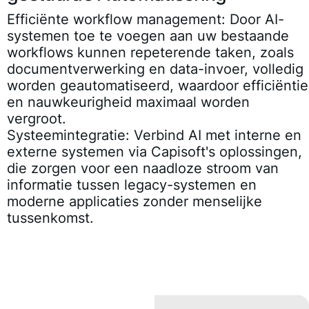
Efficiënte workflow management:
Door AI-
systemen toe te voegen aan uw bestaande
workflows kunnen repeterende taken, zoals
documentverwerking en data-invoer, volledig
worden geautomatiseerd, waardoor efficiëntie
en nauwkeurigheid maximaal worden
vergroot.
Systeemintegratie:
Verbind AI met interne en
externe systemen via Capisoft's oplossingen,
die zorgen voor een naadloze stroom van
informatie tussen legacy-systemen en
moderne applicaties zonder menselijke
tussenkomst.