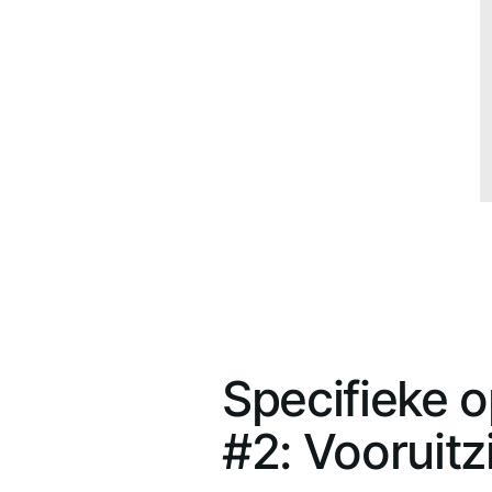
Specifieke o
#2: Vooruitz