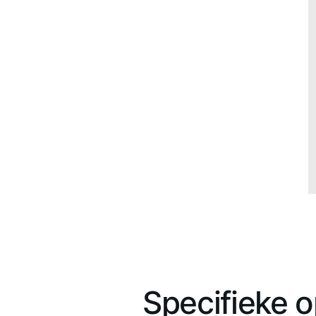
Specifieke o