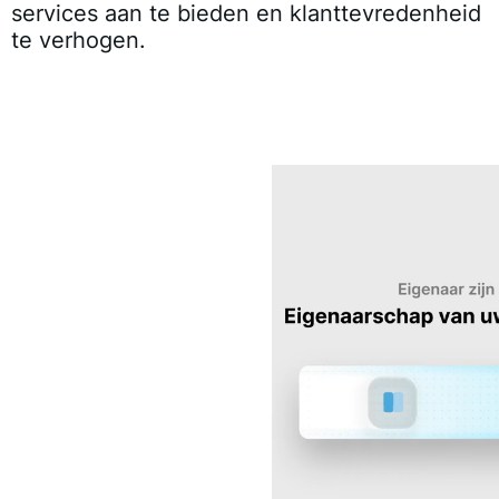
services aan te bieden en klanttevredenheid
te verhogen.