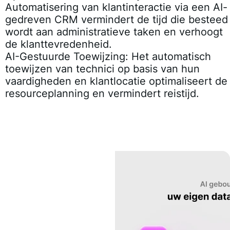
Automatisering van klantinteractie via een AI-
gedreven CRM vermindert de tijd die besteed
wordt aan administratieve taken en verhoogt
de klanttevredenheid.
AI-Gestuurde Toewijzing:
Het automatisch
toewijzen van technici op basis van hun
vaardigheden en klantlocatie optimaliseert de
resourceplanning en vermindert reistijd.