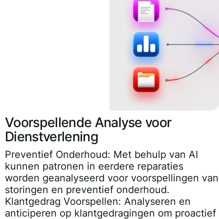
Voorspellende Analyse voor
Dienstverlening
Preventief Onderhoud:
Met behulp van AI
kunnen patronen in eerdere reparaties
worden geanalyseerd voor voorspellingen van
storingen en preventief onderhoud.
Klantgedrag Voorspellen:
Analyseren en
anticiperen op klantgedragingen om proactief