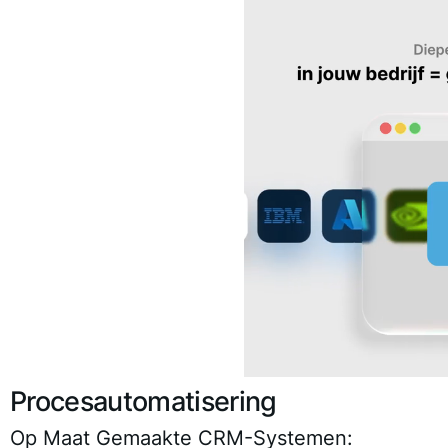
Procesautomatisering
Op Maat Gemaakte CRM-Systemen: