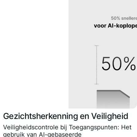
Gezichtsherkenning en Veiligheid
Veiligheidscontrole bij Toegangspunten:
Het
gebruik van AI-gebaseerde