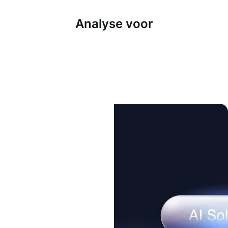
Analyse voor