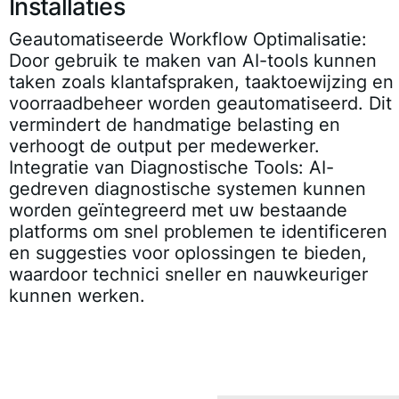
Installaties
Geautomatiseerde Workflow Optimalisatie:
Door gebruik te maken van AI-tools kunnen
taken zoals klantafspraken, taaktoewijzing en
voorraadbeheer worden geautomatiseerd. Dit
vermindert de handmatige belasting en
verhoogt de output per medewerker.
Integratie van Diagnostische Tools:
AI-
gedreven diagnostische systemen kunnen
worden geïntegreerd met uw bestaande
platforms om snel problemen te identificeren
en suggesties voor oplossingen te bieden,
waardoor technici sneller en nauwkeuriger
kunnen werken.