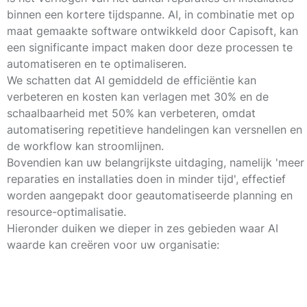
binnen een kortere tijdspanne. AI, in combinatie met op
maat gemaakte software ontwikkeld door Capisoft, kan
een significante impact maken door deze processen te
automatiseren en te optimaliseren.
We schatten dat AI gemiddeld de efficiëntie kan
verbeteren en kosten kan verlagen met
30%
en de
schaalbaarheid met
50%
kan verbeteren, omdat
automatisering repetitieve handelingen kan versnellen en
de workflow kan stroomlijnen.
Bovendien kan uw belangrijkste uitdaging, namelijk 'meer
reparaties en installaties doen in minder tijd', effectief
worden aangepakt door geautomatiseerde planning en
resource-optimalisatie.
Hieronder duiken we dieper in zes gebieden waar AI
waarde kan creëren voor uw organisatie: