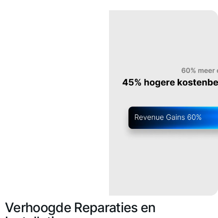
Verhoogde Reparaties en