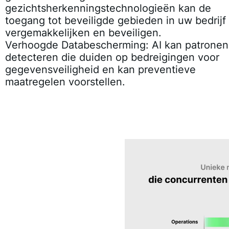
gezichtsherkenningstechnologieën kan de
toegang tot beveiligde gebieden in uw bedrijf
vergemakkelijken en beveiligen.
Verhoogde Databescherming:
AI kan patronen
detecteren die duiden op bedreigingen voor
gegevensveiligheid en kan preventieve
maatregelen voorstellen.