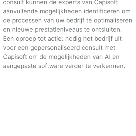
consult kunnen de experts van Capisoft
aanvullende mogelijkheden identificeren om
de processen van uw bedrijf te optimaliseren
en nieuwe prestatieniveaus te ontsluiten.
Een oproep tot actie: nodig het bedrijf uit
voor een gepersonaliseerd consult met
Capisoft om de mogelijkheden van AI en
aangepaste software verder te verkennen.