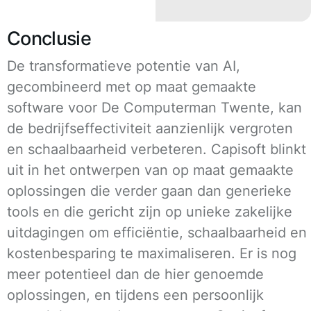
Conclusie
De transformatieve potentie van AI,
gecombineerd met op maat gemaakte
software voor De Computerman Twente, kan
de bedrijfseffectiviteit aanzienlijk vergroten
en schaalbaarheid verbeteren. Capisoft blinkt
uit in het ontwerpen van op maat gemaakte
oplossingen die verder gaan dan generieke
tools en die gericht zijn op unieke zakelijke
uitdagingen om efficiëntie, schaalbaarheid en
kostenbesparing te maximaliseren. Er is nog
meer potentieel dan de hier genoemde
oplossingen, en tijdens een persoonlijk