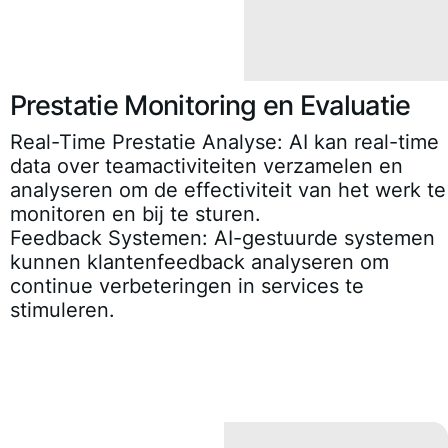
Prestatie Monitoring en Evaluatie
Real-Time Prestatie Analyse:
AI kan real-time
data over teamactiviteiten verzamelen en
analyseren om de effectiviteit van het werk te
monitoren en bij te sturen.
Feedback Systemen:
AI-gestuurde systemen
kunnen klantenfeedback analyseren om
continue verbeteringen in services te
stimuleren.