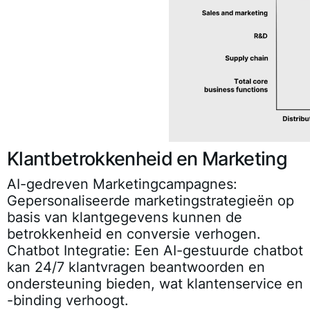
Klantbetrokkenheid en Marketing
AI-gedreven Marketingcampagnes:
Gepersonaliseerde marketingstrategieën op
basis van klantgegevens kunnen de
betrokkenheid en conversie verhogen.
Chatbot Integratie:
Een AI-gestuurde chatbot
kan 24/7 klantvragen beantwoorden en
ondersteuning bieden, wat klantenservice en
-binding verhoogt.