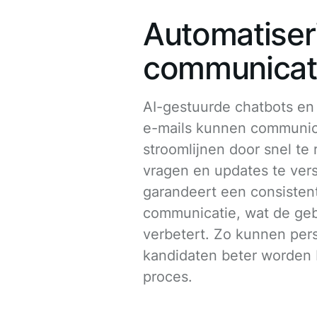
Automatiser
communicat
AI-gestuurde chatbots en
e-mails kunnen communic
stroomlijnen door snel te
vragen en updates te vers
garandeert een consistent
communicatie, wat de geb
verbetert. Zo kunnen per
kandidaten beter worden 
proces.