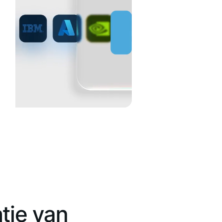
tie van