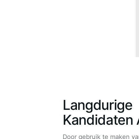
Langdurige
Kandidaten 
Door gebruik te maken va