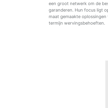
een groot netwerk om de be
garanderen. Hun focus ligt o
maat gemaakte oplossingen 
termijn wervingsbehoeften.