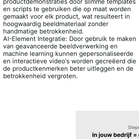
productdemonstraties door slimme templates
en scripts te gebruiken die op maat worden
gemaakt voor elk product, wat resulteert in
hoogwaardig beeldmateriaal zonder
handmatige betrokkenheid.
AI-Element Integratie:
Door gebruik te maken
van geavanceerde beeldverwerking en
machine learning kunnen gepersonaliseerde
en interactieve video's worden gecreëerd die
de productkenmerken beter uitleggen en de
betrokkenheid vergroten.