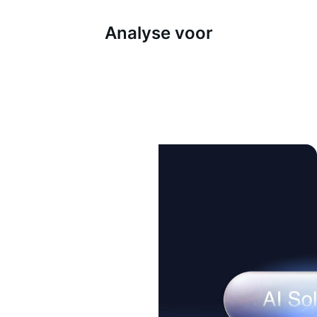
Analyse voor