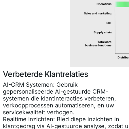
Verbeterde Klantrelaties
AI-CRM Systemen:
Gebruik
gepersonaliseerde AI-gestuurde CRM-
systemen die klantinteracties verbeteren,
verkoopprocessen automatiseren, en uw
servicekwaliteit verhogen.
Realtime Inzichten:
Bied diepe inzichten in
klantgedrag via AI-gestuurde analyse, zodat u