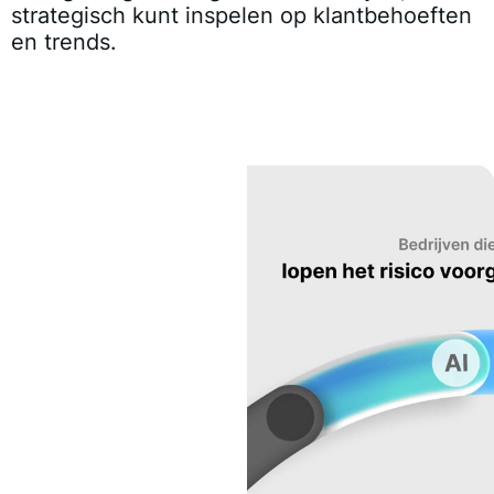
strategisch kunt inspelen op klantbehoeften
en trends.