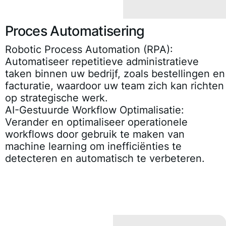
Proces Automatisering
Robotic Process Automation (RPA):
Automatiseer repetitieve administratieve
taken binnen uw bedrijf, zoals bestellingen en
facturatie, waardoor uw team zich kan richten
op strategische werk.
AI-Gestuurde Workflow Optimalisatie:
Verander en optimaliseer operationele
workflows door gebruik te maken van
machine learning om inefficiënties te
detecteren en automatisch te verbeteren.