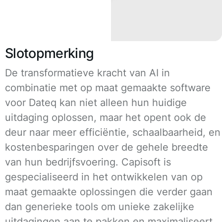
Slotopmerking
De transformatieve kracht van AI in
combinatie met op maat gemaakte software
voor Dateq kan niet alleen hun huidige
uitdaging oplossen, maar het opent ook de
deur naar meer efficiëntie, schaalbaarheid, en
kostenbesparingen over de gehele breedte
van hun bedrijfsvoering. Capisoft is
gespecialiseerd in het ontwikkelen van op
maat gemaakte oplossingen die verder gaan
dan generieke tools om unieke zakelijke
uitdagingen aan te pakken en maximaliseert