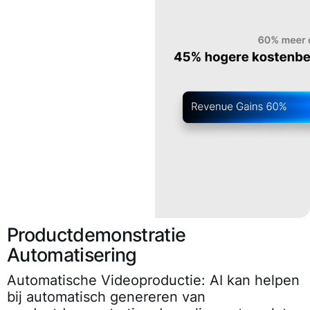
Productdemonstratie
Automatisering
Automatische Videoproductie:
AI kan helpen
bij automatisch genereren van