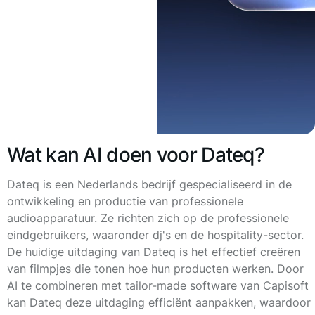
Wat kan AI doen voor Dateq?
Dateq is een Nederlands bedrijf gespecialiseerd in de
ontwikkeling en productie van professionele
audioapparatuur. Ze richten zich op de professionele
eindgebruikers, waaronder dj's en de hospitality-sector.
De huidige uitdaging van Dateq is het effectief creëren
van filmpjes die tonen hoe hun producten werken. Door
AI te combineren met tailor-made software van Capisoft
kan Dateq deze uitdaging efficiënt aanpakken, waardoor