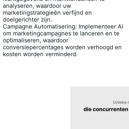
analyseren, waardoor uw
marketingstrategieën verfijnd en
doelgerichter zijn.
Campagne Automatisering:
Implementeer AI
om marketingcampagnes te lanceren en te
optimaliseren, waardoor
conversiepercentages worden verhoogd en
kosten worden verminderd.