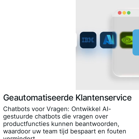
Geautomatiseerde Klantenservice
Chatbots voor Vragen:
Ontwikkel AI-
gestuurde chatbots die vragen over
productfuncties kunnen beantwoorden,
waardoor uw team tijd bespaart en fouten
vermindert.