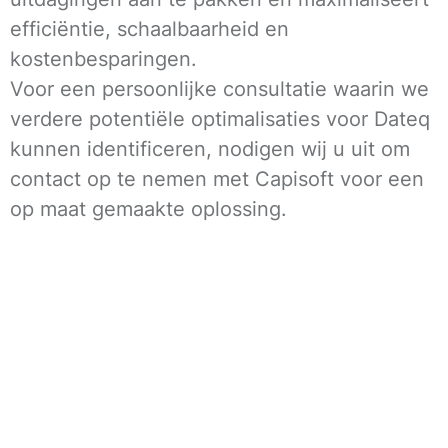
efficiëntie, schaalbaarheid en
kostenbesparingen.
Voor een persoonlijke consultatie waarin we
verdere potentiële optimalisaties voor Dateq
kunnen identificeren, nodigen wij u uit om
contact op te nemen met Capisoft voor een
op maat gemaakte oplossing.