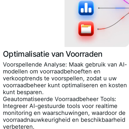
Optimalisatie van Voorraden
Voorspellende Analyse:
Maak gebruik van AI-
modellen om voorraadbehoeften en
verkooptrends te voorspellen, zodat u uw
voorraadbeheer kunt optimaliseren en kosten
kunt besparen.
Geautomatiseerde Voorraadbeheer Tools:
Integreer AI-gestuurde tools voor realtime
monitoring en waarschuwingen, waardoor de
voorraadnauwkeurigheid en beschikbaarheid
verbeteren.