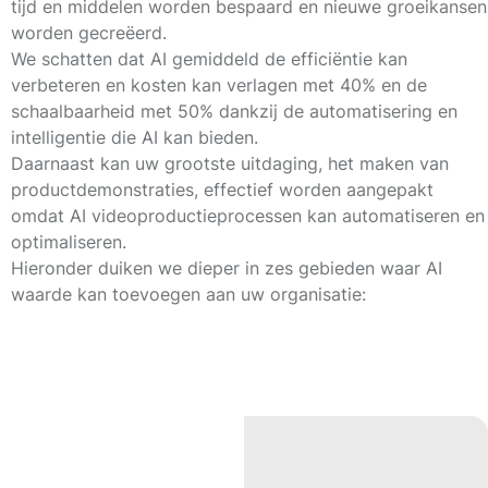
tijd en middelen worden bespaard en nieuwe groeikansen
worden gecreëerd.
We schatten dat AI gemiddeld de efficiëntie kan
verbeteren en kosten kan verlagen met
40%
en de
schaalbaarheid met
50%
dankzij de automatisering en
intelligentie die AI kan bieden.
Daarnaast kan uw grootste uitdaging, het maken van
productdemonstraties, effectief worden aangepakt
omdat AI videoproductieprocessen kan automatiseren en
optimaliseren.
Hieronder duiken we dieper in zes gebieden waar AI
waarde kan toevoegen aan uw organisatie: