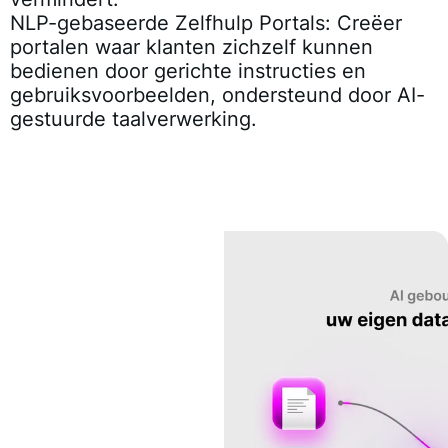
NLP-gebaseerde Zelfhulp Portals:
Creëer
portalen waar klanten zichzelf kunnen
bedienen door gerichte instructies en
gebruiksvoorbeelden, ondersteund door AI-
gestuurde taalverwerking.