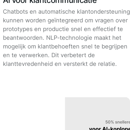
AI voor klantcommunicatie
Chatbots en automatische klantondersteuning
kunnen worden geïntegreerd om vragen over
prototypes en productie snel en effectief te
beantwoorden. NLP-technologie maakt het
mogelijk om klantbehoeften snel te begrijpen
en te verwerken. Dit verbetert de
klanttevredenheid en versterkt de relatie.