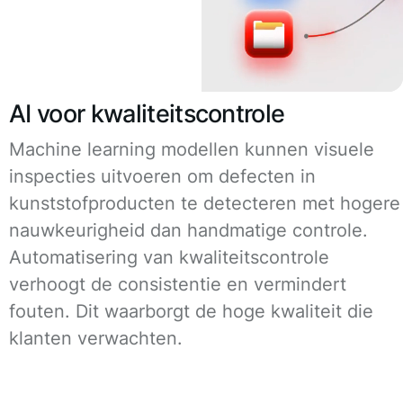
AI voor kwaliteitscontrole
Machine learning modellen kunnen visuele
inspecties uitvoeren om defecten in
kunststofproducten te detecteren met hogere
nauwkeurigheid dan handmatige controle.
Automatisering van kwaliteitscontrole
verhoogt de consistentie en vermindert
fouten. Dit waarborgt de hoge kwaliteit die
klanten verwachten.