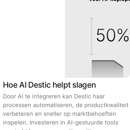
Hoe AI Destic helpt slagen
Door AI te integreren kan Destic haar
processen automatiseren, de productkwaliteit
verbeteren en sneller op marktbehoeften
inspelen. Investeren in AI-gestuurde tools