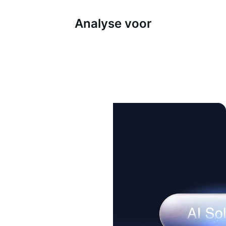
Analyse voor