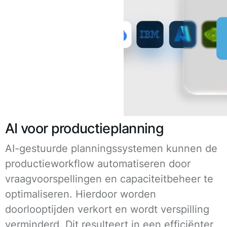
AI voor productieplanning
AI-gestuurde planningssystemen kunnen de
productieworkflow automatiseren door
vraagvoorspellingen en capaciteitbeheer te
optimaliseren. Hierdoor worden
doorlooptijden verkort en wordt verspilling
verminderd. Dit resulteert in een efficiënter