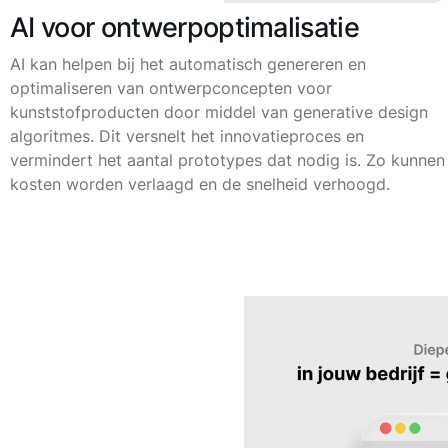
AI voor ontwerpoptimalisatie
AI kan helpen bij het automatisch genereren en
optimaliseren van ontwerpconcepten voor
kunststofproducten door middel van generative design
algoritmes. Dit versnelt het innovatieproces en
vermindert het aantal prototypes dat nodig is. Zo kunnen
kosten worden verlaagd en de snelheid verhoogd.