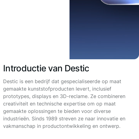
Introductie van Destic
Destic is een bedrijf dat gespecialiseerde op maat
gemaakte kunststofproducten levert, inclusief
prototypes, displays en 3D-reclame. Ze combineren
creativiteit en technische expertise om op maat
gemaakte oplossingen te bieden voor diverse
industrieën. Sinds 1989 streven ze naar innovatie en
vakmanschap in productontwikkeling en ontwerp.