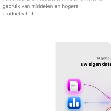
gebruik van middelen en hogere
productiviteit.