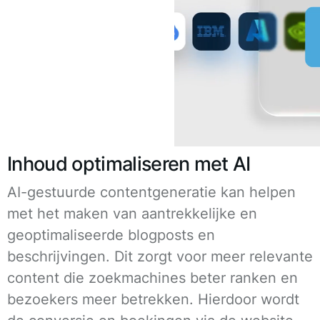
Inhoud optimaliseren met AI
AI-gestuurde contentgeneratie kan helpen
met het maken van aantrekkelijke en
geoptimaliseerde blogposts en
beschrijvingen. Dit zorgt voor meer relevante
content die zoekmachines beter ranken en
bezoekers meer betrekken. Hierdoor wordt