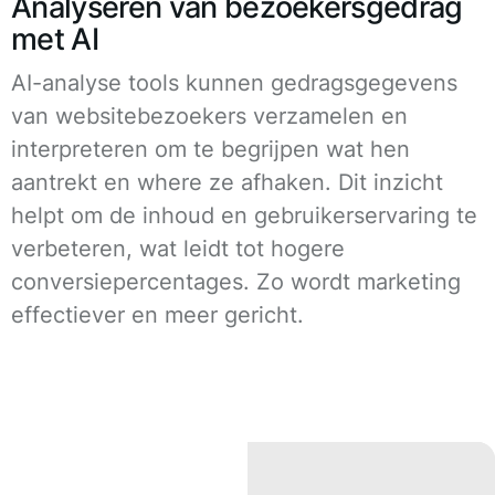
Analyseren van bezoekersgedrag
met AI
AI-analyse tools kunnen gedragsgegevens
van websitebezoekers verzamelen en
interpreteren om te begrijpen wat hen
aantrekt en where ze afhaken. Dit inzicht
helpt om de inhoud en gebruikerservaring te
verbeteren, wat leidt tot hogere
conversiepercentages. Zo wordt marketing
effectiever en meer gericht.