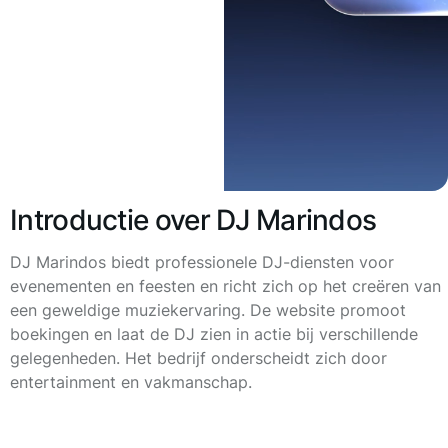
Introductie over DJ Marindos
DJ Marindos biedt professionele DJ-diensten voor
evenementen en feesten en richt zich op het creëren van
een geweldige muziekervaring. De website promoot
boekingen en laat de DJ zien in actie bij verschillende
gelegenheden. Het bedrijf onderscheidt zich door
entertainment en vakmanschap.