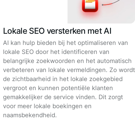
Lokale SEO versterken met AI
AI kan hulp bieden bij het optimaliseren van
lokale SEO door het identificeren van
belangrijke zoekwoorden en het automatisch
verbeteren van lokale vermeldingen. Zo wordt
de zichtbaarheid in het lokale zoekgebied
vergroot en kunnen potentiële klanten
gemakkelijker de service vinden. Dit zorgt
voor meer lokale boekingen en
naamsbekendheid.