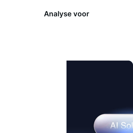
Analyse voor