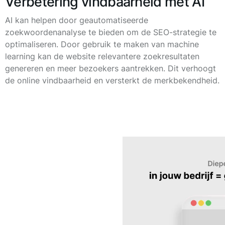
Verbetering vindbaarheid met AI
AI kan helpen door geautomatiseerde
zoekwoordenanalyse te bieden om de SEO-strategie te
optimaliseren. Door gebruik te maken van machine
learning kan de website relevantere zoekresultaten
genereren en meer bezoekers aantrekken. Dit verhoogt
de online vindbaarheid en versterkt de merkbekendheid.