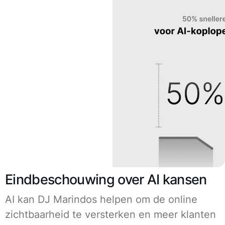
Eindbeschouwing over AI kansen
AI kan DJ Marindos helpen om de online
zichtbaarheid te versterken en meer klanten