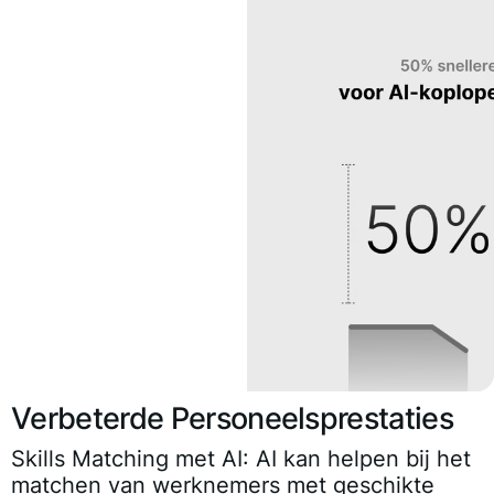
Verbeterde Personeelsprestaties
Skills Matching met AI
: AI kan helpen bij het
matchen van werknemers met geschikte