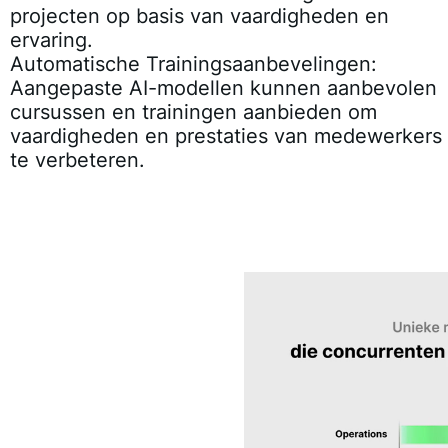
projecten op basis van vaardigheden en
ervaring.
Automatische Trainingsaanbevelingen
:
Aangepaste AI-modellen kunnen aanbevolen
cursussen en trainingen aanbieden om
vaardigheden en prestaties van medewerkers
te verbeteren.