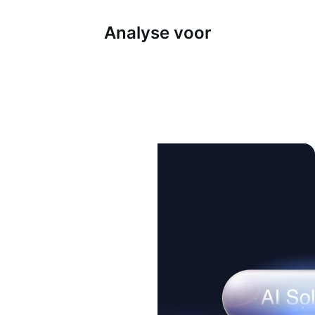
Analyse voor