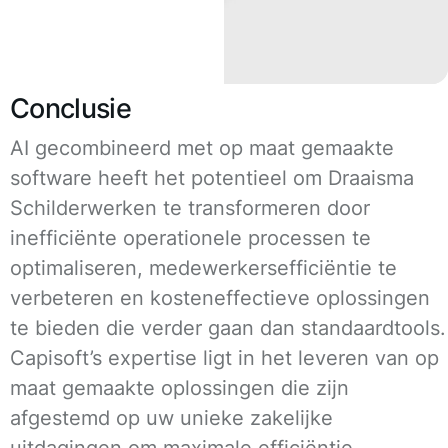
Conclusie
AI gecombineerd met op maat gemaakte
software heeft het potentieel om Draaisma
Schilderwerken te transformeren door
inefficiënte operationele processen te
optimaliseren, medewerkersefficiëntie te
verbeteren en kosteneffectieve oplossingen
te bieden die verder gaan dan standaardtools.
Capisoft’s expertise ligt in het leveren van op
maat gemaakte oplossingen die zijn
afgestemd op uw unieke zakelijke
uitdagingen om maximale efficiëntie,