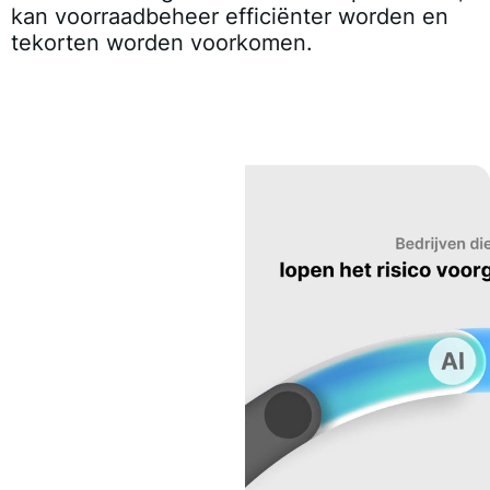
kan voorraadbeheer efficiënter worden en
tekorten worden voorkomen.