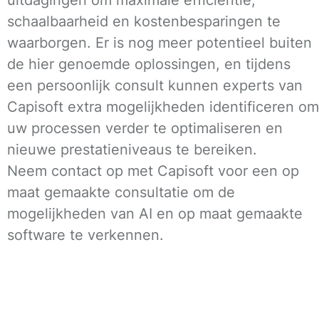
schaalbaarheid en kostenbesparingen te
waarborgen. Er is nog meer potentieel buiten
de hier genoemde oplossingen, en tijdens
een persoonlijk consult kunnen experts van
Capisoft extra mogelijkheden identificeren om
uw processen verder te optimaliseren en
nieuwe prestatieniveaus te bereiken.
Neem contact op met Capisoft voor een op
maat gemaakte consultatie om de
mogelijkheden van AI en op maat gemaakte
software te verkennen.