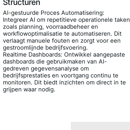
Structuren
AI-gestuurde Proces Automatisering
:
Integreer AI om repetitieve operationele taken
zoals planning, voorraadbeheer en
workflowoptimalisatie te automatiseren. Dit
verlaagt manuele fouten en zorgt voor een
gestroomlijnde bedrijfsvoering.
Realtime Dashboards
: Ontwikkel aangepaste
dashboards die gebruikmaken van AI-
gedreven gegevensanalyse om
bedrijfsprestaties en voortgang continu te
monitoren. Dit biedt inzichten om direct in te
grijpen waar nodig.