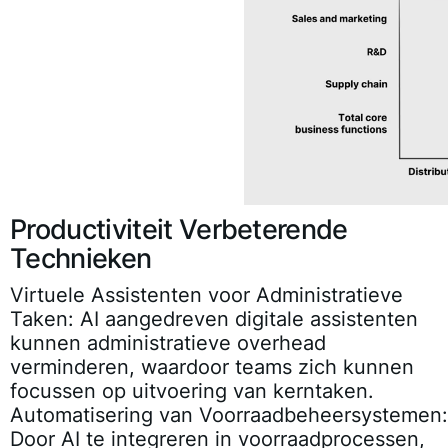
Productiviteit Verbeterende
Technieken
Virtuele Assistenten voor Administratieve
Taken
: AI aangedreven digitale assistenten
kunnen administratieve overhead
verminderen, waardoor teams zich kunnen
focussen op uitvoering van kerntaken.
Automatisering van Voorraadbeheersystemen
:
Door AI te integreren in voorraadprocessen,