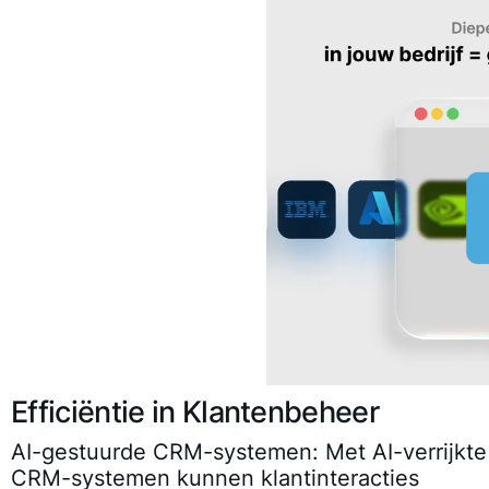
Efficiëntie in Klantenbeheer
AI-gestuurde CRM-systemen
: Met AI-verrijkte
CRM-systemen kunnen klantinteracties