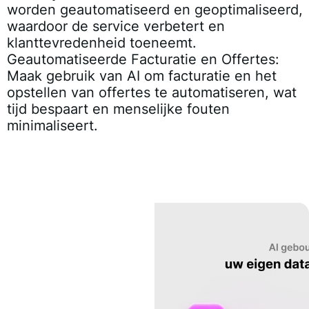
worden geautomatiseerd en geoptimaliseerd,
waardoor de service verbetert en
klanttevredenheid toeneemt.
Geautomatiseerde Facturatie en Offertes
:
Maak gebruik van AI om facturatie en het
opstellen van offertes te automatiseren, wat
tijd bespaart en menselijke fouten
minimaliseert.