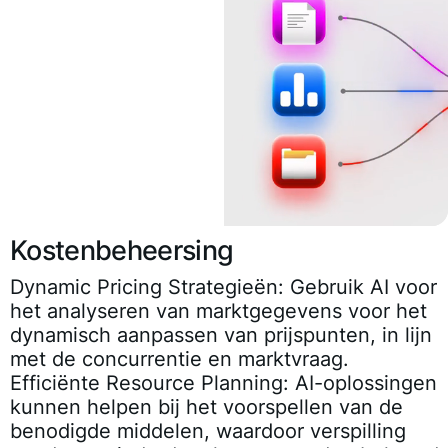
Kostenbeheersing
Dynamic Pricing Strategieën
: Gebruik AI voor
het analyseren van marktgegevens voor het
dynamisch aanpassen van prijspunten, in lijn
met de concurrentie en marktvraag.
Efficiënte Resource Planning
: AI-oplossingen
kunnen helpen bij het voorspellen van de
benodigde middelen, waardoor verspilling