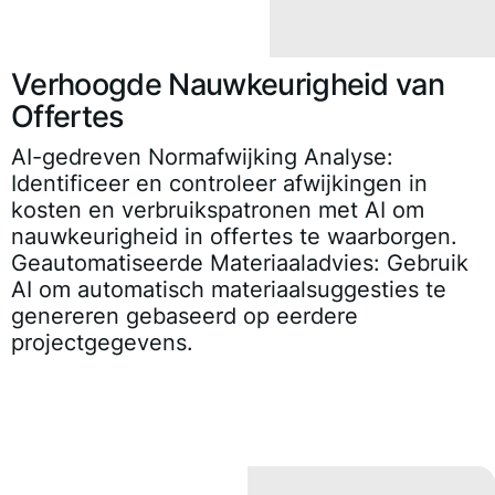
Verhoogde Nauwkeurigheid van
Offertes
AI-gedreven Normafwijking Analyse
:
Identificeer en controleer afwijkingen in
kosten en verbruikspatronen met AI om
nauwkeurigheid in offertes te waarborgen.
Geautomatiseerde Materiaaladvies
: Gebruik
AI om automatisch materiaalsuggesties te
genereren gebaseerd op eerdere
projectgegevens.