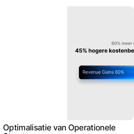
Optimalisatie van Operationele