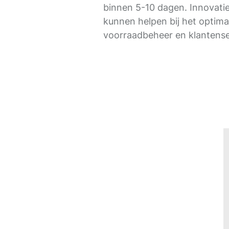
binnen 5-10 dagen. Innovati
kunnen helpen bij het optima
voorraadbeheer en klantense