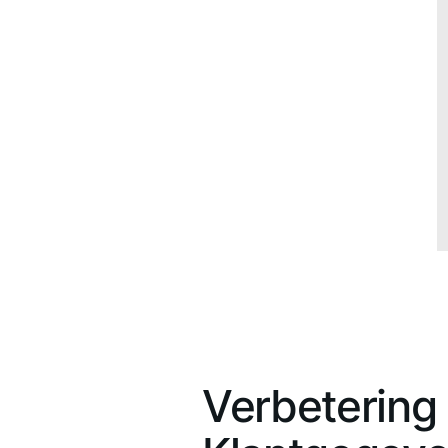
Verbetering