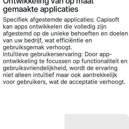
Ontwikkeling van op maat
gemaakte applicaties
Specifiek afgestemde applicaties:
Capisoft
kan apps ontwikkelen die volledig zijn
afgestemd op de unieke behoeften en doelen
van uw bedrijf, wat efficiëntie en
gebruiksgemak verhoogt.
Intuïtieve gebruikerservaring:
Door app-
ontwikkeling te focussen op functionaliteit en
gebruiksvriendelijkheid, wordt de ervaring
niet alleen intuïtief maar ook aantrekkelijk
voor gebruikers, wat de acceptatie verhoogt.