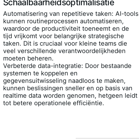
Schaalbaarheidsoptimalisatie
Automatisering van repetitieve taken:
AI-tools
kunnen routineprocessen automatiseren,
waardoor de productiviteit toeneemt en de
tijd vrijkomt voor belangrijke strategische
taken. Dit is cruciaal voor kleine teams die
veel verschillende verantwoordelijkheden
moeten beheren.
Verbeterde data-integratie:
Door bestaande
systemen te koppelen en
gegevensuitwisseling naadloos te maken,
kunnen beslissingen sneller en op basis van
realtime data worden genomen, hetgeen leidt
tot betere operationele efficiëntie.