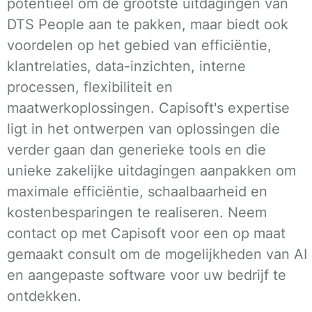
potentieel om de grootste uitdagingen van
DTS People aan te pakken, maar biedt ook
voordelen op het gebied van efficiëntie,
klantrelaties, data-inzichten, interne
processen, flexibiliteit en
maatwerkoplossingen. Capisoft's expertise
ligt in het ontwerpen van oplossingen die
verder gaan dan generieke tools en die
unieke zakelijke uitdagingen aanpakken om
maximale efficiëntie, schaalbaarheid en
kostenbesparingen te realiseren. Neem
contact op met Capisoft voor een op maat
gemaakt consult om de mogelijkheden van AI
en aangepaste software voor uw bedrijf te
ontdekken.