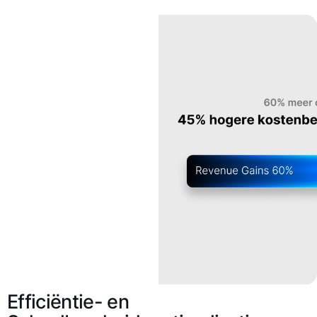
Efficiëntie- en