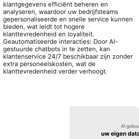
klantgegevens efficiënt beheren en
analyseren, waardoor uw bedrijfsteams
gepersonaliseerde en snelle service kunnen
bieden, wat leidt tot hogere
klanttevredenheid en loyaliteit.
Geautomatiseerde interacties:
Door AI-
gestuurde chatbots in te zetten, kan
klantenservice 24/7 beschikbaar zijn zonder
extra personeelskosten, wat de
klanttevredenheid verder verhoogt.