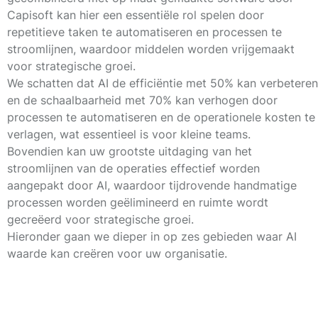
Capisoft kan hier een essentiële rol spelen door
repetitieve taken te automatiseren en processen te
stroomlijnen, waardoor middelen worden vrijgemaakt
voor strategische groei.
We schatten dat AI de efficiëntie met
50%
kan verbeteren
en de schaalbaarheid met
70%
kan verhogen door
processen te automatiseren en de operationele kosten te
verlagen, wat essentieel is voor kleine teams.
Bovendien kan uw grootste uitdaging van het
stroomlijnen van de operaties effectief worden
aangepakt door AI, waardoor tijdrovende handmatige
processen worden geëlimineerd en ruimte wordt
gecreëerd voor strategische groei.
Hieronder gaan we dieper in op zes gebieden waar AI
waarde kan creëren voor uw organisatie.