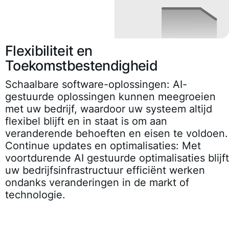
Flexibiliteit en
Toekomstbestendigheid
Schaalbare software-oplossingen:
AI-
gestuurde oplossingen kunnen meegroeien
met uw bedrijf, waardoor uw systeem altijd
flexibel blijft en in staat is om aan
veranderende behoeften en eisen te voldoen.
Continue updates en optimalisaties:
Met
voortdurende AI gestuurde optimalisaties blijft
uw bedrijfsinfrastructuur efficiënt werken
ondanks veranderingen in de markt of
technologie.