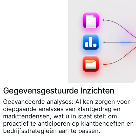
Gegevensgestuurde Inzichten
Geavanceerde analyses:
AI kan zorgen voor
diepgaande analyses van klantgedrag en
markttendensen, wat u in staat stelt om
proactief te anticiperen op klantbehoeften en
bedrijfsstrategieën aan te passen.