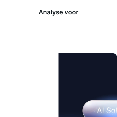
Analyse voor