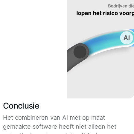
Conclusie
Het combineren van AI met op maat
gemaakte software heeft niet alleen het