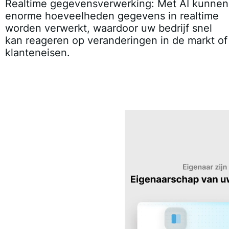
Realtime gegevensverwerking:
Met AI kunnen
enorme hoeveelheden gegevens in realtime
worden verwerkt, waardoor uw bedrijf snel
kan reageren op veranderingen in de markt of
klanteneisen.