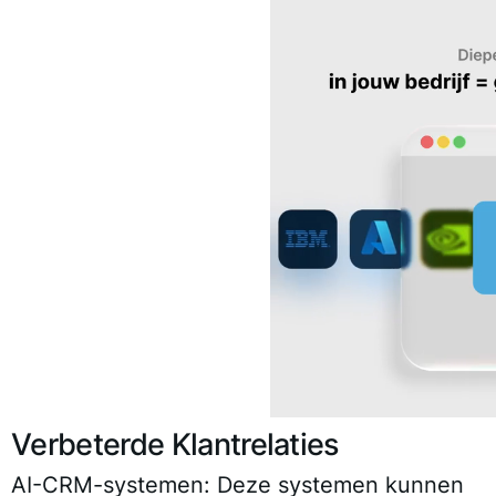
Verbeterde Klantrelaties
AI-CRM-systemen:
Deze systemen kunnen