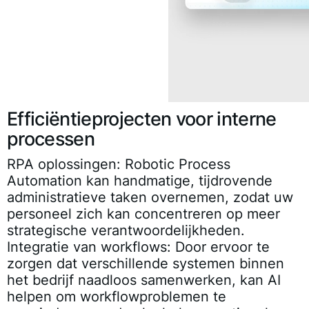
Efficiëntieprojecten voor interne
processen
RPA oplossingen:
Robotic Process
Automation kan handmatige, tijdrovende
administratieve taken overnemen, zodat uw
personeel zich kan concentreren op meer
strategische verantwoordelijkheden.
Integratie van workflows:
Door ervoor te
zorgen dat verschillende systemen binnen
het bedrijf naadloos samenwerken, kan AI
helpen om workflowproblemen te