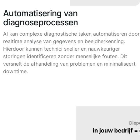
Automatisering van
diagnoseprocessen
AI kan complexe diagnostische taken automatiseren door
realtime analyse van gegevens en beeldherkenning.
Hierdoor kunnen technici sneller en nauwkeuriger
storingen identificeren zonder menselijke fouten. Dit
versnelt de afhandeling van problemen en minimaliseert
downtime.