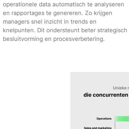
operationele data automatisch te analyseren
en rapportages te genereren. Zo krijgen
managers snel inzicht in trends en
knelpunten. Dit ondersteunt beter strategisch
besluitvorming en procesverbetering.