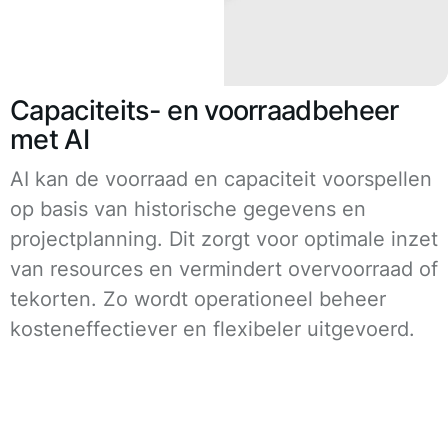
Capaciteits- en voorraadbeheer
met AI
AI kan de voorraad en capaciteit voorspellen
op basis van historische gegevens en
projectplanning. Dit zorgt voor optimale inzet
van resources en vermindert overvoorraad of
tekorten. Zo wordt operationeel beheer
kosteneffectiever en flexibeler uitgevoerd.