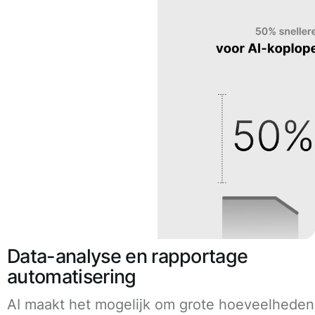
Data-analyse en rapportage
automatisering
AI maakt het mogelijk om grote hoeveelheden