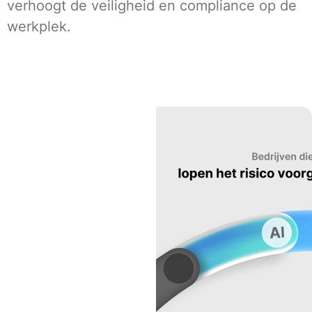
verhoogt de veiligheid en compliance op de
werkplek.