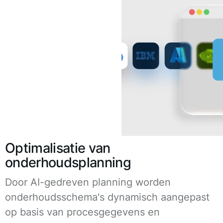
Optimalisatie van
onderhoudsplanning
Door AI-gedreven planning worden
onderhoudsschema's dynamisch aangepast
op basis van procesgegevens en