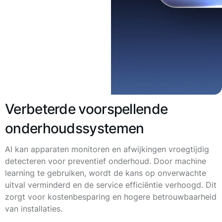
Verbeterde voorspellende
onderhoudssystemen
AI kan apparaten monitoren en afwijkingen vroegtijdig
detecteren voor preventief onderhoud. Door machine
learning te gebruiken, wordt de kans op onverwachte
uitval verminderd en de service efficiëntie verhoogd. Dit
zorgt voor kostenbesparing en hogere betrouwbaarheid
van installaties.