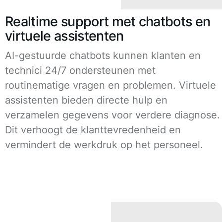
Realtime support met chatbots en
virtuele assistenten
AI-gestuurde chatbots kunnen klanten en
technici 24/7 ondersteunen met
routinematige vragen en problemen. Virtuele
assistenten bieden directe hulp en
verzamelen gegevens voor verdere diagnose.
Dit verhoogt de klanttevredenheid en
vermindert de werkdruk op het personeel.