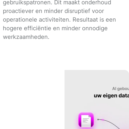
gebruikspatronen. Dit maakt onderhoud
proactiever en minder disruptief voor
operationele activiteiten. Resultaat is een
hogere efficiëntie en minder onnodige
werkzaamheden.