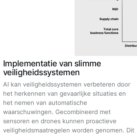
Implementatie van slimme
veiligheidssystemen
AI kan veiligheidssystemen verbeteren door
het herkennen van gevaarlijke situaties en
het nemen van automatische
waarschuwingen. Gecombineerd met
sensoren en drones kunnen proactieve
veiligheidsmaatregelen worden genomen. Dit