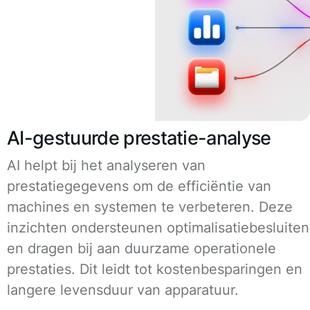
AI-gestuurde prestatie-analyse
AI helpt bij het analyseren van
prestatiegegevens om de efficiëntie van
machines en systemen te verbeteren. Deze
inzichten ondersteunen optimalisatiebesluiten
en dragen bij aan duurzame operationele
prestaties. Dit leidt tot kostenbesparingen en
langere levensduur van apparatuur.