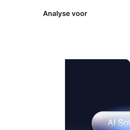
Analyse voor