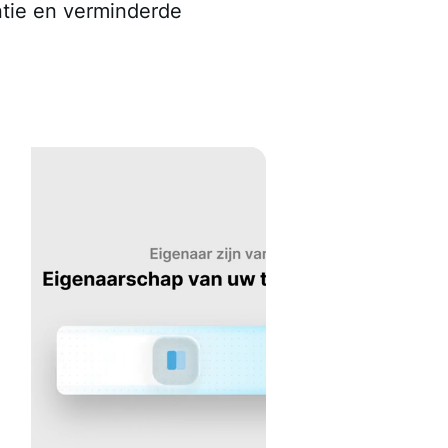
ntie en verminderde