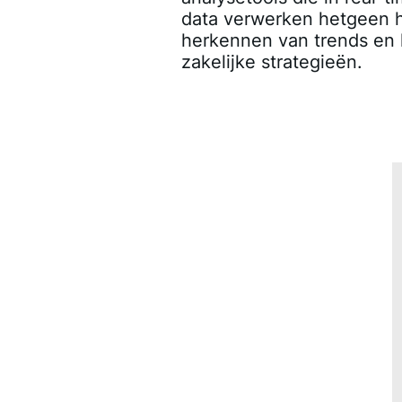
data verwerken hetgeen he
herkennen van trends en
zakelijke strategieën.