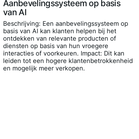
Aanbevelingssysteem op basis
van AI
Beschrijving: Een aanbevelingssysteem op
basis van AI kan klanten helpen bij het
ontdekken van relevante producten of
diensten op basis van hun vroegere
interacties of voorkeuren. Impact: Dit kan
leiden tot een hogere klantenbetrokkenheid
en mogelijk meer verkopen.