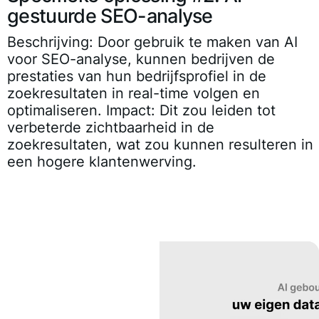
gestuurde SEO-analyse
Beschrijving: Door gebruik te maken van AI
voor SEO-analyse, kunnen bedrijven de
prestaties van hun bedrijfsprofiel in de
zoekresultaten in real-time volgen en
optimaliseren. Impact: Dit zou leiden tot
verbeterde zichtbaarheid in de
zoekresultaten, wat zou kunnen resulteren in
een hogere klantenwerving.