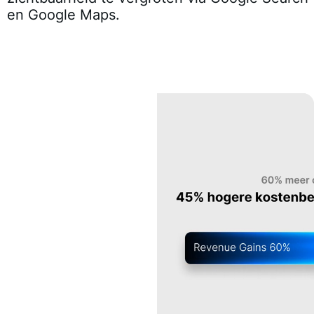
en Google Maps.