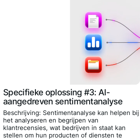
Specifieke oplossing #3: AI-
aangedreven sentimentanalyse
Beschrijving: Sentimentanalyse kan helpen bij
het analyseren en begrijpen van
klantrecensies, wat bedrijven in staat kan
stellen om hun producten of diensten te