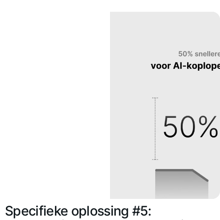
Specifieke oplossing #5: