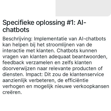
Specifieke oplossing #1: AI-
chatbots
Beschrijving: Implementatie van AI-chatbots
kan helpen bij het stroomlijnen van de
interactie met klanten. Chatbots kunnen
vragen van klanten adequaat beantwoorden,
feedback verzamelen en zelfs klanten
doorverwijzen naar relevante producten of
diensten. Impact: Dit zou de klantenservice
aanzienlijk verbeteren, de efficiëntie
verhogen en mogelijk nieuwe verkoopkansen
creëren.