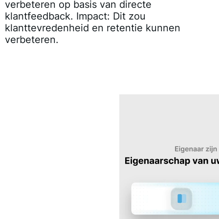
verbeteren op basis van directe
klantfeedback. Impact: Dit zou
klanttevredenheid en retentie kunnen
verbeteren.