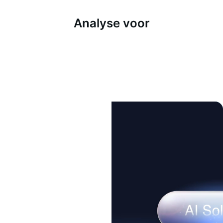
Analyse voor