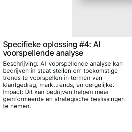
Specifieke oplossing #4: AI
voorspellende analyse
Beschrijving: AI-voorspellende analyse kan
bedrijven in staat stellen om toekomstige
trends te voorspellen in termen van
klantgedrag, markttrends, en dergelijke.
Impact: Dit kan bedrijven helpen meer
geïnformeerde en strategische beslissingen
te nemen.