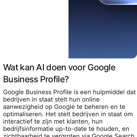
Wat kan AI doen voor Google
Business Profile?
Google Business Profile is een hulpmiddel dat
bedrijven in staat stelt hun online
aanwezigheid op Google te beheren en te
optimaliseren. Het stelt bedrijven in staat om
interactief te zijn met klanten, hun
bedrijfsinformatie up-to-date te houden, en
zichtbaarheid te vergroten via Google Search