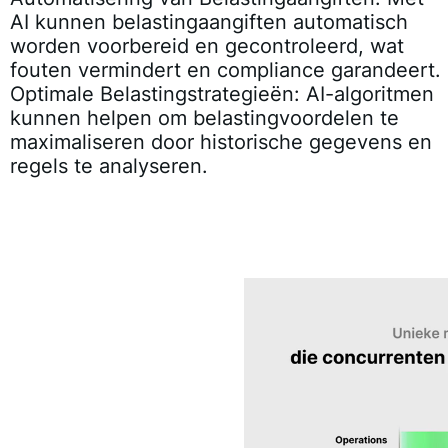
AI kunnen belastingaangiften automatisch
worden voorbereid en gecontroleerd, wat
fouten vermindert en compliance garandeert.
Optimale Belastingstrategieën:
AI-algoritmen
kunnen helpen om belastingvoordelen te
maximaliseren door historische gegevens en
regels te analyseren.