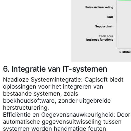
6. Integratie van IT-systemen
Naadloze Systeemintegratie:
Capisoft biedt
oplossingen voor het integreren van
bestaande systemen, zoals
boekhoudsoftware, zonder uitgebreide
herstructurering.
Efficiëntie en Gegevensnauwkeurigheid:
Door
automatische gegevensuitwisseling tussen
systemen worden handmatige fouten