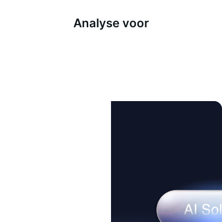
Analyse voor