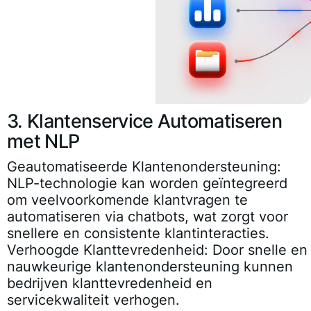
3. Klantenservice Automatiseren
met NLP
Geautomatiseerde Klantenondersteuning:
NLP-technologie kan worden geïntegreerd
om veelvoorkomende klantvragen te
automatiseren via chatbots, wat zorgt voor
snellere en consistente klantinteracties.
Verhoogde Klanttevredenheid:
Door snelle en
nauwkeurige klantenondersteuning kunnen
bedrijven klanttevredenheid en
servicekwaliteit verhogen.