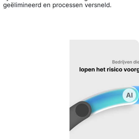
geëlimineerd en processen versneld.