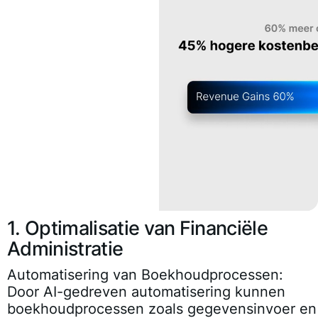
1. Optimalisatie van Financiële
Administratie
Automatisering van Boekhoudprocessen:
Door AI-gedreven automatisering kunnen
boekhoudprocessen zoals gegevensinvoer en