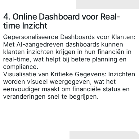
4. Online Dashboard voor Real-
time Inzicht
Gepersonaliseerde Dashboards voor Klanten:
Met AI-aangedreven dashboards kunnen
klanten inzichten krijgen in hun financiën in
real-time, wat helpt bij betere planning en
compliance.
Visualisatie van Kritieke Gegevens:
Inzichten
worden visueel weergegeven, wat het
eenvoudiger maakt om financiële status en
veranderingen snel te begrijpen.