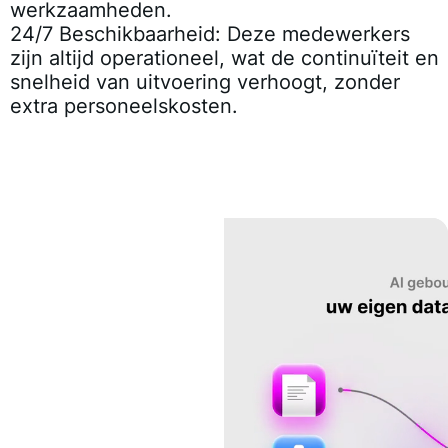
werkzaamheden.
24/7 Beschikbaarheid:
Deze medewerkers
zijn altijd operationeel, wat de continuïteit en
snelheid van uitvoering verhoogt, zonder
extra personeelskosten.