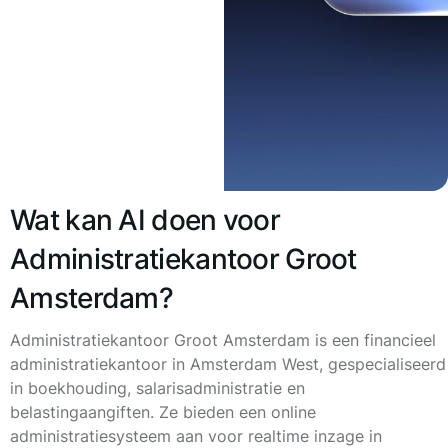
Wat kan AI doen voor
Administratiekantoor Groot
Amsterdam?
Administratiekantoor Groot Amsterdam is een financieel
administratiekantoor in Amsterdam West, gespecialiseerd
in boekhouding, salarisadministratie en
belastingaangiften. Ze bieden een online
administratiesysteem aan voor realtime inzage in