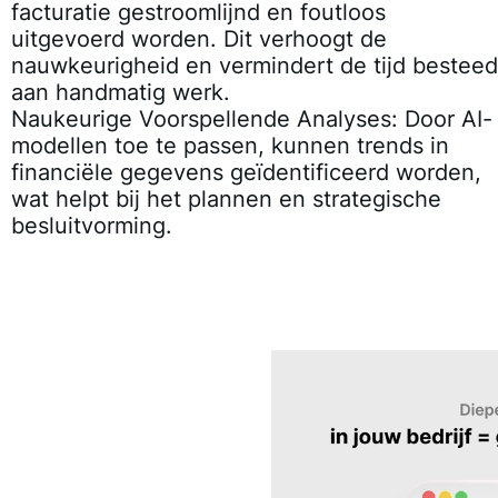
facturatie gestroomlijnd en foutloos
uitgevoerd worden. Dit verhoogt de
nauwkeurigheid en vermindert de tijd besteed
aan handmatig werk.
Naukeurige Voorspellende Analyses:
Door AI-
modellen toe te passen, kunnen trends in
financiële gegevens geïdentificeerd worden,
wat helpt bij het plannen en strategische
besluitvorming.