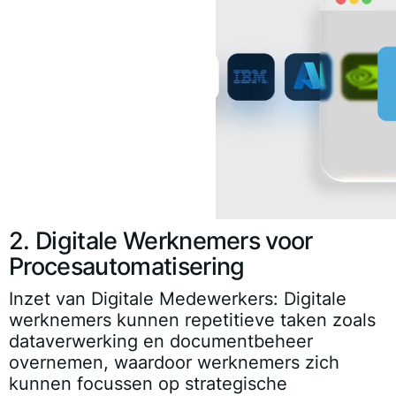
2. Digitale Werknemers voor
Procesautomatisering
Inzet van Digitale Medewerkers:
Digitale
werknemers kunnen repetitieve taken zoals
dataverwerking en documentbeheer
overnemen, waardoor werknemers zich
kunnen focussen op strategische