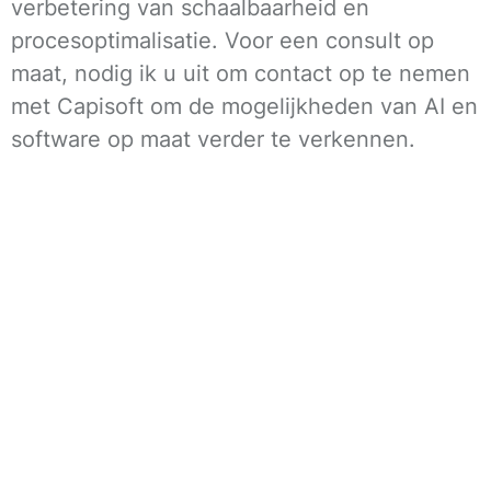
verbetering van schaalbaarheid en
procesoptimalisatie. Voor een consult op
maat, nodig ik u uit om contact op te nemen
met Capisoft om de mogelijkheden van AI en
software op maat verder te verkennen.