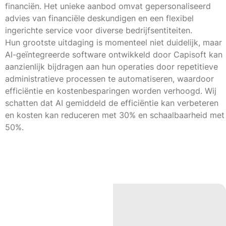
financiën. Het unieke aanbod omvat gepersonaliseerd
advies van financiële deskundigen en een flexibel
ingerichte service voor diverse bedrijfsentiteiten.
Hun grootste uitdaging is momenteel niet duidelijk, maar
AI-geïntegreerde software ontwikkeld door Capisoft kan
aanzienlijk bijdragen aan hun operaties door repetitieve
administratieve processen te automatiseren, waardoor
efficiëntie en kostenbesparingen worden verhoogd. Wij
schatten dat AI gemiddeld de efficiëntie kan verbeteren
en kosten kan reduceren met
30%
en schaalbaarheid met
50%
.