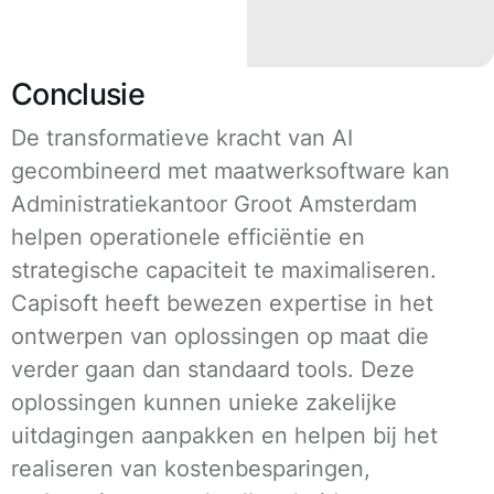
Conclusie
De transformatieve kracht van AI
gecombineerd met maatwerksoftware kan
Administratiekantoor Groot Amsterdam
helpen operationele efficiëntie en
strategische capaciteit te maximaliseren.
Capisoft heeft bewezen expertise in het
ontwerpen van oplossingen op maat die
verder gaan dan standaard tools. Deze
oplossingen kunnen unieke zakelijke
uitdagingen aanpakken en helpen bij het
realiseren van kostenbesparingen,