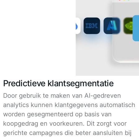
Predictieve klantsegmentatie
Door gebruik te maken van AI-gedreven
analytics kunnen klantgegevens automatisch
worden gesegmenteerd op basis van
koopgedrag en voorkeuren. Dit zorgt voor
gerichte campagnes die beter aansluiten bij