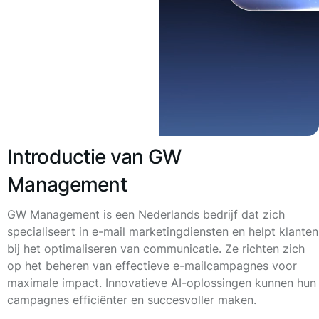
Introductie van GW
Management
GW Management is een Nederlands bedrijf dat zich
specialiseert in e-mail marketingdiensten en helpt klanten
bij het optimaliseren van communicatie. Ze richten zich
op het beheren van effectieve e-mailcampagnes voor
maximale impact. Innovatieve AI-oplossingen kunnen hun
campagnes efficiënter en succesvoller maken.