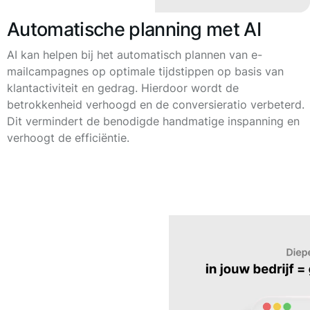
Automatische planning met AI
AI kan helpen bij het automatisch plannen van e-
mailcampagnes op optimale tijdstippen op basis van
klantactiviteit en gedrag. Hierdoor wordt de
betrokkenheid verhoogd en de conversieratio verbeterd.
Dit vermindert de benodigde handmatige inspanning en
verhoogt de efficiëntie.