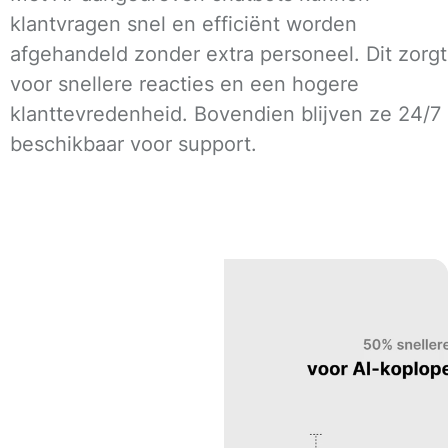
klantvragen snel en efficiënt worden
afgehandeld zonder extra personeel. Dit zorgt
voor snellere reacties en een hogere
klanttevredenheid. Bovendien blijven ze 24/7
beschikbaar voor support.