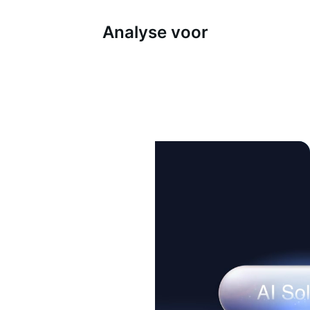
Analyse voor