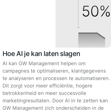
Hoe AI je kan laten slagen
AI kan GW Management helpen om
campagnes te optimaliseren, klantgegevens
te analyseren en processen te automatiseren.
Dit zorgt voor meer efficiëntie, hogere
betrokkenheid en meer succesvolle
marketingresultaten. Door AI in te zetten kan
GW Management zich onderscheiden in de