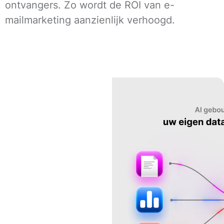
ontvangers. Zo wordt de ROI van e-
mailmarketing aanzienlijk verhoogd.