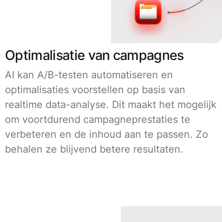
Optimalisatie van campagnes
AI kan A/B-testen automatiseren en
optimalisaties voorstellen op basis van
realtime data-analyse. Dit maakt het mogelijk
om voortdurend campagneprestaties te
verbeteren en de inhoud aan te passen. Zo
behalen ze blijvend betere resultaten.