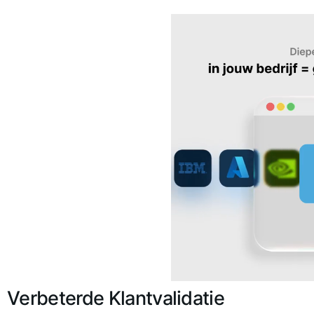
Verbeterde Klantvalidatie