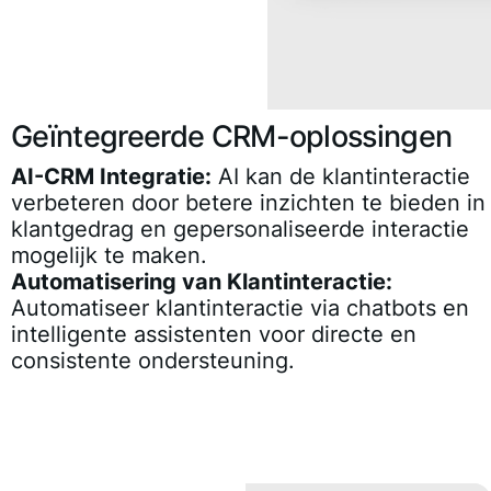
Geïntegreerde CRM-oplossingen
AI-CRM Integratie:
AI kan de klantinteractie
verbeteren door betere inzichten te bieden in
klantgedrag en gepersonaliseerde interactie
mogelijk te maken.
Automatisering van Klantinteractie:
Automatiseer klantinteractie via chatbots en
intelligente assistenten voor directe en
consistente ondersteuning.