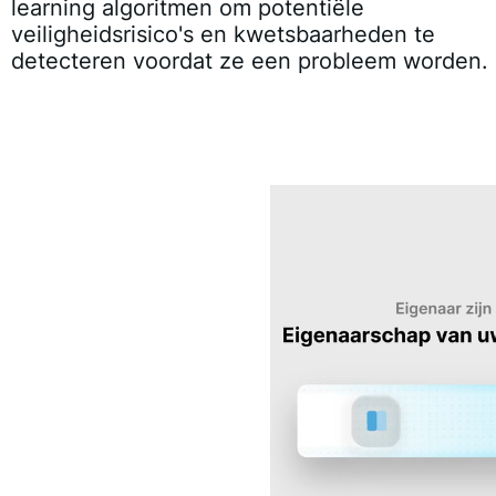
learning algoritmen om potentiële
veiligheidsrisico's en kwetsbaarheden te
detecteren voordat ze een probleem worden.