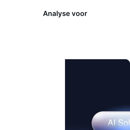
Analyse voor