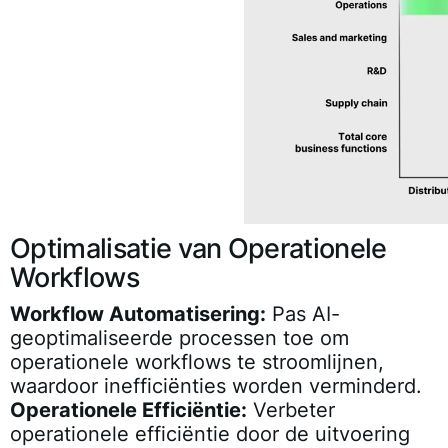
Optimalisatie van Operationele
Workflows
Workflow Automatisering:
Pas AI-
geoptimaliseerde processen toe om
operationele workflows te stroomlijnen,
waardoor inefficiënties worden verminderd.
Operationele Efficiëntie:
Verbeter
operationele efficiëntie door de uitvoering