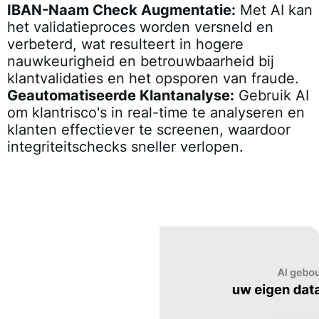
IBAN-Naam Check Augmentatie:
Met AI kan
het validatieproces worden versneld en
verbeterd, wat resulteert in hogere
nauwkeurigheid en betrouwbaarheid bij
klantvalidaties en het opsporen van fraude.
Geautomatiseerde Klantanalyse:
Gebruik AI
om klantrisco's in real-time te analyseren en
klanten effectiever te screenen, waardoor
integriteitschecks sneller verlopen.