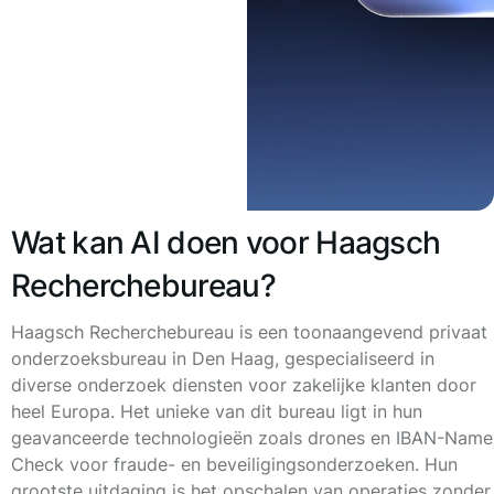
Wat kan AI doen voor Haagsch
Recherchebureau?
Haagsch Recherchebureau is een toonaangevend privaat
onderzoeksbureau in Den Haag, gespecialiseerd in
diverse onderzoek diensten voor zakelijke klanten door
heel Europa. Het unieke van dit bureau ligt in hun
geavanceerde technologieën zoals drones en IBAN-Name
Check voor fraude- en beveiligingsonderzoeken. Hun
grootste uitdaging is het opschalen van operaties zonder