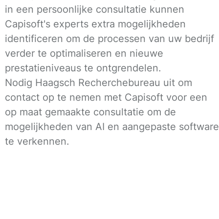
in een persoonlijke consultatie kunnen
Capisoft's experts extra mogelijkheden
identificeren om de processen van uw bedrijf
verder te optimaliseren en nieuwe
prestatieniveaus te ontgrendelen.
Nodig Haagsch Recherchebureau uit om
contact op te nemen met Capisoft voor een
op maat gemaakte consultatie om de
mogelijkheden van AI en aangepaste software
te verkennen.