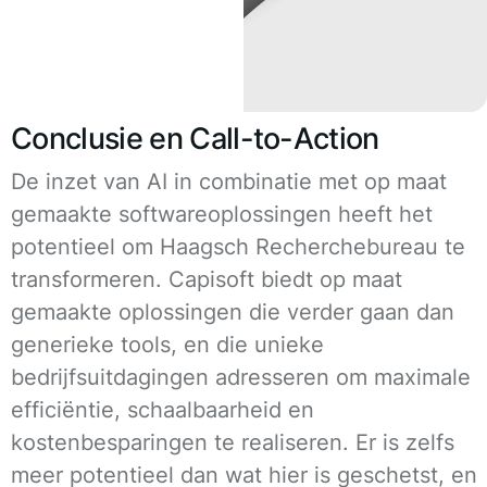
Conclusie en Call-to-Action
De inzet van AI in combinatie met op maat
gemaakte softwareoplossingen heeft het
potentieel om Haagsch Recherchebureau te
transformeren. Capisoft biedt op maat
gemaakte oplossingen die verder gaan dan
generieke tools, en die unieke
bedrijfsuitdagingen adresseren om maximale
efficiëntie, schaalbaarheid en
kostenbesparingen te realiseren. Er is zelfs
meer potentieel dan wat hier is geschetst, en