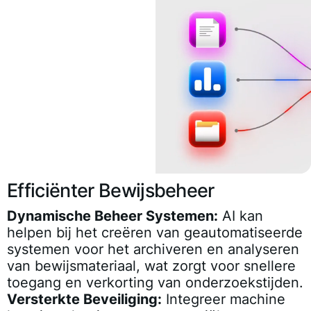
Efficiënter Bewijsbeheer
Dynamische Beheer Systemen:
AI kan
helpen bij het creëren van geautomatiseerde
systemen voor het archiveren en analyseren
van bewijsmateriaal, wat zorgt voor snellere
toegang en verkorting van onderzoekstijden.
Versterkte Beveiliging:
Integreer machine