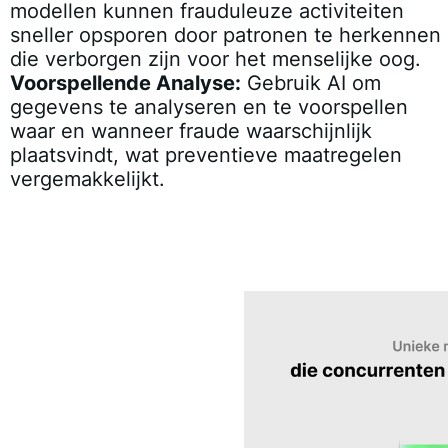
modellen kunnen frauduleuze activiteiten
sneller opsporen door patronen te herkennen
die verborgen zijn voor het menselijke oog.
Voorspellende Analyse:
Gebruik AI om
gegevens te analyseren en te voorspellen
waar en wanneer fraude waarschijnlijk
plaatsvindt, wat preventieve maatregelen
vergemakkelijkt.