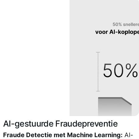
AI-gestuurde Fraudepreventie
Fraude Detectie met Machine Learning:
AI-