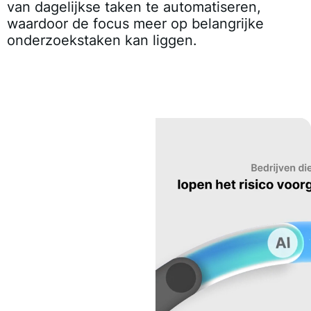
van dagelijkse taken te automatiseren,
waardoor de focus meer op belangrijke
onderzoekstaken kan liggen.