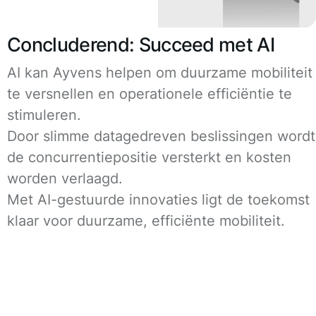
Concluderend: Succeed met AI
AI kan Ayvens helpen om duurzame mobiliteit
te versnellen en operationele efficiëntie te
stimuleren.
Door slimme datagedreven beslissingen wordt
de concurrentiepositie versterkt en kosten
worden verlaagd.
Met AI-gestuurde innovaties ligt de toekomst
klaar voor duurzame, efficiënte mobiliteit.