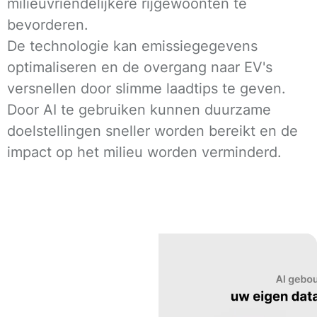
milieuvriendelijkere rijgewoonten te
bevorderen.
De technologie kan emissiegegevens
optimaliseren en de overgang naar EV's
versnellen door slimme laadtips te geven.
Door AI te gebruiken kunnen duurzame
doelstellingen sneller worden bereikt en de
impact op het milieu worden verminderd.