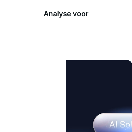
Analyse voor