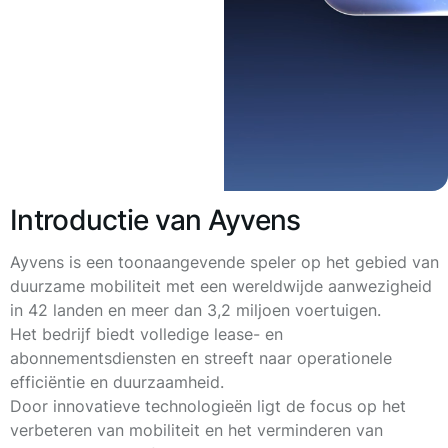
Introductie van Ayvens
Ayvens is een toonaangevende speler op het gebied van
duurzame mobiliteit met een wereldwijde aanwezigheid
in 42 landen en meer dan 3,2 miljoen voertuigen.
Het bedrijf biedt volledige lease- en
abonnementsdiensten en streeft naar operationele
efficiëntie en duurzaamheid.
Door innovatieve technologieën ligt de focus op het
verbeteren van mobiliteit en het verminderen van