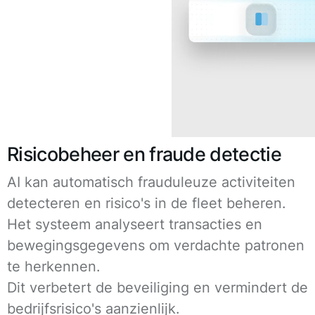
Risicobeheer en fraude detectie
AI kan automatisch frauduleuze activiteiten
detecteren en risico's in de fleet beheren.
Het systeem analyseert transacties en
bewegingsgegevens om verdachte patronen
te herkennen.
Dit verbetert de beveiliging en vermindert de
bedrijfsrisico's aanzienlijk.