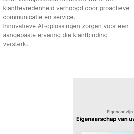
klanttevredenheid verhoogd door proactieve
communicatie en service.
Innovatieve AI-oplossingen zorgen voor een
aangepaste ervaring die klantbinding
versterkt.