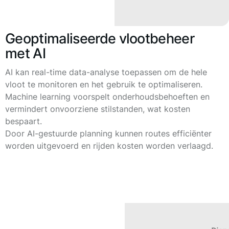
Geoptimaliseerde vlootbeheer
met AI
AI kan real-time data-analyse toepassen om de hele
vloot te monitoren en het gebruik te optimaliseren.
Machine learning voorspelt onderhoudsbehoeften en
vermindert onvoorziene stilstanden, wat kosten
bespaart.
Door AI-gestuurde planning kunnen routes efficiënter
worden uitgevoerd en rijden kosten worden verlaagd.