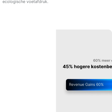
ecologische voetafdruk.