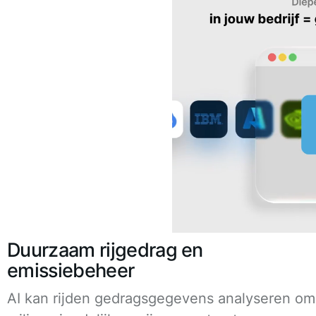
Duurzaam rijgedrag en
emissiebeheer
AI kan rijden gedragsgegevens analyseren om