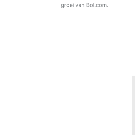
groei van Bol.com.