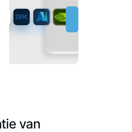
tie van