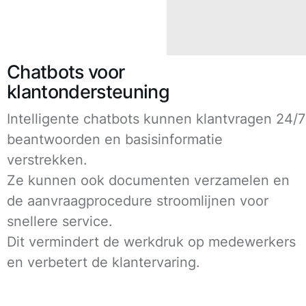
Chatbots voor
klantondersteuning
Intelligente chatbots kunnen klantvragen 24/7
beantwoorden en basisinformatie
verstrekken.
Ze kunnen ook documenten verzamelen en
de aanvraagprocedure stroomlijnen voor
snellere service.
Dit vermindert de werkdruk op medewerkers
en verbetert de klantervaring.