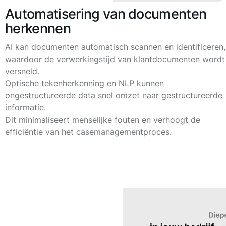
Automatisering van documenten
herkennen
AI kan documenten automatisch scannen en identificeren,
waardoor de verwerkingstijd van klantdocumenten wordt
versneld.
Optische tekenherkenning en NLP kunnen
ongestructureerde data snel omzet naar gestructureerde
informatie.
Dit minimaliseert menselijke fouten en verhoogt de
efficiëntie van het casemanagementproces.