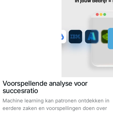
Voorspellende analyse voor
succesratio
Machine learning kan patronen ontdekken in
eerdere zaken en voorspellingen doen over