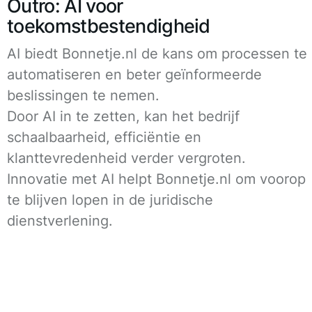
Outro: AI voor
toekomstbestendigheid
AI biedt Bonnetje.nl de kans om processen te
automatiseren en beter geïnformeerde
beslissingen te nemen.
Door AI in te zetten, kan het bedrijf
schaalbaarheid, efficiëntie en
klanttevredenheid verder vergroten.
Innovatie met AI helpt Bonnetje.nl om voorop
te blijven lopen in de juridische
dienstverlening.