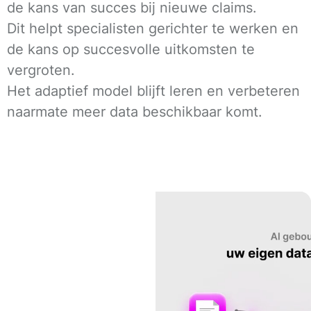
de kans van succes bij nieuwe claims.
Dit helpt specialisten gerichter te werken en
de kans op succesvolle uitkomsten te
vergroten.
Het adaptief model blijft leren en verbeteren
naarmate meer data beschikbaar komt.