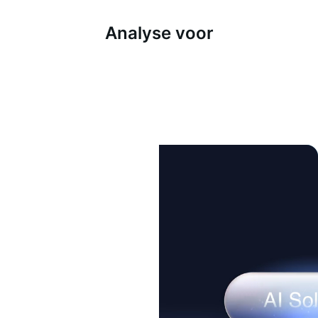
Analyse voor