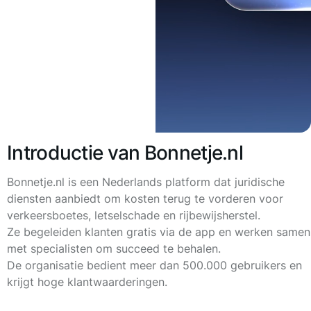
Introductie van Bonnetje.nl
Bonnetje.nl is een Nederlands platform dat juridische
diensten aanbiedt om kosten terug te vorderen voor
verkeersboetes, letselschade en rijbewijsherstel.
Ze begeleiden klanten gratis via de app en werken samen
met specialisten om succeed te behalen.
De organisatie bedient meer dan 500.000 gebruikers en
krijgt hoge klantwaarderingen.