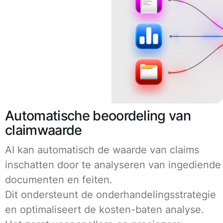
Automatische beoordeling van
claimwaarde
AI kan automatisch de waarde van claims
inschatten door te analyseren van ingediende
documenten en feiten.
Dit ondersteunt de onderhandelingsstrategie
en optimaliseert de kosten-baten analyse.