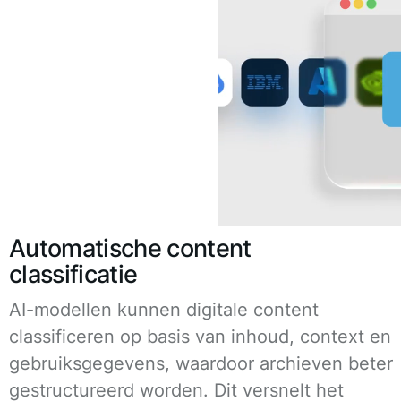
Automatische content
classificatie
AI-modellen kunnen digitale content
classificeren op basis van inhoud, context en
gebruiksgegevens, waardoor archieven beter
gestructureerd worden. Dit versnelt het