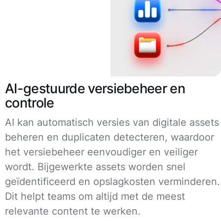
AI-gestuurde versiebeheer en
controle
AI kan automatisch versies van digitale assets
beheren en duplicaten detecteren, waardoor
het versiebeheer eenvoudiger en veiliger
wordt. Bijgewerkte assets worden snel
geïdentificeerd en opslagkosten verminderen.
Dit helpt teams om altijd met de meest
relevante content te werken.