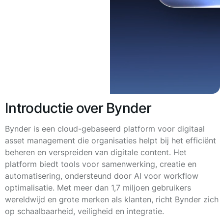
Introductie over Bynder
Bynder is een cloud-gebaseerd platform voor digitaal
asset management die organisaties helpt bij het efficiënt
beheren en verspreiden van digitale content. Het
platform biedt tools voor samenwerking, creatie en
automatisering, ondersteund door AI voor workflow
optimalisatie. Met meer dan 1,7 miljoen gebruikers
wereldwijd en grote merken als klanten, richt Bynder zich
op schaalbaarheid, veiligheid en integratie.