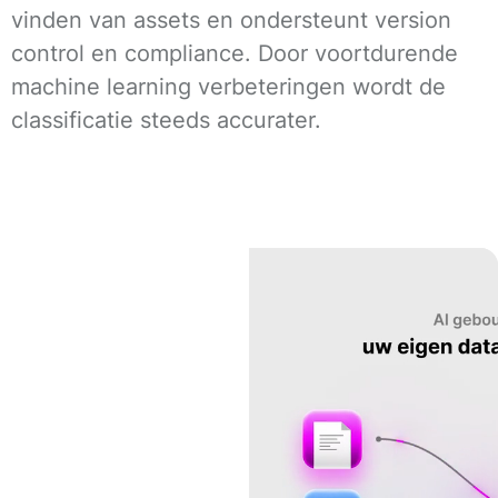
vinden van assets en ondersteunt version
control en compliance. Door voortdurende
machine learning verbeteringen wordt de
classificatie steeds accurater.