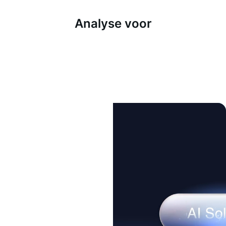
Analyse voor