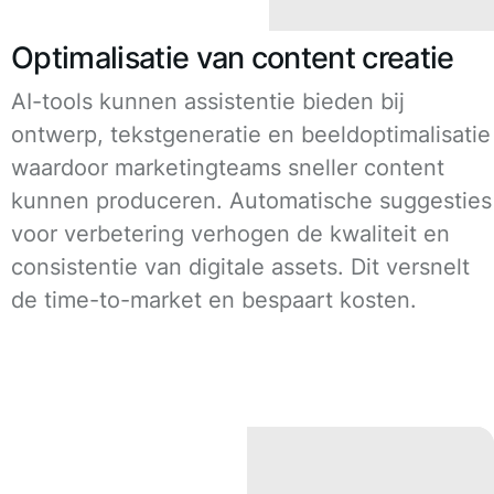
Optimalisatie van content creatie
AI-tools kunnen assistentie bieden bij
ontwerp, tekstgeneratie en beeldoptimalisatie
waardoor marketingteams sneller content
kunnen produceren. Automatische suggesties
voor verbetering verhogen de kwaliteit en
consistentie van digitale assets. Dit versnelt
de time-to-market en bespaart kosten.