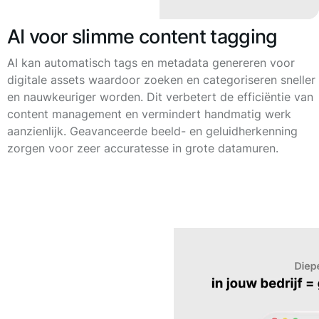
AI voor slimme content tagging
AI kan automatisch tags en metadata genereren voor
digitale assets waardoor zoeken en categoriseren sneller
en nauwkeuriger worden. Dit verbetert de efficiëntie van
content management en vermindert handmatig werk
aanzienlijk. Geavanceerde beeld- en geluidherkenning
zorgen voor zeer accuratesse in grote datamuren.