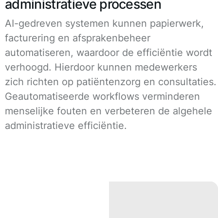
administratieve processen
AI-gedreven systemen kunnen papierwerk,
facturering en afsprakenbeheer
automatiseren, waardoor de efficiëntie wordt
verhoogd. Hierdoor kunnen medewerkers
zich richten op patiëntenzorg en consultaties.
Geautomatiseerde workflows verminderen
menselijke fouten en verbeteren de algehele
administratieve efficiëntie.