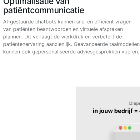
Optimalisatie van
patiëntcommunicatie
AI-gestuurde chatbots kunnen snel en efficiënt vragen
van patiënten beantwoorden en virtuele afspraken
plannen. Dit verlaagt de werkdruk en verbetert de
patiëntenervaring aanzienlijk. Geavanceerde taalmodellen
kunnen ook gepersonaliseerde adviesgesprekken voeren.