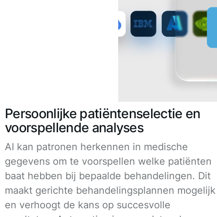
Persoonlijke patiëntenselectie en
voorspellende analyses
AI kan patronen herkennen in medische
gegevens om te voorspellen welke patiënten
baat hebben bij bepaalde behandelingen. Dit
maakt gerichte behandelingsplannen mogelijk
en verhoogt de kans op succesvolle