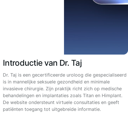
Introductie van Dr. Taj
Dr. Taj is een gecertificeerde uroloog die gespecialiseerd
is in mannelijke seksuele gezondheid en minimale
invasieve chirurgie. Zijn praktijk richt zich op medische
behandelingen en implantaties zoals Titan en Himplant.
De website ondersteunt virtuele consultaties en geeft
patiënten toegang tot uitgebreide informatie.