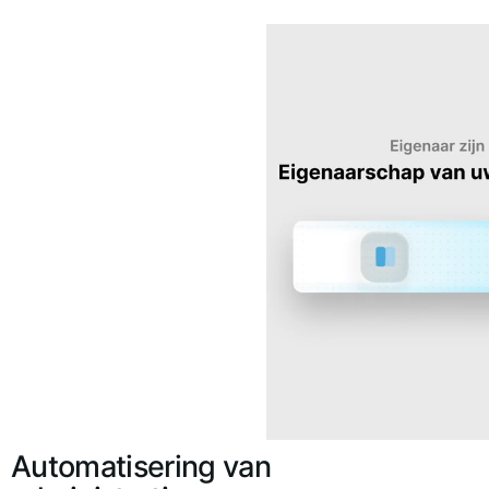
Automatisering van