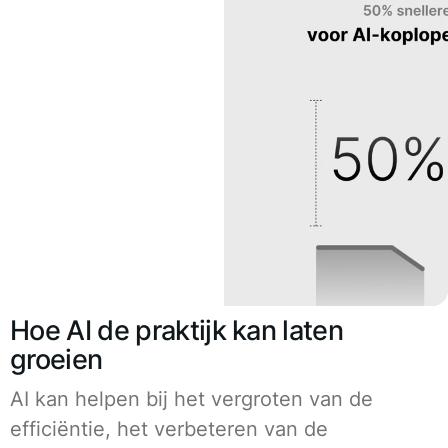
Hoe AI de praktijk kan laten
groeien
AI kan helpen bij het vergroten van de
efficiëntie, het verbeteren van de