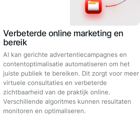
Verbeterde online marketing en
bereik
AI kan gerichte advertentiecampagnes en
contentoptimalisatie automatiseren om het
juiste publiek te bereiken. Dit zorgt voor meer
virtuele consultaties en verbeterde
zichtbaarheid van de praktijk online.
Verschillende algoritmes kunnen resultaten
monitoren en optimaliseren.