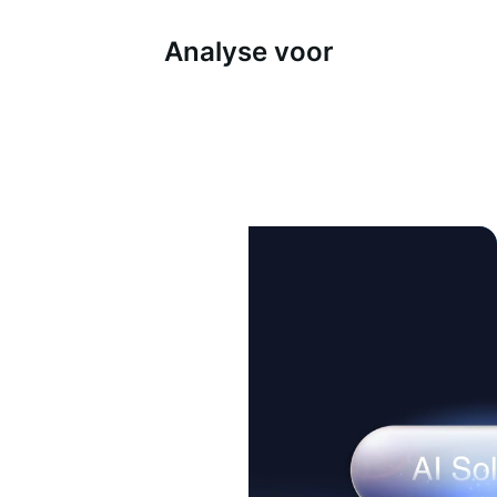
Analyse voor