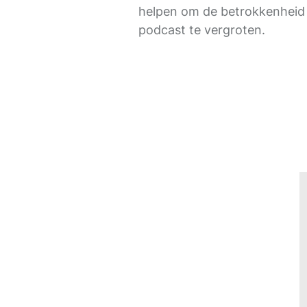
helpen om de betrokkenheid e
podcast te vergroten.