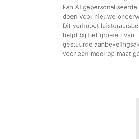
kan AI gepersonaliseerde
doen voor nieuwe onderw
Dit verhoogt luisteraarsb
helpt bij het groeien van
gestuurde aanbevelingsal
voor een meer op maat ge