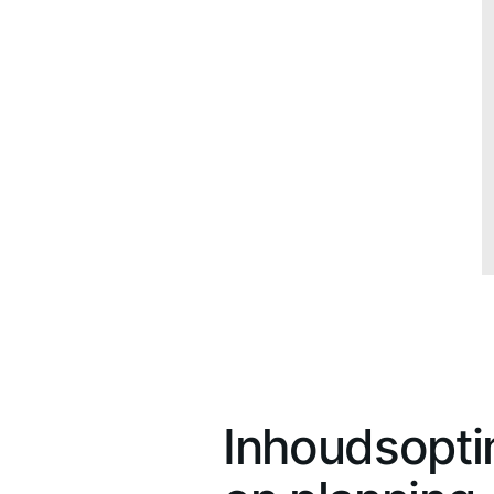
Inhoudsopti