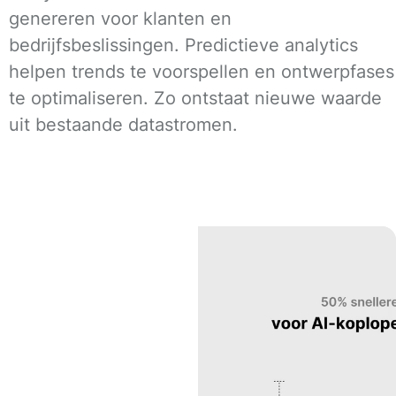
genereren voor klanten en
bedrijfsbeslissingen. Predictieve analytics
helpen trends te voorspellen en ontwerpfases
te optimaliseren. Zo ontstaat nieuwe waarde
uit bestaande datastromen.