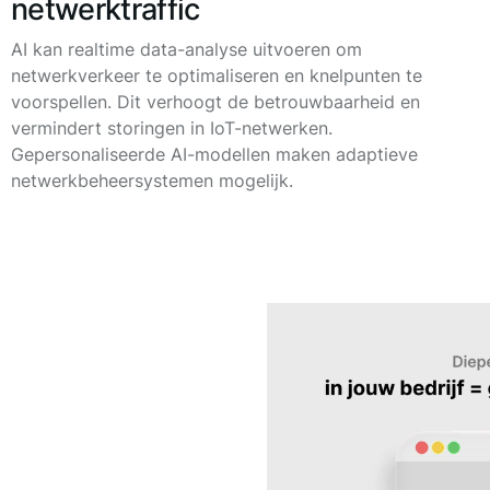
netwerktraffic
AI kan realtime data-analyse uitvoeren om
netwerkverkeer te optimaliseren en knelpunten te
voorspellen. Dit verhoogt de betrouwbaarheid en
vermindert storingen in IoT-netwerken.
Gepersonaliseerde AI-modellen maken adaptieve
netwerkbeheersystemen mogelijk.