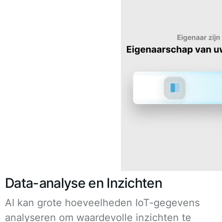
Data-analyse en Inzichten
AI kan grote hoeveelheden IoT-gegevens
analyseren om waardevolle inzichten te