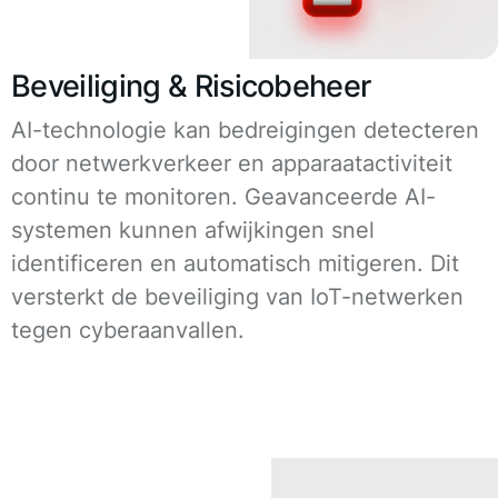
Beveiliging & Risicobeheer
AI-technologie kan bedreigingen detecteren
door netwerkverkeer en apparaatactiviteit
continu te monitoren. Geavanceerde AI-
systemen kunnen afwijkingen snel
identificeren en automatisch mitigeren. Dit
versterkt de beveiliging van IoT-netwerken
tegen cyberaanvallen.