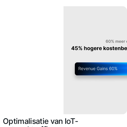
Optimalisatie van IoT-