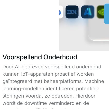
Voorspellend Onderhoud
Door AI-gedreven voorspellend onderhoud
kunnen IoT-apparaten proactief worden
geïntegreerd met beheerplatforms. Machine
learning-modellen identificeren potentiële
storingen voordat ze optreden. Hierdoor
wordt de downtime verminderd en de