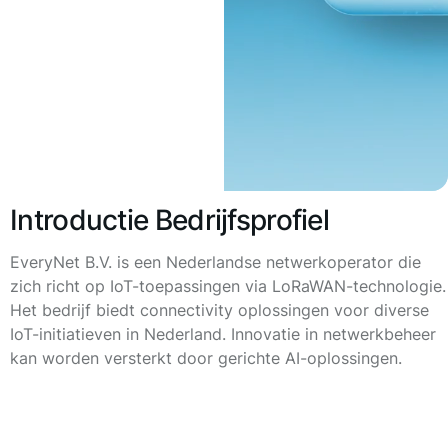
Introductie Bedrijfsprofiel
EveryNet B.V. is een Nederlandse netwerkoperator die
zich richt op IoT-toepassingen via LoRaWAN-technologie.
Het bedrijf biedt connectivity oplossingen voor diverse
IoT-initiatieven in Nederland. Innovatie in netwerkbeheer
kan worden versterkt door gerichte AI-oplossingen.