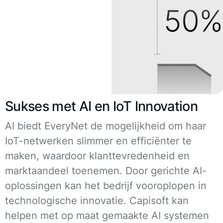
Sukses met AI en IoT Innovation
AI biedt EveryNet de mogelijkheid om haar
IoT-netwerken slimmer en efficiënter te
maken, waardoor klanttevredenheid en
marktaandeel toenemen. Door gerichte AI-
oplossingen kan het bedrijf vooroplopen in
technologische innovatie. Capisoft kan
helpen met op maat gemaakte AI systemen