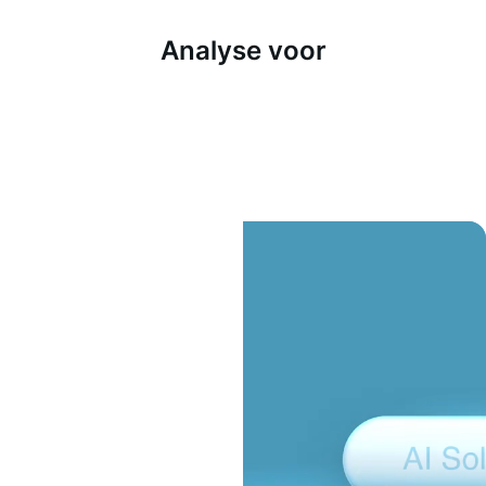
Analyse voor