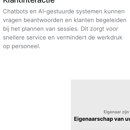
Chatbots en AI-gestuurde systemen kunnen
vragen beantwoorden en klanten begeleiden
bij het plannen van sessies. Dit zorgt voor
snellere service en vermindert de werkdruk
op personeel.