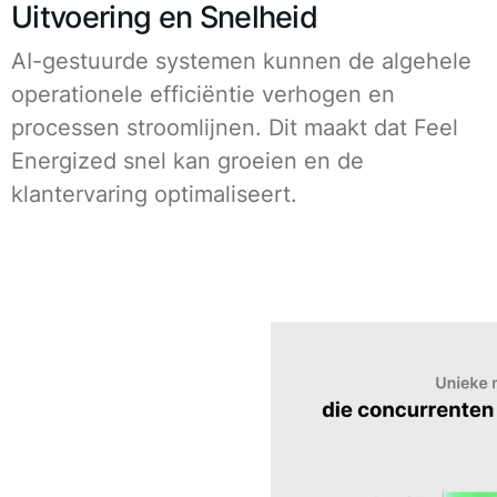
Uitvoering en Snelheid
AI-gestuurde systemen kunnen de algehele
operationele efficiëntie verhogen en
processen stroomlijnen. Dit maakt dat Feel
Energized snel kan groeien en de
klantervaring optimaliseert.