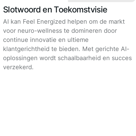
Slotwoord en Toekomstvisie
AI kan Feel Energized helpen om de markt
voor neuro-wellness te domineren door
continue innovatie en ultieme
klantgerichtheid te bieden. Met gerichte AI-
oplossingen wordt schaalbaarheid en succes
verzekerd.