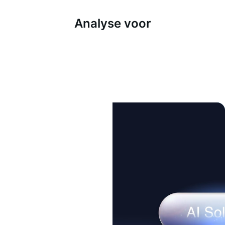
Analyse voor