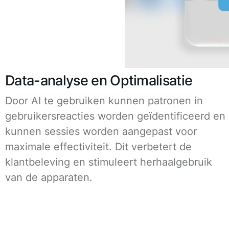
Data-analyse en Optimalisatie
Door AI te gebruiken kunnen patronen in
gebruikersreacties worden geïdentificeerd en
kunnen sessies worden aangepast voor
maximale effectiviteit. Dit verbetert de
klantbeleving en stimuleert herhaalgebruik
van de apparaten.