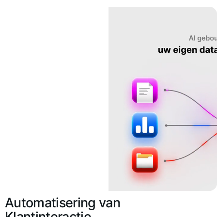
Automatisering van
Klantinteractie