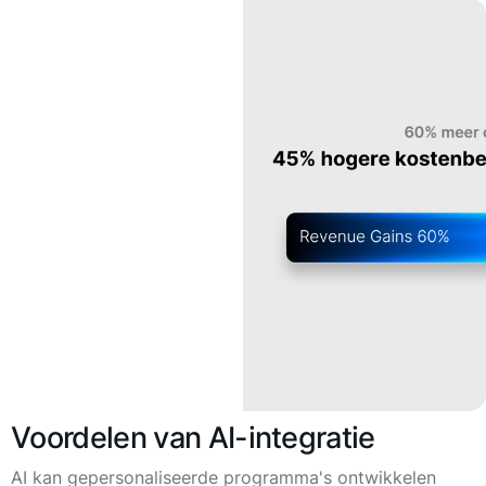
Voordelen van AI-integratie
AI kan gepersonaliseerde programma's ontwikkelen