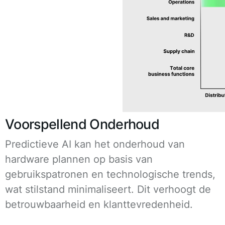
Voorspellend Onderhoud
Predictieve AI kan het onderhoud van
hardware plannen op basis van
gebruikspatronen en technologische trends,
wat stilstand minimaliseert. Dit verhoogt de
betrouwbaarheid en klanttevredenheid.