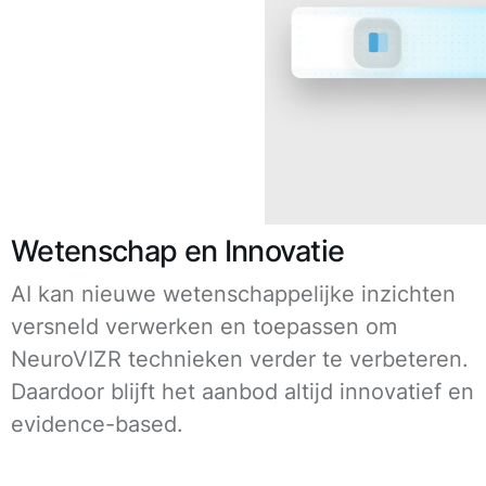
Wetenschap en Innovatie
AI kan nieuwe wetenschappelijke inzichten
versneld verwerken en toepassen om
NeuroVIZR technieken verder te verbeteren.
Daardoor blijft het aanbod altijd innovatief en
evidence-based.