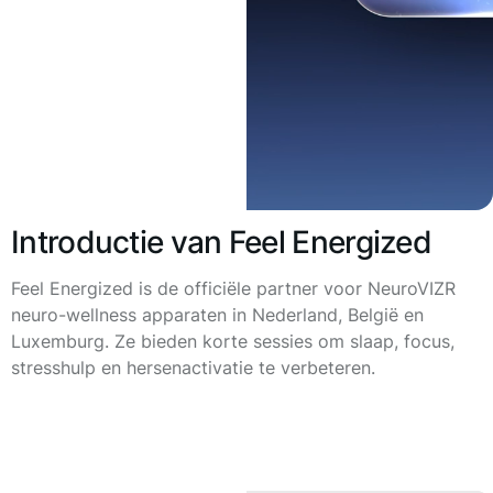
Introductie van Feel Energized
Feel Energized is de officiële partner voor NeuroVIZR
neuro-wellness apparaten in Nederland, België en
Luxemburg. Ze bieden korte sessies om slaap, focus,
stresshulp en hersenactivatie te verbeteren.