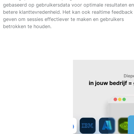
gebaseerd op gebruikersdata voor optimale resultaten en
betere klanttevredenheid. Het kan ook realtime feedback
geven om sessies effectiever te maken en gebruikers
betrokken te houden.