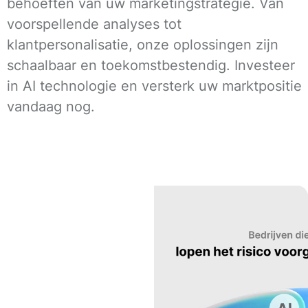
behoeften van uw marketingstrategie. Van
voorspellende analyses tot
klantpersonalisatie, onze oplossingen zijn
schaalbaar en toekomstbestendig. Investeer
in AI technologie en versterk uw marktpositie
vandaag nog.