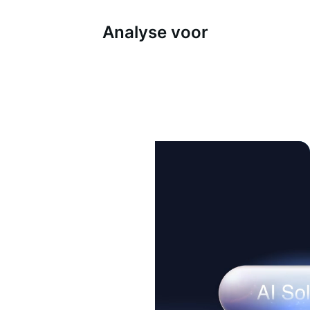
Analyse voor