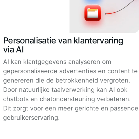
Personalisatie van klantervaring
via AI
AI kan klantgegevens analyseren om
gepersonaliseerde advertenties en content te
genereren die de betrokkenheid vergroten.
Door natuurlijke taalverwerking kan AI ook
chatbots en chatondersteuning verbeteren.
Dit zorgt voor een meer gerichte en passende
gebruikerservaring.