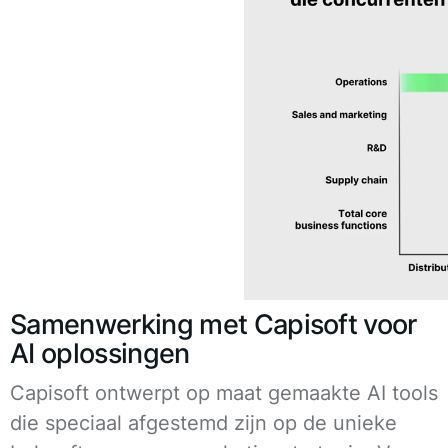
Samenwerking met Capisoft voor
AI oplossingen
Capisoft ontwerpt op maat gemaakte AI tools
die speciaal afgestemd zijn op de unieke