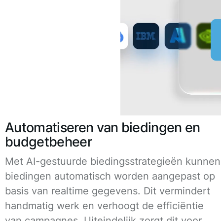
Automatiseren van biedingen en
budgetbeheer
Met AI-gestuurde biedingsstrategieën kunnen
biedingen automatisch worden aangepast op
basis van realtime gegevens. Dit vermindert
handmatig werk en verhoogt de efficiëntie
van campagnes. Uiteindelijk zorgt dit voor