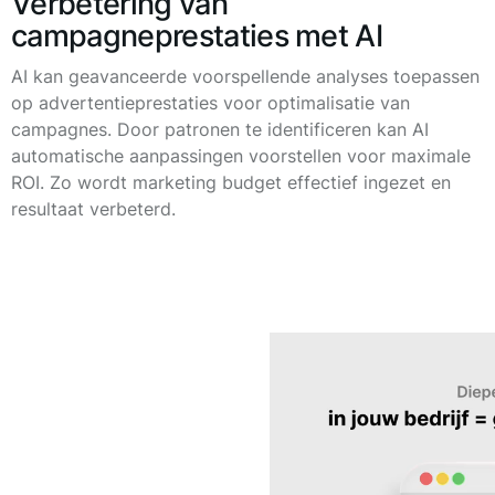
Verbetering van
campagneprestaties met AI
AI kan geavanceerde voorspellende analyses toepassen
op advertentieprestaties voor optimalisatie van
campagnes. Door patronen te identificeren kan AI
automatische aanpassingen voorstellen voor maximale
ROI. Zo wordt marketing budget effectief ingezet en
resultaat verbeterd.