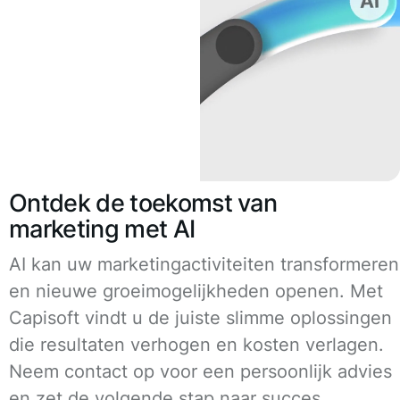
Ontdek de toekomst van
marketing met AI
AI kan uw marketingactiviteiten transformeren
en nieuwe groeimogelijkheden openen. Met
Capisoft vindt u de juiste slimme oplossingen
die resultaten verhogen en kosten verlagen.
Neem contact op voor een persoonlijk advies
en zet de volgende stap naar succes.