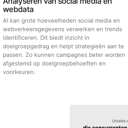
Analyseren van social media en
webdata
AI kan grote hoeveelheden social media en
webverkeersgegevens verwerken en trends
identificeren. Dit biedt inzicht in
doelgroepgedrag en helpt strategieën aan te
passen. Zo kunnen campagnes beter worden
afgestemd op doelgroepbehoeften en
voorkeuren.