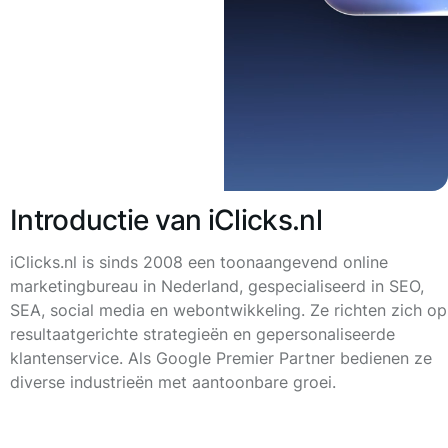
Introductie van iClicks.nl
iClicks.nl is sinds 2008 een toonaangevend online
marketingbureau in Nederland, gespecialiseerd in SEO,
SEA, social media en webontwikkeling. Ze richten zich op
resultaatgerichte strategieën en gepersonaliseerde
klantenservice. Als Google Premier Partner bedienen ze
diverse industrieën met aantoonbare groei.