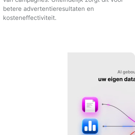
betere advertentieresultaten en
kosteneffectiviteit.