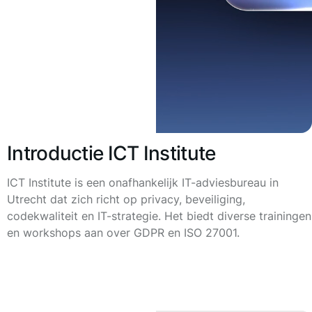
Introductie ICT Institute
ICT Institute is een onafhankelijk IT-adviesbureau in
Utrecht dat zich richt op privacy, beveiliging,
codekwaliteit en IT-strategie. Het biedt diverse trainingen
en workshops aan over GDPR en ISO 27001.