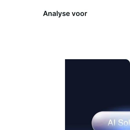
Analyse voor