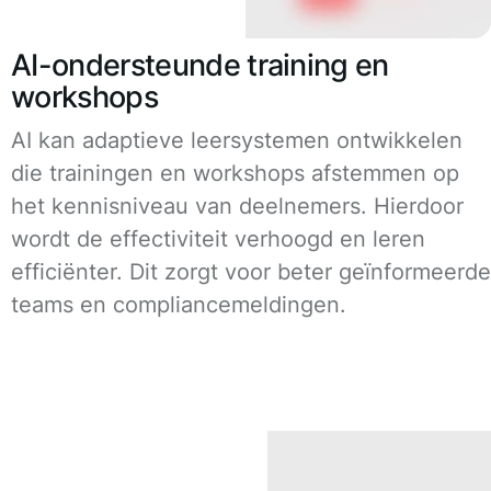
AI-ondersteunde training en
workshops
AI kan adaptieve leersystemen ontwikkelen
die trainingen en workshops afstemmen op
het kennisniveau van deelnemers. Hierdoor
wordt de effectiviteit verhoogd en leren
efficiënter. Dit zorgt voor beter geïnformeerde
teams en compliancemeldingen.