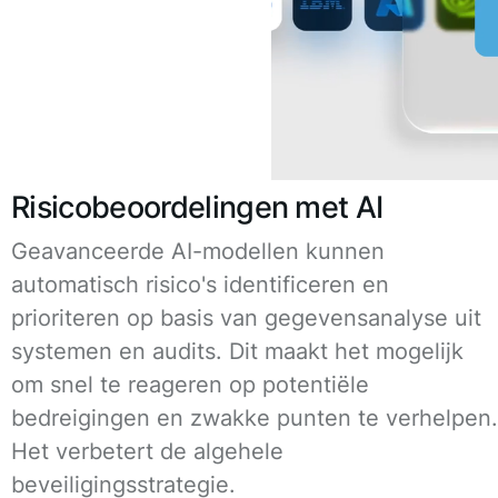
Risicobeoordelingen met AI
Geavanceerde AI-modellen kunnen
automatisch risico's identificeren en
prioriteren op basis van gegevensanalyse uit
systemen en audits. Dit maakt het mogelijk
om snel te reageren op potentiële
bedreigingen en zwakke punten te verhelpen.
Het verbetert de algehele
beveiligingsstrategie.