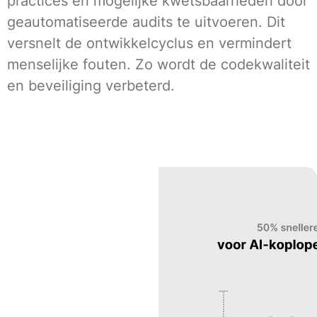
practices en mogelijke kwetsbaarheden door
geautomatiseerde audits te uitvoeren. Dit
versnelt de ontwikkelcyclus en vermindert
menselijke fouten. Zo wordt de codekwaliteit
en beveiliging verbeterd.