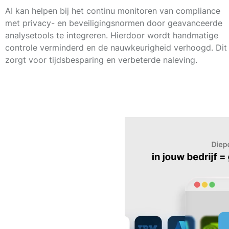
AI kan helpen bij het continu monitoren van compliance
met privacy- en beveiligingsnormen door geavanceerde
analysetools te integreren. Hierdoor wordt handmatige
controle verminderd en de nauwkeurigheid verhoogd. Dit
zorgt voor tijdsbesparing en verbeterde naleving.