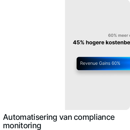
Automatisering van compliance
monitoring