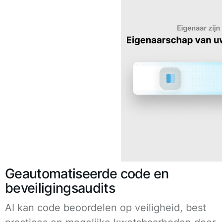
Geautomatiseerde code en
beveiligingsaudits
AI kan code beoordelen op veiligheid, best