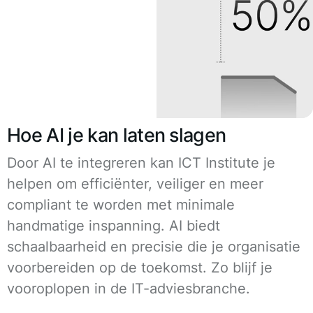
Hoe AI je kan laten slagen
Door AI te integreren kan ICT Institute je
helpen om efficiënter, veiliger en meer
compliant te worden met minimale
handmatige inspanning. AI biedt
schaalbaarheid en precisie die je organisatie
voorbereiden op de toekomst. Zo blijf je
vooroplopen in de IT-adviesbranche.