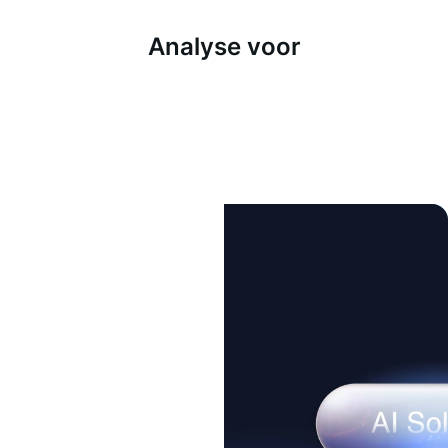
Analyse voor