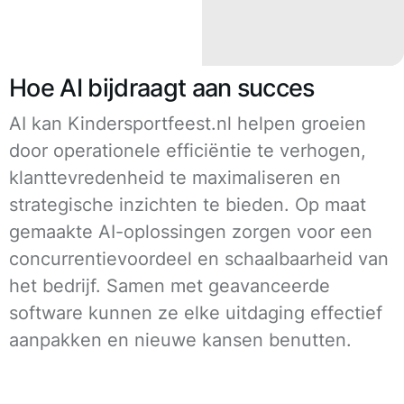
Hoe AI bijdraagt aan succes
AI kan Kindersportfeest.nl helpen groeien
door operationele efficiëntie te verhogen,
klanttevredenheid te maximaliseren en
strategische inzichten te bieden. Op maat
gemaakte AI-oplossingen zorgen voor een
concurrentievoordeel en schaalbaarheid van
het bedrijf. Samen met geavanceerde
software kunnen ze elke uitdaging effectief
aanpakken en nieuwe kansen benutten.