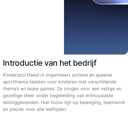
Introductie van het bedrijf
Kindersportfeest.nl organiseert actieve en speelse
sportthema feesten voor kinderen met verschillende
thema’s en leuke games. Ze zorgen voor een veilige en
gezellige sfeer onder begeleiding van enthousiaste
leidinggevenden. Hun focus ligt op beweging, teamwork
en plezier voor alle leeftijden.