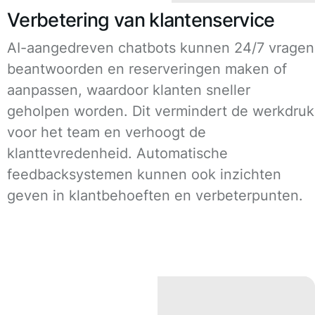
Verbetering van klantenservice
AI-aangedreven chatbots kunnen 24/7 vragen
beantwoorden en reserveringen maken of
aanpassen, waardoor klanten sneller
geholpen worden. Dit vermindert de werkdruk
voor het team en verhoogt de
klanttevredenheid. Automatische
feedbacksystemen kunnen ook inzichten
geven in klantbehoeften en verbeterpunten.