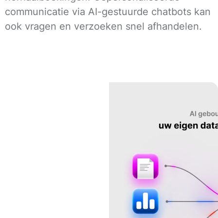
communicatie via AI-gestuurde chatbots kan
ook vragen en verzoeken snel afhandelen.