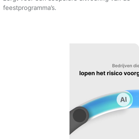
feestprogramma’s.