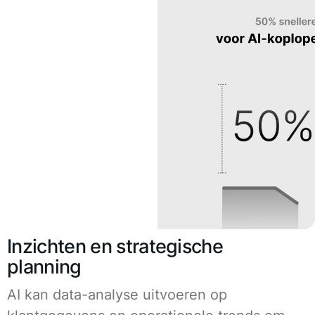
Inzichten en strategische
planning
AI kan data-analyse uitvoeren op