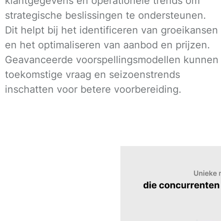
klantgegevens en operationele trends om
strategische beslissingen te ondersteunen.
Dit helpt bij het identificeren van groeikansen
en het optimaliseren van aanbod en prijzen.
Geavanceerde voorspellingsmodellen kunnen
toekomstige vraag en seizoenstrends
inschatten voor betere voorbereiding.