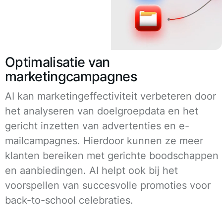
Optimalisatie van
marketingcampagnes
AI kan marketingeffectiviteit verbeteren door
het analyseren van doelgroepdata en het
gericht inzetten van advertenties en e-
mailcampagnes. Hierdoor kunnen ze meer
klanten bereiken met gerichte boodschappen
en aanbiedingen. AI helpt ook bij het
voorspellen van succesvolle promoties voor
back-to-school celebraties.