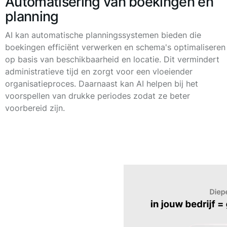
Automatisering van boekingen en
planning
AI kan automatische planningssystemen bieden die
boekingen efficiënt verwerken en schema's optimaliseren
op basis van beschikbaarheid en locatie. Dit vermindert
administratieve tijd en zorgt voor een vloeiender
organisatieproces. Daarnaast kan AI helpen bij het
voorspellen van drukke periodes zodat ze beter
voorbereid zijn.