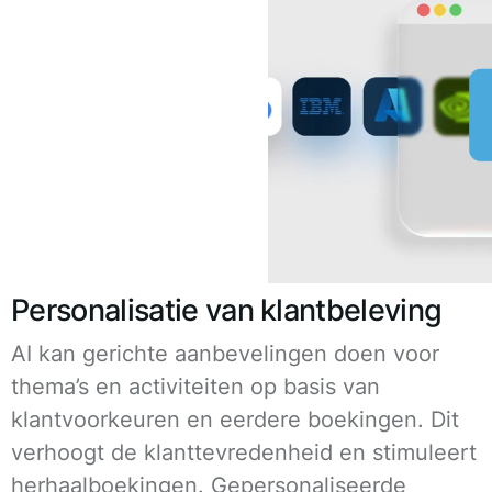
Personalisatie van klantbeleving
AI kan gerichte aanbevelingen doen voor
thema’s en activiteiten op basis van
klantvoorkeuren en eerdere boekingen. Dit
verhoogt de klanttevredenheid en stimuleert
herhaalboekingen. Gepersonaliseerde