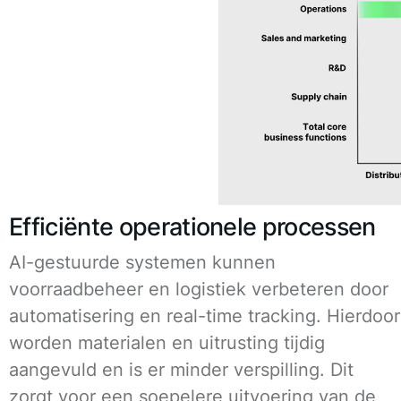
Efficiënte operationele processen
AI-gestuurde systemen kunnen
voorraadbeheer en logistiek verbeteren door
automatisering en real-time tracking. Hierdoor
worden materialen en uitrusting tijdig
aangevuld en is er minder verspilling. Dit
zorgt voor een soepelere uitvoering van de