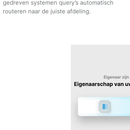
gedreven systemen query’s automatisch
routeren naar de juiste afdeling.