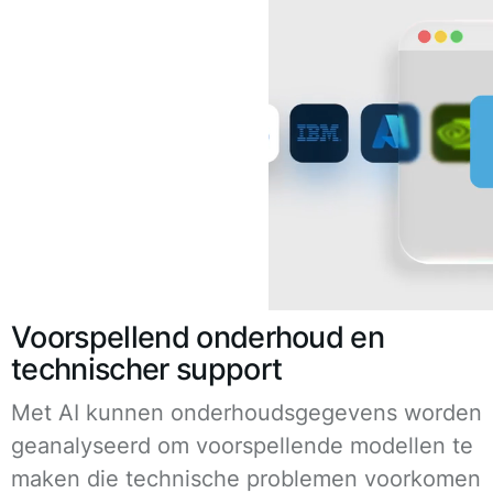
Voorspellend onderhoud en
technischer support
Met AI kunnen onderhoudsgegevens worden
geanalyseerd om voorspellende modellen te
maken die technische problemen voorkomen