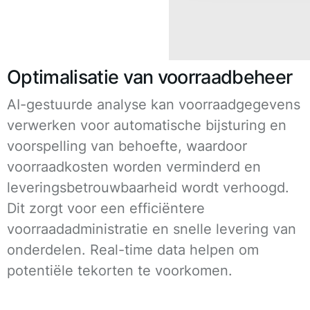
Optimalisatie van voorraadbeheer
AI-gestuurde analyse kan voorraadgegevens
verwerken voor automatische bijsturing en
voorspelling van behoefte, waardoor
voorraadkosten worden verminderd en
leveringsbetrouwbaarheid wordt verhoogd.
Dit zorgt voor een efficiëntere
voorraadadministratie en snelle levering van
onderdelen. Real-time data helpen om
potentiële tekorten te voorkomen.