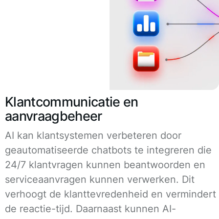
Klantcommunicatie en
aanvraagbeheer
AI kan klantsystemen verbeteren door
geautomatiseerde chatbots te integreren die
24/7 klantvragen kunnen beantwoorden en
serviceaanvragen kunnen verwerken. Dit
verhoogt de klanttevredenheid en vermindert
de reactie-tijd. Daarnaast kunnen AI-