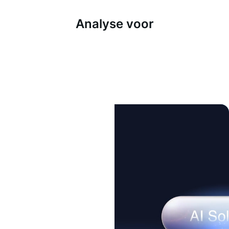
Analyse voor