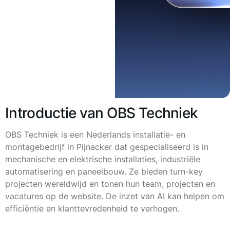
Introductie van OBS Techniek
OBS Techniek is een Nederlands installatie- en
montagebedrijf in Pijnacker dat gespecialiseerd is in
mechanische en elektrische installaties, industriële
automatisering en paneelbouw. Ze bieden turn-key
projecten wereldwijd en tonen hun team, projecten en
vacatures op de website. De inzet van AI kan helpen om
efficiëntie en klanttevredenheid te verhogen.