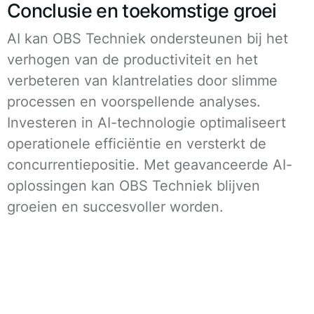
Conclusie en toekomstige groei
AI kan OBS Techniek ondersteunen bij het
verhogen van de productiviteit en het
verbeteren van klantrelaties door slimme
processen en voorspellende analyses.
Investeren in AI-technologie optimaliseert
operationele efficiëntie en versterkt de
concurrentiepositie. Met geavanceerde AI-
oplossingen kan OBS Techniek blijven
groeien en succesvoller worden.