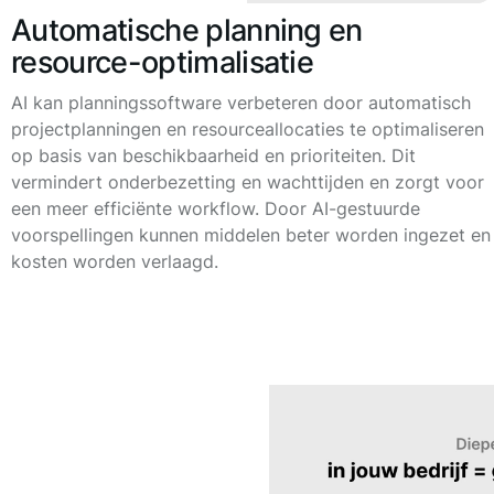
Automatische planning en
resource-optimalisatie
AI kan planningssoftware verbeteren door automatisch
projectplanningen en resourceallocaties te optimaliseren
op basis van beschikbaarheid en prioriteiten. Dit
vermindert onderbezetting en wachttijden en zorgt voor
een meer efficiënte workflow. Door AI-gestuurde
voorspellingen kunnen middelen beter worden ingezet en
kosten worden verlaagd.