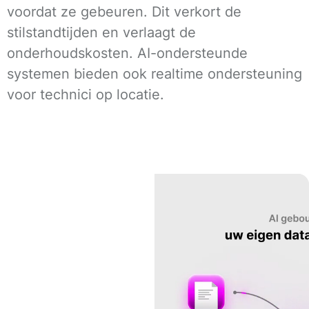
voordat ze gebeuren. Dit verkort de
stilstandtijden en verlaagt de
onderhoudskosten. AI-ondersteunde
systemen bieden ook realtime ondersteuning
voor technici op locatie.