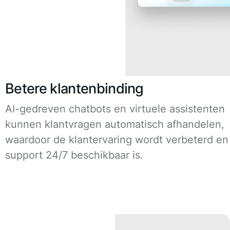
Betere klantenbinding
AI-gedreven chatbots en virtuele assistenten
kunnen klantvragen automatisch afhandelen,
waardoor de klantervaring wordt verbeterd en
support 24/7 beschikbaar is.