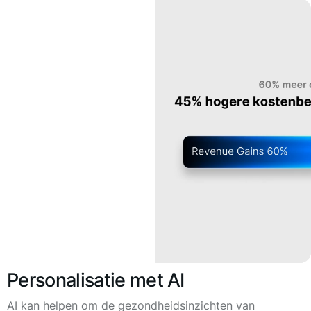
Personalisatie met AI
AI kan helpen om de gezondheidsinzichten van