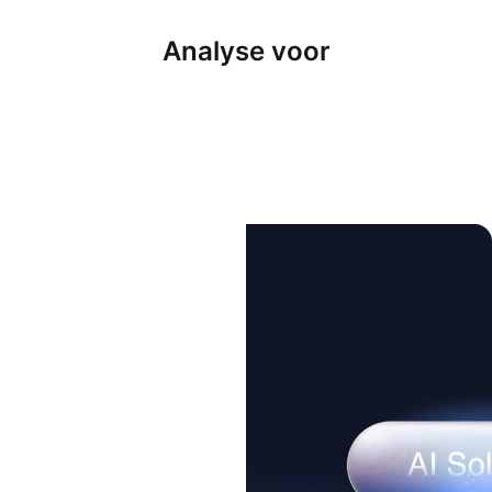
Analyse voor