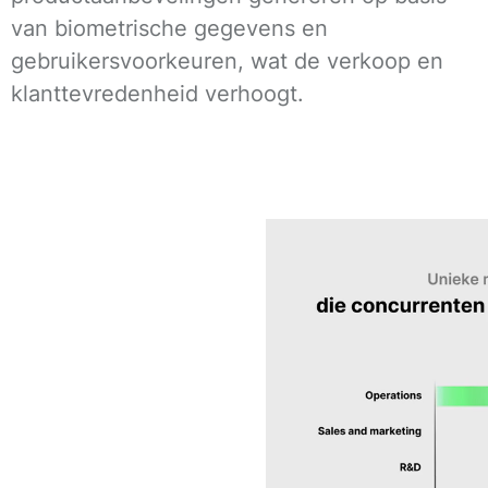
van biometrische gegevens en
gebruikersvoorkeuren, wat de verkoop en
klanttevredenheid verhoogt.