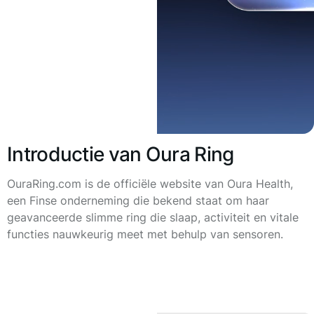
Introductie van Oura Ring
OuraRing.com is de officiële website van Oura Health,
een Finse onderneming die bekend staat om haar
geavanceerde slimme ring die slaap, activiteit en vitale
functies nauwkeurig meet met behulp van sensoren.