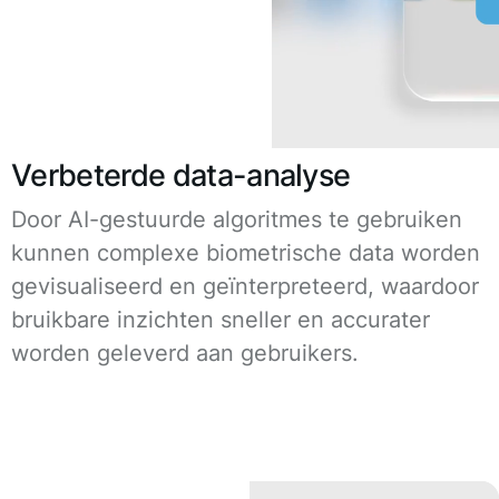
Verbeterde data-analyse
Door AI-gestuurde algoritmes te gebruiken
kunnen complexe biometrische data worden
gevisualiseerd en geïnterpreteerd, waardoor
bruikbare inzichten sneller en accurater
worden geleverd aan gebruikers.