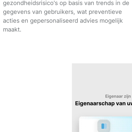
gezondheidsrisico's op basis van trends in de
gegevens van gebruikers, wat preventieve
acties en gepersonaliseerd advies mogelijk
maakt.