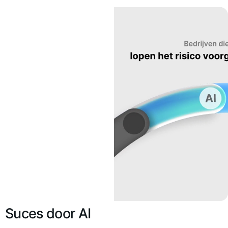
Suces door AI