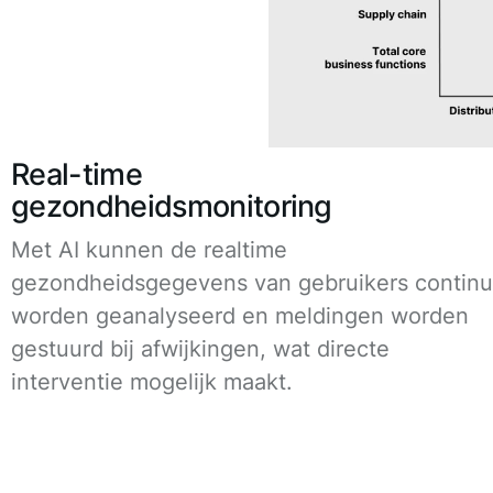
Real-time
gezondheidsmonitoring
Met AI kunnen de realtime
gezondheidsgegevens van gebruikers continu
worden geanalyseerd en meldingen worden
gestuurd bij afwijkingen, wat directe
interventie mogelijk maakt.