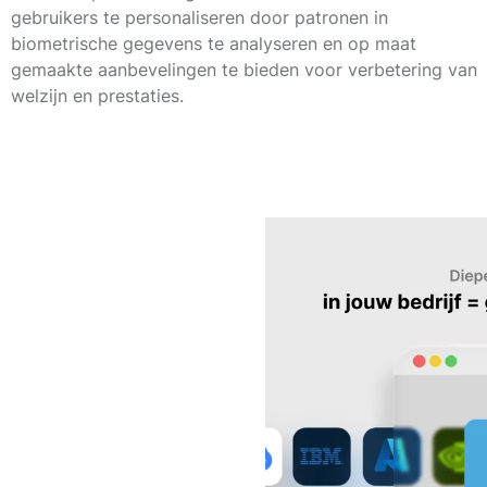
gebruikers te personaliseren door patronen in
biometrische gegevens te analyseren en op maat
gemaakte aanbevelingen te bieden voor verbetering van
welzijn en prestaties.