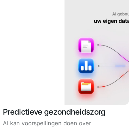
Predictieve gezondheidszorg
AI kan voorspellingen doen over