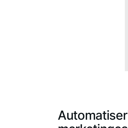
Automatiser