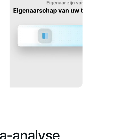
a-analyse