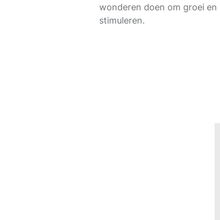
wonderen doen om groei en 
stimuleren.