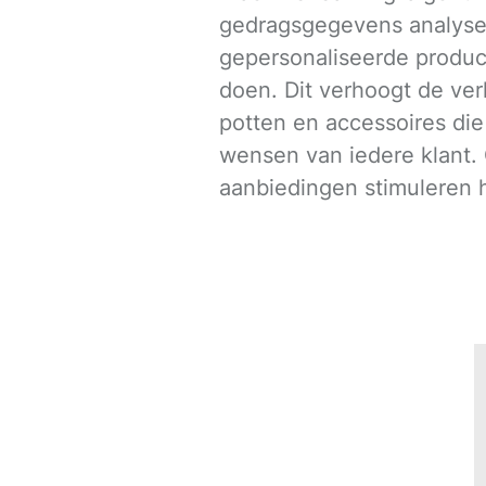
gedragsgegevens analyse
gepersonaliseerde produ
doen. Dit verhoogt de ver
potten en accessoires die 
wensen van iedere klant.
aanbiedingen stimuleren 