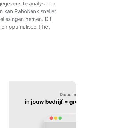
gegevens te analyseren.
n kan Rabobank sneller
slissingen nemen. Dit
en optimaliseert het