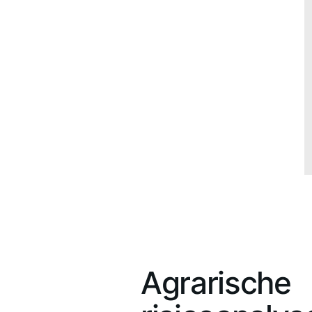
Agrarische