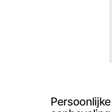
Persoonlijke