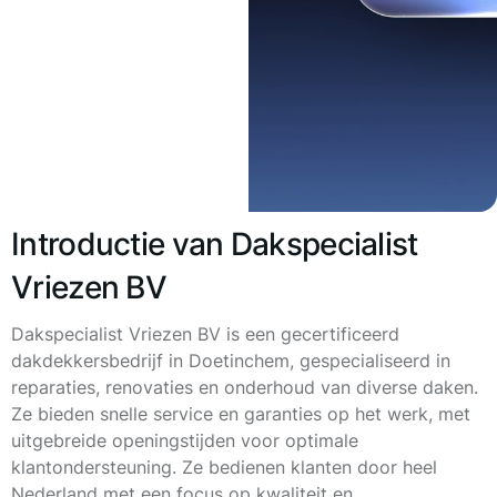
Introductie van Dakspecialist
Vriezen BV
Dakspecialist Vriezen BV is een gecertificeerd
dakdekkersbedrijf in Doetinchem, gespecialiseerd in
reparaties, renovaties en onderhoud van diverse daken.
Ze bieden snelle service en garanties op het werk, met
uitgebreide openingstijden voor optimale
klantondersteuning. Ze bedienen klanten door heel
Nederland met een focus op kwaliteit en