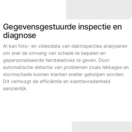
Gegevensgestuurde inspectie en
diagnose
AI kan foto- en videodata van dakinspecties analyseren
om snel de omvang van schade te bepalen en
gepersonaliseerde hersteladvies te geven. Door
automatische detectie van problemen zoals lekkages en
stormschade kunnen klanten sneller geholpen worden.
Dit verhoogt de efficiëntie en klanttevredenheid
aanzienlijk.