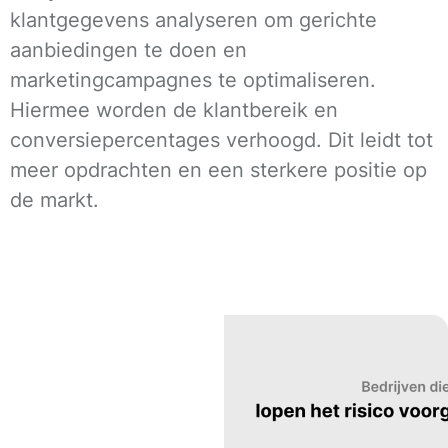
klantgegevens analyseren om gerichte
aanbiedingen te doen en
marketingcampagnes te optimaliseren.
Hiermee worden de klantbereik en
conversiepercentages verhoogd. Dit leidt tot
meer opdrachten en een sterkere positie op
de markt.