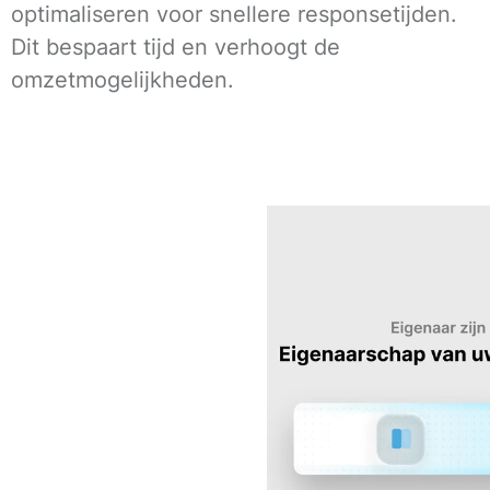
optimaliseren voor snellere responsetijden.
Dit bespaart tijd en verhoogt de
omzetmogelijkheden.