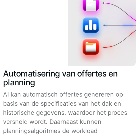
Automatisering van offertes en
planning
AI kan automatisch offertes genereren op
basis van de specificaties van het dak en
historische gegevens, waardoor het proces
versneld wordt. Daarnaast kunnen
planningsalgoritmes de workload