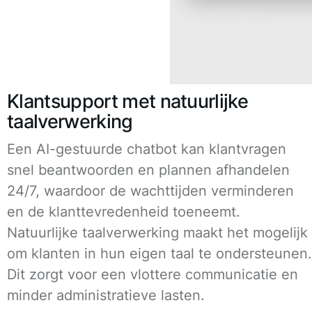
Klantsupport met natuurlijke
taalverwerking
Een AI-gestuurde chatbot kan klantvragen
snel beantwoorden en plannen afhandelen
24/7, waardoor de wachttijden verminderen
en de klanttevredenheid toeneemt.
Natuurlijke taalverwerking maakt het mogelijk
om klanten in hun eigen taal te ondersteunen.
Dit zorgt voor een vlottere communicatie en
minder administratieve lasten.