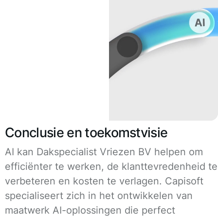
Conclusie en toekomstvisie
AI kan Dakspecialist Vriezen BV helpen om
efficiënter te werken, de klanttevredenheid te
verbeteren en kosten te verlagen. Capisoft
specialiseert zich in het ontwikkelen van
maatwerk AI-oplossingen die perfect