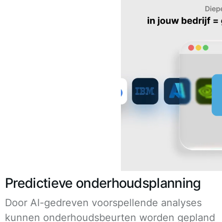
Predictieve onderhoudsplanning
Door AI-gedreven voorspellende analyses
kunnen onderhoudsbeurten worden gepland