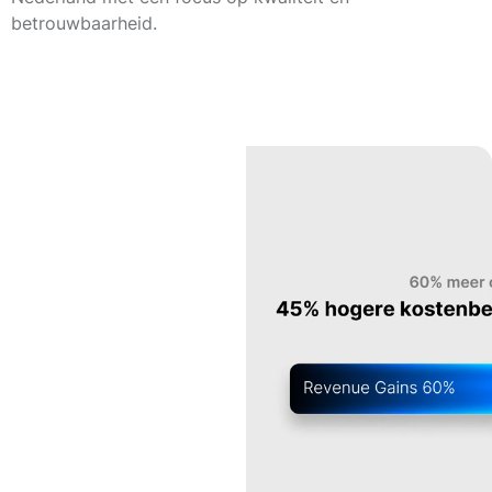
betrouwbaarheid.