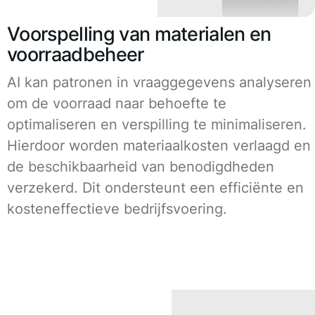
Voorspelling van materialen en
voorraadbeheer
AI kan patronen in vraaggegevens analyseren
om de voorraad naar behoefte te
optimaliseren en verspilling te minimaliseren.
Hierdoor worden materiaalkosten verlaagd en
de beschikbaarheid van benodigdheden
verzekerd. Dit ondersteunt een efficiënte en
kosteneffectieve bedrijfsvoering.