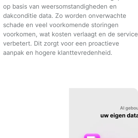
op basis van weersomstandigheden en
dakconditie data. Zo worden onverwachte
schade en veel voorkomende storingen
voorkomen, wat kosten verlaagt en de service
verbetert. Dit zorgt voor een proactieve
aanpak en hogere klanttevredenheid.