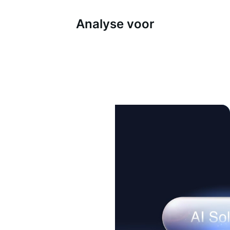
Analyse voor