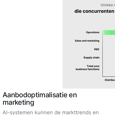
Aanbodoptimalisatie en
marketing
AI-systemen kunnen de markttrends en