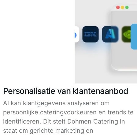
Personalisatie van klantenaanbod
AI kan klantgegevens analyseren om
persoonlijke cateringvoorkeuren en trends te
identificeren. Dit stelt Dohmen Catering in
staat om gerichte marketing en