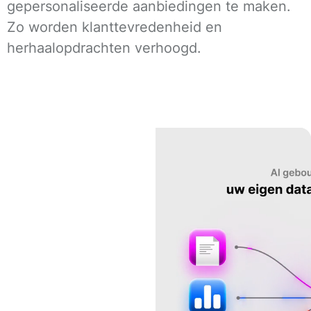
gepersonaliseerde aanbiedingen te maken.
Zo worden klanttevredenheid en
herhaalopdrachten verhoogd.