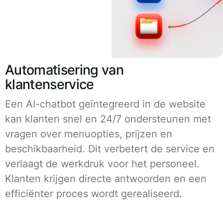
Automatisering van
klantenservice
Een AI-chatbot geïntegreerd in de website
kan klanten snel en 24/7 ondersteunen met
vragen over menuopties, prijzen en
beschikbaarheid. Dit verbetert de service en
verlaagt de werkdruk voor het personeel.
Klanten krijgen directe antwoorden en een
efficiënter proces wordt gerealiseerd.