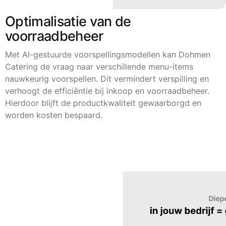
Optimalisatie van de
voorraadbeheer
Met AI-gestuurde voorspellingsmodellen kan Dohmen
Catering de vraag naar verschillende menu-items
nauwkeurig voorspellen. Dit vermindert verspilling en
verhoogt de efficiëntie bij inkoop en voorraadbeheer.
Hierdoor blijft de productkwaliteit gewaarborgd en
worden kosten bespaard.