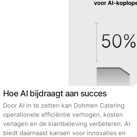
Hoe AI bijdraagt aan succes
Door AI in te zetten kan Dohmen Catering
operationele efficiëntie verhogen, kosten
verlagen en de klantbeleving verbeteren. AI
biedt daarnaast kansen voor innovaties en