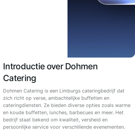
Introductie over Dohmen
Catering
Dohmen Catering is een Limburgs cateringbedrijf dat
zich richt op verse, ambachtelijke buffetten en
cateringdiensten. Ze bieden diverse opties zoals warme
en koude buffetten, lunches, barbecues en meer. Het
bedrijf staat bekend om kwaliteit, versheid en
persoonlijke service voor verschillende evenementen.