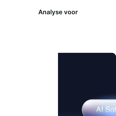
Analyse voor