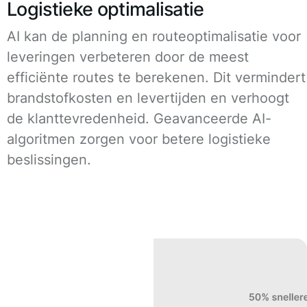
Logistieke optimalisatie
AI kan de planning en routeoptimalisatie voor
leveringen verbeteren door de meest
efficiënte routes te berekenen. Dit vermindert
brandstofkosten en levertijden en verhoogt
de klanttevredenheid. Geavanceerde AI-
algoritmen zorgen voor betere logistieke
beslissingen.