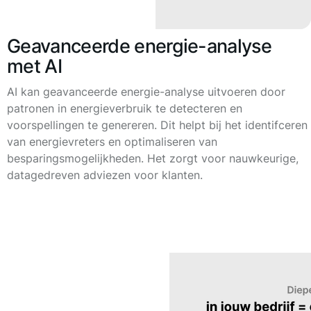
Geavanceerde energie-analyse
met AI
AI kan geavanceerde energie-analyse uitvoeren door
patronen in energieverbruik te detecteren en
voorspellingen te genereren. Dit helpt bij het identifceren
van energievreters en optimaliseren van
besparingsmogelijkheden. Het zorgt voor nauwkeurige,
datagedreven adviezen voor klanten.