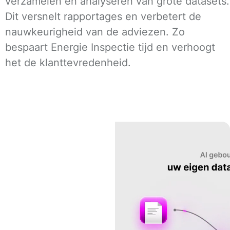
verzamelen en analyseren van grote datasets.
Dit versnelt rapportages en verbetert de
nauwkeurigheid van de adviezen. Zo
bespaart Energie Inspectie tijd en verhoogt
het de klanttevredenheid.