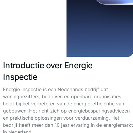
Introductie over Energie
Inspectie
Energie Inspectie is een Nederlands bedrijf dat
woningbezitters, bedrijven en openbare organisaties
helpt bij het verbeteren van de energie-efficiëntie van
gebouwen. Het richt zich op energiebesparingsadviezen
en praktische oplossingen voor verduurzaming. Het
bedrijf heeft meer dan 10 jaar ervaring in de energiemarkt
in Nederland.