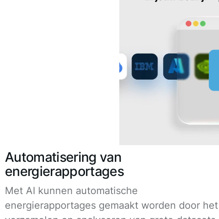
Automatisering van
energierapportages
Met AI kunnen automatische
energierapportages gemaakt worden door het