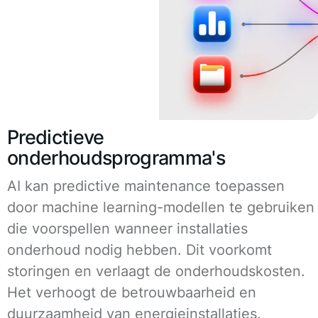
Predictieve
onderhoudsprogramma's
AI kan predictive maintenance toepassen
door machine learning-modellen te gebruiken
die voorspellen wanneer installaties
onderhoud nodig hebben. Dit voorkomt
storingen en verlaagt de onderhoudskosten.
Het verhoogt de betrouwbaarheid en
duurzaamheid van energieinstallaties.