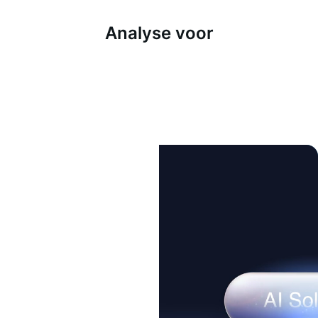
Analyse voor