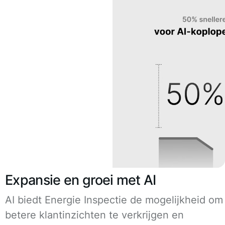
Expansie en groei met AI
AI biedt Energie Inspectie de mogelijkheid om
betere klantinzichten te verkrijgen en