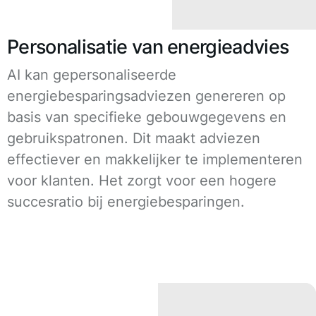
Personalisatie van energieadvies
AI kan gepersonaliseerde
energiebesparingsadviezen genereren op
basis van specifieke gebouwgegevens en
gebruikspatronen. Dit maakt adviezen
effectiever en makkelijker te implementeren
voor klanten. Het zorgt voor een hogere
succesratio bij energiebesparingen.