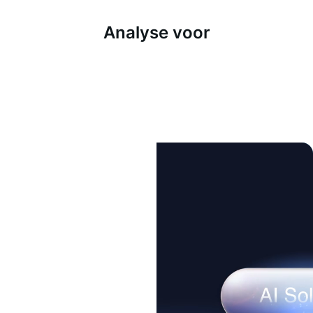
Analyse voor