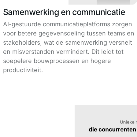
Samenwerking en communicatie
AI-gestuurde communicatieplatforms zorgen
voor betere gegevensdeling tussen teams en
stakeholders, wat de samenwerking versnelt
en misverstanden vermindert. Dit leidt tot
soepelere bouwprocessen en hogere
productiviteit.