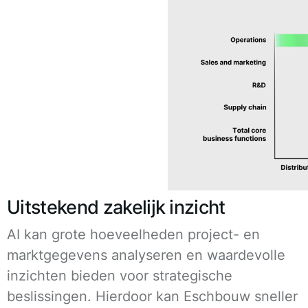
Uitstekend zakelijk inzicht
AI kan grote hoeveelheden project- en
marktgegevens analyseren en waardevolle
inzichten bieden voor strategische
beslissingen. Hierdoor kan Eschbouw sneller