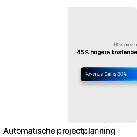
Automatische projectplanning