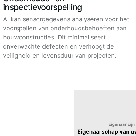
inspectievoorspelling
AI kan sensorgegevens analyseren voor het
voorspellen van onderhoudsbehoeften aan
bouwconstructies. Dit minimaliseert
onverwachte defecten en verhoogt de
veiligheid en levensduur van projecten.