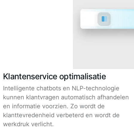
Klantenservice optimalisatie
Intelligente chatbots en NLP-technologie
kunnen klantvragen automatisch afhandelen
en informatie voorzien. Zo wordt de
klanttevredenheid verbeterd en wordt de
werkdruk verlicht.