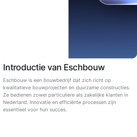
Introductie van Eschbouw
Eschbouw is een bouwbedrijf dat zich richt op
kwalitatieve bouwprojecten en duurzame constructies.
Ze bedienen zowel particuliere als zakelijke klanten in
Nederland. Innovatie en efficiënte processen zijn
essentieel voor hun succes.