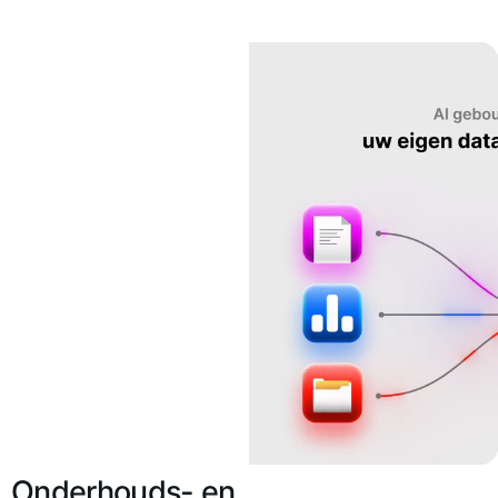
Onderhouds- en