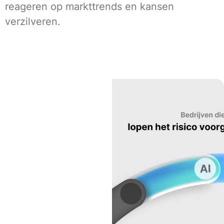
reageren op markttrends en kansen
verzilveren.