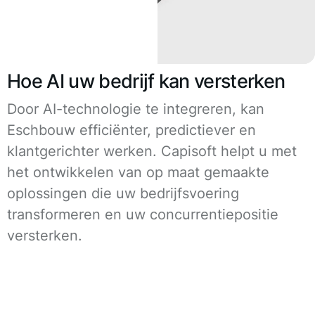
Hoe AI uw bedrijf kan versterken
Door AI-technologie te integreren, kan
Eschbouw efficiënter, predictiever en
klantgerichter werken. Capisoft helpt u met
het ontwikkelen van op maat gemaakte
oplossingen die uw bedrijfsvoering
transformeren en uw concurrentiepositie
versterken.