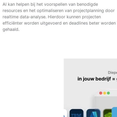
AI kan helpen bij het voorspellen van benodigde
resources en het optimaliseren van projectplanning door
realtime data-analyse. Hierdoor kunnen projecten
efficiënter worden uitgevoerd en deadlines beter worden
gehaald.