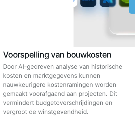
Voorspelling van bouwkosten
Door AI-gedreven analyse van historische
kosten en marktgegevens kunnen
nauwkeurigere kostenramingen worden
gemaakt voorafgaand aan projecten. Dit
vermindert budgetoverschrijdingen en
vergroot de winstgevendheid.