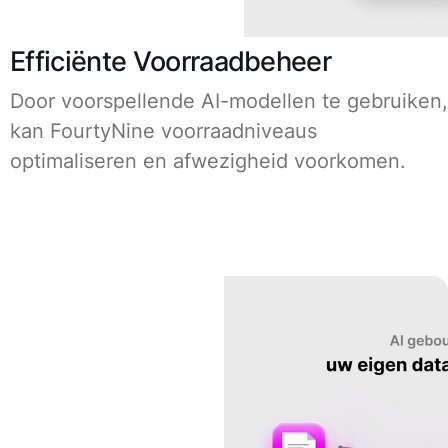
Efficiënte Voorraadbeheer
Door voorspellende AI-modellen te gebruiken,
kan FourtyNine voorraadniveaus
optimaliseren en afwezigheid voorkomen.