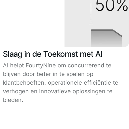
Slaag in de Toekomst met AI
AI helpt FourtyNine om concurrerend te
blijven door beter in te spelen op
klantbehoeften, operationele efficiëntie te
verhogen en innovatieve oplossingen te
bieden.