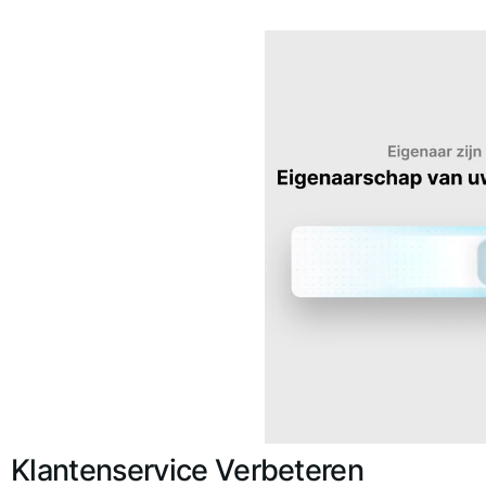
Klantenservice Verbeteren