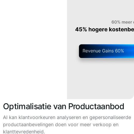
Optimalisatie van Productaanbod
AI kan klantvoorkeuren analyseren en gepersonaliseerde
productaanbevelingen doen voor meer verkoop en
klanttevredenheid.