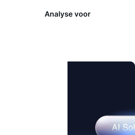
Analyse voor