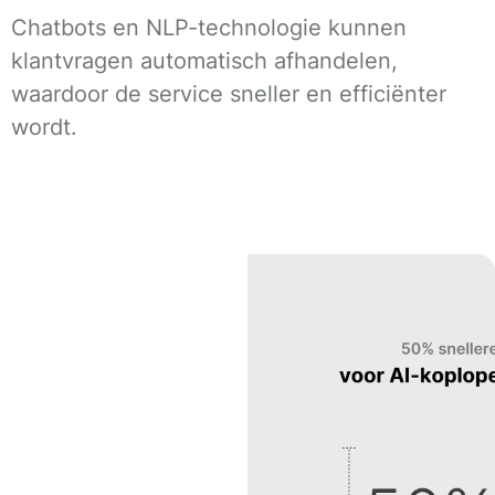
Chatbots en NLP-technologie kunnen
klantvragen automatisch afhandelen,
waardoor de service sneller en efficiënter
wordt.