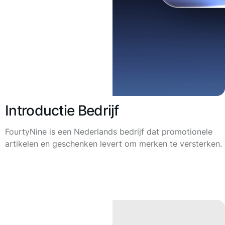
Introductie Bedrijf
FourtyNine is een Nederlands bedrijf dat promotionele
artikelen en geschenken levert om merken te versterken.