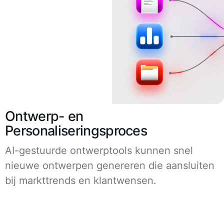
Ontwerp- en
Personaliseringsproces
AI-gestuurde ontwerptools kunnen snel
nieuwe ontwerpen genereren die aansluiten
bij markttrends en klantwensen.