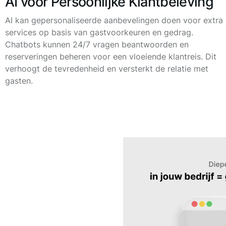
AI voor Persoonlijke Klantbeleving
AI kan gepersonaliseerde aanbevelingen doen voor extra
services op basis van gastvoorkeuren en gedrag.
Chatbots kunnen 24/7 vragen beantwoorden en
reserveringen beheren voor een vloeiende klantreis. Dit
verhoogt de tevredenheid en versterkt de relatie met
gasten.