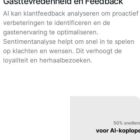
Gasttevredenheid en Feedback
AI kan klantfeedback analyseren om proactief
verbeteringen te identificeren en de
gastenervaring te optimaliseren.
Sentimentanalyse helpt om snel in te spelen
op klachten en wensen. Dit verhoogt de
loyaliteit en herhaalbezoeken.