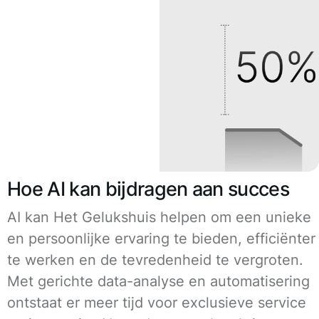
Hoe AI kan bijdragen aan succes
AI kan Het Gelukshuis helpen om een unieke
en persoonlijke ervaring te bieden, efficiënter
te werken en de tevredenheid te vergroten.
Met gerichte data-analyse en automatisering
ontstaat er meer tijd voor exclusieve service