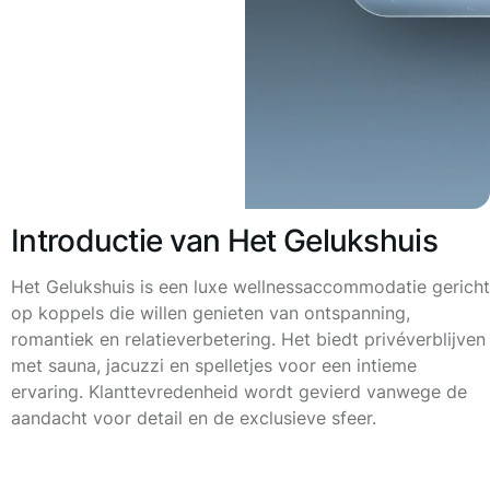
Introductie van Het Gelukshuis
Het Gelukshuis is een luxe wellnessaccommodatie gericht
op koppels die willen genieten van ontspanning,
romantiek en relatieverbetering. Het biedt privéverblijven
met sauna, jacuzzi en spelletjes voor een intieme
ervaring. Klanttevredenheid wordt gevierd vanwege de
aandacht voor detail en de exclusieve sfeer.