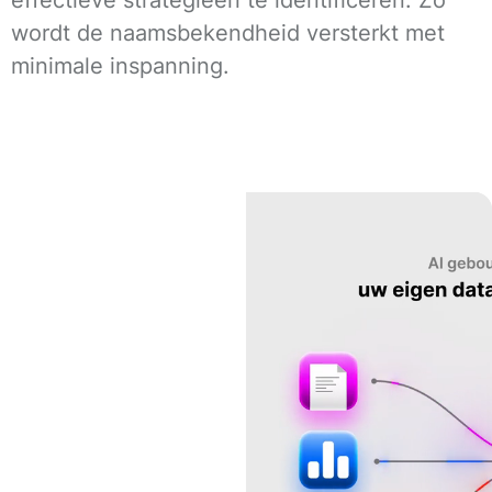
wordt de naamsbekendheid versterkt met
minimale inspanning.