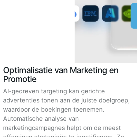
Optimalisatie van Marketing en
Promotie
AI-gedreven targeting kan gerichte
advertenties tonen aan de juiste doelgroep,
waardoor de boekingen toenemen.
Automatische analyse van
marketingcampagnes helpt om de meest
effectieve strategieën te identificeren. Zo