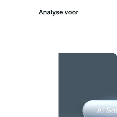
Analyse voor