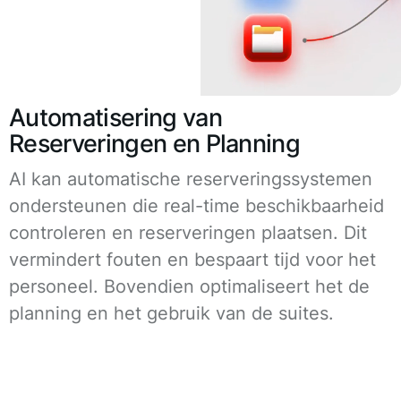
Automatisering van
Reserveringen en Planning
AI kan automatische reserveringssystemen
ondersteunen die real-time beschikbaarheid
controleren en reserveringen plaatsen. Dit
vermindert fouten en bespaart tijd voor het
personeel. Bovendien optimaliseert het de
planning en het gebruik van de suites.