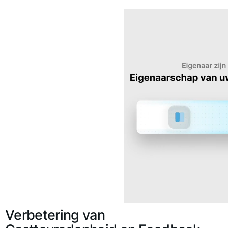
Verbetering van